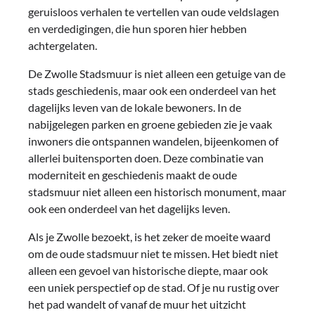
geruisloos verhalen te vertellen van oude veldslagen
en verdedigingen, die hun sporen hier hebben
achtergelaten.
De Zwolle Stadsmuur is niet alleen een getuige van de
stads geschiedenis, maar ook een onderdeel van het
dagelijks leven van de lokale bewoners. In de
nabijgelegen parken en groene gebieden zie je vaak
inwoners die ontspannen wandelen, bijeenkomen of
allerlei buitensporten doen. Deze combinatie van
moderniteit en geschiedenis maakt de oude
stadsmuur niet alleen een historisch monument, maar
ook een onderdeel van het dagelijks leven.
Als je Zwolle bezoekt, is het zeker de moeite waard
om de oude stadsmuur niet te missen. Het biedt niet
alleen een gevoel van historische diepte, maar ook
een uniek perspectief op de stad. Of je nu rustig over
het pad wandelt of vanaf de muur het uitzicht