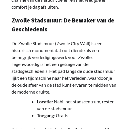
comfort je dag afsluiten.
Zwolle Stadsmuur: De Bewaker van de
Geschiedenis
De Zwolle Stadsmuur (Zwolle City Wall) is een
historisch monument dat ooit diende als een
belangrijk verdedigingswerk voor Zwolle.
Tegenwoordig is het een getuige van de
stadsgeschiedenis. Het pad langs de oude stadsmuur
lijkt een tijdmachine naar het verleden, waardoor je
de oude sfeer van de stad kunt ervaren te midden van
de moderne drukte.
Locatie
: Nabij het stadscentrum, resten
van de stadsmuur
Toegang
: Gratis