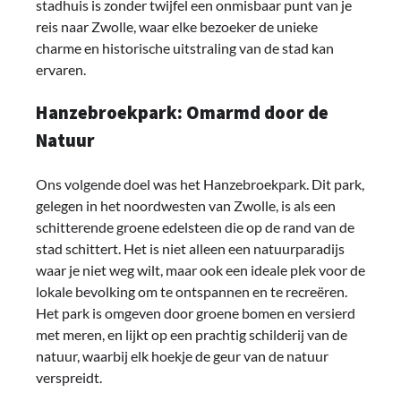
stadhuis is zonder twijfel een onmisbaar punt van je
reis naar Zwolle, waar elke bezoeker de unieke
charme en historische uitstraling van de stad kan
ervaren.
Hanzebroekpark: Omarmd door de
Natuur
Ons volgende doel was het Hanzebroekpark. Dit park,
gelegen in het noordwesten van Zwolle, is als een
schitterende groene edelsteen die op de rand van de
stad schittert. Het is niet alleen een natuurparadijs
waar je niet weg wilt, maar ook een ideale plek voor de
lokale bevolking om te ontspannen en te recreëren.
Het park is omgeven door groene bomen en versierd
met meren, en lijkt op een prachtig schilderij van de
natuur, waarbij elk hoekje de geur van de natuur
verspreidt.