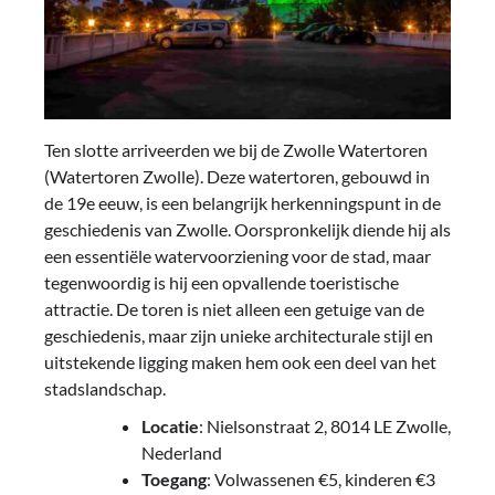
Ten slotte arriveerden we bij de Zwolle Watertoren
(Watertoren Zwolle). Deze watertoren, gebouwd in
de 19e eeuw, is een belangrijk herkenningspunt in de
geschiedenis van Zwolle. Oorspronkelijk diende hij als
een essentiële watervoorziening voor de stad, maar
tegenwoordig is hij een opvallende toeristische
attractie. De toren is niet alleen een getuige van de
geschiedenis, maar zijn unieke architecturale stijl en
uitstekende ligging maken hem ook een deel van het
stadslandschap.
Locatie
: Nielsonstraat 2, 8014 LE Zwolle,
Nederland
Toegang
: Volwassenen €5, kinderen €3