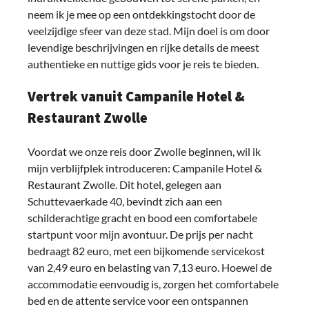
neem ik je mee op een ontdekkingstocht door de
veelzijdige sfeer van deze stad. Mijn doel is om door
levendige beschrijvingen en rijke details de meest
authentieke en nuttige gids voor je reis te bieden.
Vertrek vanuit Campanile Hotel &
Restaurant Zwolle
Voordat we onze reis door Zwolle beginnen, wil ik
mijn verblijfplek introduceren: Campanile Hotel &
Restaurant Zwolle. Dit hotel, gelegen aan
Schuttevaerkade 40, bevindt zich aan een
schilderachtige gracht en bood een comfortabele
startpunt voor mijn avontuur. De prijs per nacht
bedraagt 82 euro, met een bijkomende servicekost
van 2,49 euro en belasting van 7,13 euro. Hoewel de
accommodatie eenvoudig is, zorgen het comfortabele
bed en de attente service voor een ontspannen