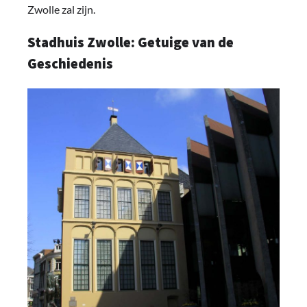
Zwolle zal zijn.
Stadhuis Zwolle: Getuige van de
Geschiedenis