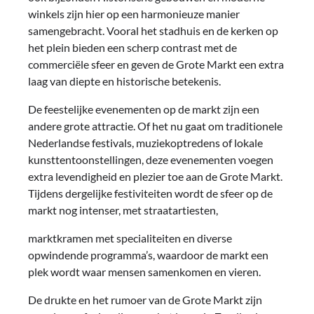
winkels zijn hier op een harmonieuze manier
samengebracht. Vooral het stadhuis en de kerken op
het plein bieden een scherp contrast met de
commerciële sfeer en geven de Grote Markt een extra
laag van diepte en historische betekenis.
De feestelijke evenementen op de markt zijn een
andere grote attractie. Of het nu gaat om traditionele
Nederlandse festivals, muziekoptredens of lokale
kunsttentoonstellingen, deze evenementen voegen
extra levendigheid en plezier toe aan de Grote Markt.
Tijdens dergelijke festiviteiten wordt de sfeer op de
markt nog intenser, met straatartiesten,
marktkramen met specialiteiten en diverse
opwindende programma’s, waardoor de markt een
plek wordt waar mensen samenkomen en vieren.
De drukte en het rumoer van de Grote Markt zijn