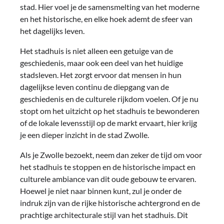
stad. Hier voel je de samensmelting van het moderne
en het historische, en elke hoek ademt de sfeer van
het dagelijks leven.
Het stadhuis is niet alleen een getuige van de
geschiedenis, maar ook een deel van het huidige
stadsleven. Het zorgt ervoor dat mensen in hun
dagelijkse leven continu de diepgang van de
geschiedenis en de culturele rijkdom voelen. Of je nu
stopt om het uitzicht op het stadhuis te bewonderen
of de lokale levensstijl op de markt ervaart, hier krijg
je een dieper inzicht in de stad Zwolle.
Als je Zwolle bezoekt, neem dan zeker de tijd om voor
het stadhuis te stoppen en de historische impact en
culturele ambiance van dit oude gebouw te ervaren.
Hoewel je niet naar binnen kunt, zul je onder de
indruk zijn van de rijke historische achtergrond en de
prachtige architecturale stijl van het stadhuis. Dit