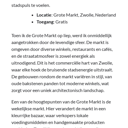
stadspuls te voelen.
Locatie
: Grote Markt, Zwolle, Nederland
Toegang
: Gratis
Toen ik de Grote Markt op liep, werd ik onmiddellijk
aangetrokken door de levendige sfeer. De markt is
omgeven door diverse winkels, restaurants en cafés,
en de straatatmosfeer is zowel energiek als
uitnodigend. Dit is het commerciële hart van Zwolle,
waar elke hoek de bruisende stadsenergie uitstraalt.
De gebouwen rondom de markt variëren in stijl, van
oude bakstenen panden tot moderne winkels, wat
zorgt voor een uniek architectonisch landschap.
Een van de hoogtepunten van de Grote Markt is de
wekelijkse markt. Hier verandert de markt in een
kleurrijke bazaar, waar verkopers lokale
voedingsmiddelen en handgemaakte producten