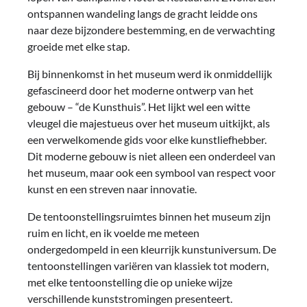
ontspannen wandeling langs de gracht leidde ons
naar deze bijzondere bestemming, en de verwachting
groeide met elke stap.
Bij binnenkomst in het museum werd ik onmiddellijk
gefascineerd door het moderne ontwerp van het
gebouw – “de Kunsthuis”. Het lijkt wel een witte
vleugel die majestueus over het museum uitkijkt, als
een verwelkomende gids voor elke kunstliefhebber.
Dit moderne gebouw is niet alleen een onderdeel van
het museum, maar ook een symbool van respect voor
kunst en een streven naar innovatie.
De tentoonstellingsruimtes binnen het museum zijn
ruim en licht, en ik voelde me meteen
ondergedompeld in een kleurrijk kunstuniversum. De
tentoonstellingen variëren van klassiek tot modern,
met elke tentoonstelling die op unieke wijze
verschillende kunststromingen presenteert.