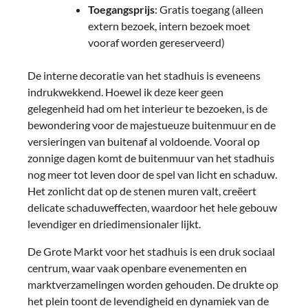
Toegangsprijs
: Gratis toegang (alleen
extern bezoek, intern bezoek moet
vooraf worden gereserveerd)
De interne decoratie van het stadhuis is eveneens
indrukwekkend. Hoewel ik deze keer geen
gelegenheid had om het interieur te bezoeken, is de
bewondering voor de majestueuze buitenmuur en de
versieringen van buitenaf al voldoende. Vooral op
zonnige dagen komt de buitenmuur van het stadhuis
nog meer tot leven door de spel van licht en schaduw.
Het zonlicht dat op de stenen muren valt, creëert
delicate schaduweffecten, waardoor het hele gebouw
levendiger en driedimensionaler lijkt.
De Grote Markt voor het stadhuis is een druk sociaal
centrum, waar vaak openbare evenementen en
marktverzamelingen worden gehouden. De drukte op
het plein toont de levendigheid en dynamiek van de