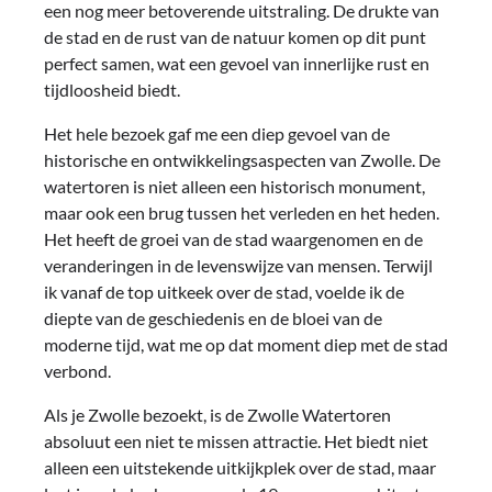
een nog meer betoverende uitstraling. De drukte van
de stad en de rust van de natuur komen op dit punt
perfect samen, wat een gevoel van innerlijke rust en
tijdloosheid biedt.
Het hele bezoek gaf me een diep gevoel van de
historische en ontwikkelingsaspecten van Zwolle. De
watertoren is niet alleen een historisch monument,
maar ook een brug tussen het verleden en het heden.
Het heeft de groei van de stad waargenomen en de
veranderingen in de levenswijze van mensen. Terwijl
ik vanaf de top uitkeek over de stad, voelde ik de
diepte van de geschiedenis en de bloei van de
moderne tijd, wat me op dat moment diep met de stad
verbond.
Als je Zwolle bezoekt, is de Zwolle Watertoren
absoluut een niet te missen attractie. Het biedt niet
alleen een uitstekende uitkijkplek over de stad, maar