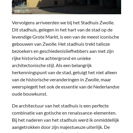
Vervolgens arriveerden we bij het Stadhuis Zwolle.
Dit stadhuis, gelegen in het hart van de stad op de
levendige Grote Markt, is een van de meest iconische
gebouwen van Zwolle. Het stadhuis trekt talloze
bezoekers en geschiedenisliefhebbers aan met zijn
rijke historische achtergrond en unieke
architectonische stijl. Als een belangrijk
herkenningspunt van de stad, getuigt het niet alleen
van de historische veranderingen in Zwolle, maar
weerspiegelt het ook de essentie van de Nederlandse
oude bouwkunst.
De architectuur van het stadhuis is een perfecte
combinatie van gotische en renaissance-elementen.
Bij het naderen van het stadhuis werd ik onmiddellijk
aangetrokken door zijn majestueuze uiterlijk. De