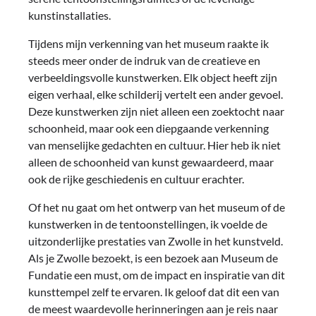
kunstinstallaties.
Tijdens mijn verkenning van het museum raakte ik
steeds meer onder de indruk van de creatieve en
verbeeldingsvolle kunstwerken. Elk object heeft zijn
eigen verhaal, elke schilderij vertelt een ander gevoel.
Deze kunstwerken zijn niet alleen een zoektocht naar
schoonheid, maar ook een diepgaande verkenning
van menselijke gedachten en cultuur. Hier heb ik niet
alleen de schoonheid van kunst gewaardeerd, maar
ook de rijke geschiedenis en cultuur erachter.
Of het nu gaat om het ontwerp van het museum of de
kunstwerken in de tentoonstellingen, ik voelde de
uitzonderlijke prestaties van Zwolle in het kunstveld.
Als je Zwolle bezoekt, is een bezoek aan Museum de
Fundatie een must, om de impact en inspiratie van dit
kunsttempel zelf te ervaren. Ik geloof dat dit een van
de meest waardevolle herinneringen aan je reis naar