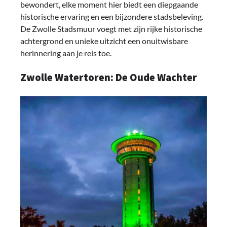
bewondert, elke moment hier biedt een diepgaande
historische ervaring en een bijzondere stadsbeleving.
De Zwolle Stadsmuur voegt met zijn rijke historische
achtergrond en unieke uitzicht een onuitwisbare
herinnering aan je reis toe.
Zwolle Watertoren: De Oude Wachter