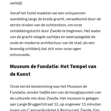
verblijf.
Vanaf het hotel maakten we een ontspannen
wandeling langs de brede gracht, verwelkomd door de
eerste stralen van de ochtendzon, om onze
ontdekkingstocht door Zwolle te beginnen. Het water
van de gracht wiegde zachtjes en weerspiegelde de
oude en moderne architectuur van de stad, als een
levendig schilderij dat zich voor onze ogen
ontvouwde.
Museum de Fundatie: Het Tempel van
de Kunst
Onze eerste bestemming was het Museum de
Fundatie, zonder twijfel een van de hoogtepunten van
de culturele reis door Zwolle. Het museum is gelegen
aan Lange Bruggertstraat 12, op ongeveer 15 minuten
lopen van Campanile Hotel & Restaurant Zwolle. Een