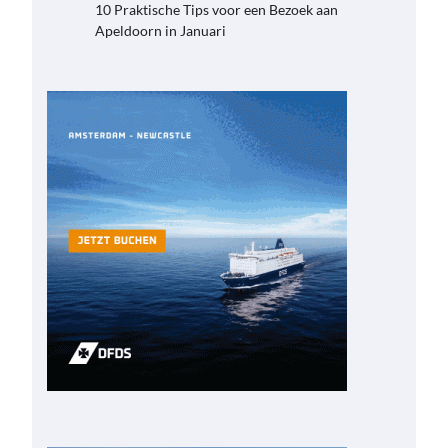
10 Praktische Tips voor een Bezoek aan
Apeldoorn in Januari