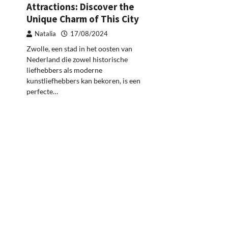
Attractions: Discover the
Unique Charm of This City
Natalia
17/08/2024
Zwolle, een stad in het oosten van
Nederland die zowel historische
liefhebbers als moderne
kunstliefhebbers kan bekoren, is een
perfecte…