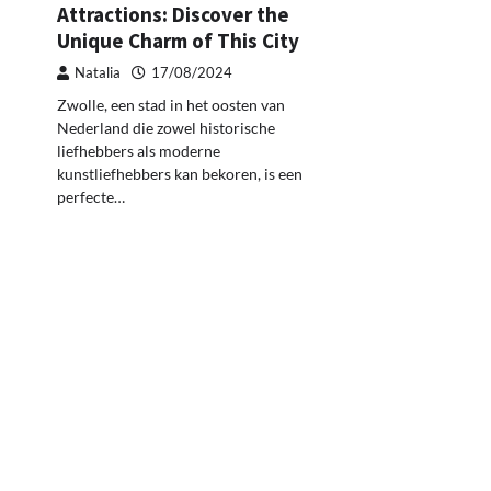
Attractions: Discover the
Unique Charm of This City
Natalia
17/08/2024
Zwolle, een stad in het oosten van
Nederland die zowel historische
liefhebbers als moderne
kunstliefhebbers kan bekoren, is een
perfecte…