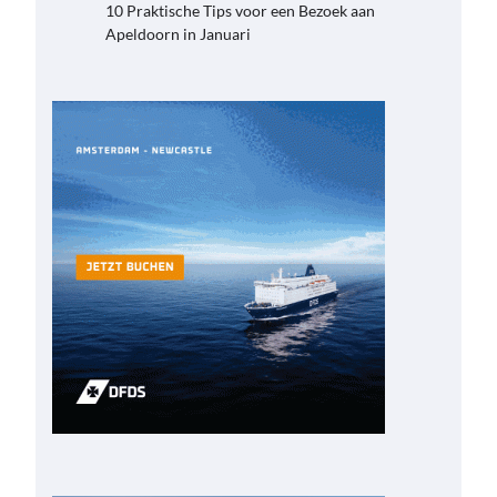
10 Praktische Tips voor een Bezoek aan
Apeldoorn in Januari