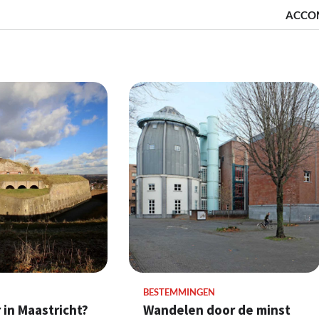
ACCO
BESTEMMINGEN
Wandelen door de minst
 in Maastricht?