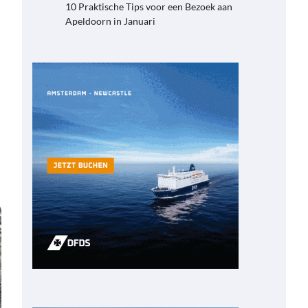
10 Praktische Tips voor een Bezoek aan
Apeldoorn in Januari