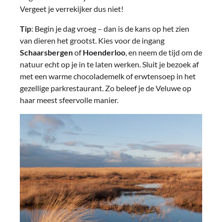
Vergeet je verrekijker dus niet!
Tip
: Begin je dag vroeg – dan is de kans op het zien
van dieren het grootst. Kies voor de ingang
Schaarsbergen
of
Hoenderloo
, en neem de tijd om de
natuur echt op je in te laten werken. Sluit je bezoek af
met een warme chocolademelk of erwtensoep in het
gezellige parkrestaurant. Zo beleef je de Veluwe op
haar meest sfeervolle manier.