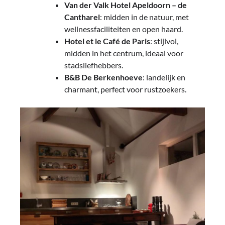
Van der Valk Hotel Apeldoorn – de
Cantharel
: midden in de natuur, met
wellnessfaciliteiten en open haard.
Hotel et le Café de Paris
: stijlvol,
midden in het centrum, ideaal voor
stadsliefhebbers.
B&B De Berkenhoeve
: landelijk en
charmant, perfect voor rustzoekers.