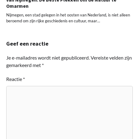
Omarmen
Nijmegen, een stad gelegen in het oosten van Nederland, is niet alleen
beroemd om zijn rijke geschiedenis en cultuur, maar…
Geef een reactie
Je e-mailadres wordt niet gepubliceerd.
Vereiste velden zijn
gemarkeerd met
*
Reactie
*