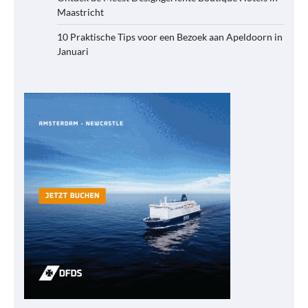
Maastricht
10 Praktische Tips voor een Bezoek aan Apeldoorn in
Januari