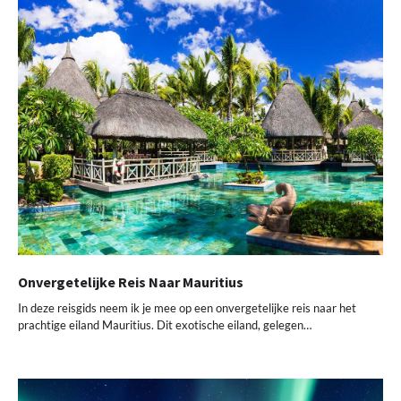
Onvergetelijke Reis Naar Mauritius
In deze reisgids neem ik je mee op een onvergetelijke reis naar het
prachtige eiland Mauritius. Dit exotische eiland, gelegen…