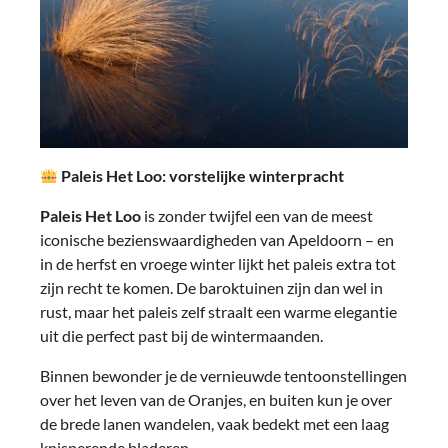
Paleis Het Loo: vorstelijke winterpracht
Paleis Het Loo
is zonder twijfel een van de meest
iconische bezienswaardigheden van Apeldoorn – en
in de herfst en vroege winter lijkt het paleis extra tot
zijn recht te komen. De baroktuinen zijn dan wel in
rust, maar het paleis zelf straalt een warme elegantie
uit die perfect past bij de wintermaanden.
Binnen bewonder je de vernieuwde tentoonstellingen
over het leven van de Oranjes, en buiten kun je over
de brede lanen wandelen, vaak bedekt met een laag
knisperende bladeren.