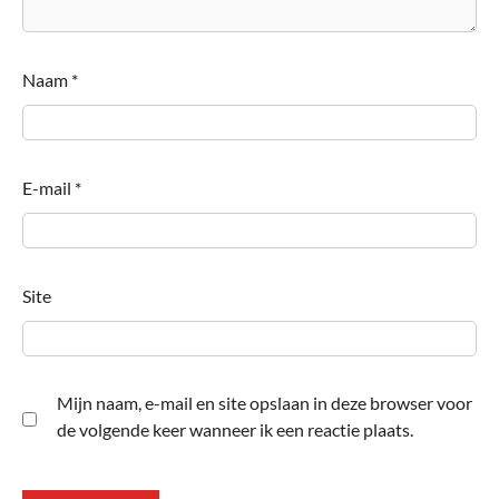
Naam
*
E-mail
*
Site
Mijn naam, e-mail en site opslaan in deze browser voor
de volgende keer wanneer ik een reactie plaats.