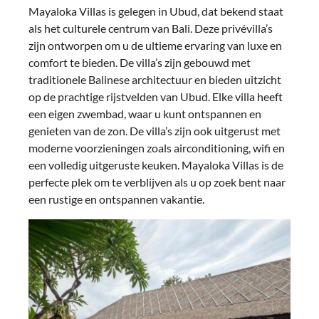
Mayaloka Villas is gelegen in Ubud, dat bekend staat
als het culturele centrum van Bali. Deze privévilla’s
zijn ontworpen om u de ultieme ervaring van luxe en
comfort te bieden. De villa’s zijn gebouwd met
traditionele Balinese architectuur en bieden uitzicht
op de prachtige rijstvelden van Ubud. Elke villa heeft
een eigen zwembad, waar u kunt ontspannen en
genieten van de zon. De villa’s zijn ook uitgerust met
moderne voorzieningen zoals airconditioning, wifi en
een volledig uitgeruste keuken. Mayaloka Villas is de
perfecte plek om te verblijven als u op zoek bent naar
een rustige en ontspannen vakantie.