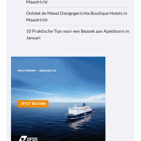
Maastricht
Ontdek de Meest Designgerichte Boutique Hotels in
Maastricht
10 Praktische Tips voor een Bezoek aan Apeldoorn in
Januari