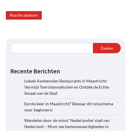
Zoeken
Recente Berichten
Lokale Aanbevolen Restaurants in Maastricht:
Vermijd Toeristenvalkuilen en Ontdek de Echte
Smaak van de Stad
Eerste keer in Maastricht? Bewaar dit reisschema
voor beginners!
Wandelen door de minst ‘Nederlandse’ stad van
Nederland – Must-see bezienswaardigheden in