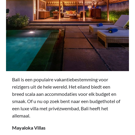
Bali is een populaire vakantiebestemming voor
reizigers uit de hele wereld. Het eiland biedt een
breed scala aan accommodaties voor elk budget en
smaak. Of u nu op zoek bent naar een budgethotel of
een luxe villa met privézwembad, Bali heeft het
allemaal.
Mayaloka Villas