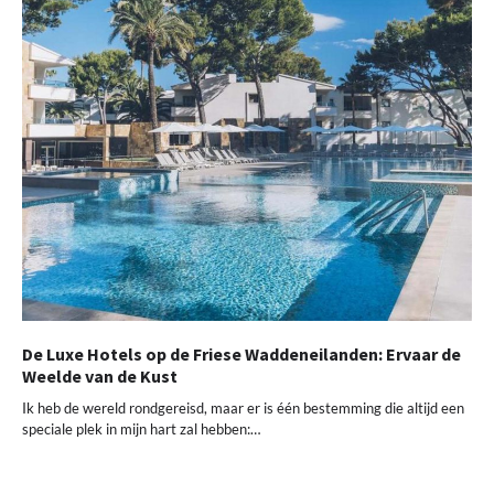
De Luxe Hotels op de Friese Waddeneilanden: Ervaar de
Weelde van de Kust
Ik heb de wereld rondgereisd, maar er is één bestemming die altijd een
speciale plek in mijn hart zal hebben:…