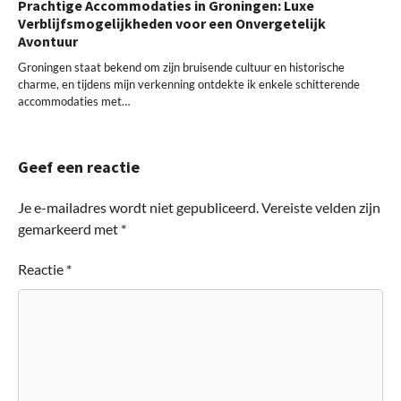
Prachtige Accommodaties in Groningen: Luxe
Verblĳfsmogelĳkheden voor een Onvergetelĳk
Avontuur
Groningen staat bekend om zijn bruisende cultuur en historische
charme, en tijdens mijn verkenning ontdekte ik enkele schitterende
accommodaties met…
Geef een reactie
Je e-mailadres wordt niet gepubliceerd.
Vereiste velden zijn
gemarkeerd met
*
Reactie
*