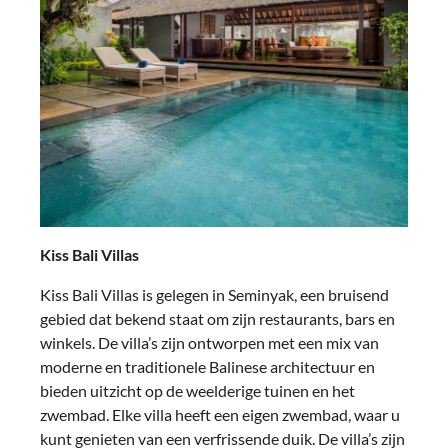
Kiss Bali Villas
Kiss Bali Villas is gelegen in Seminyak, een bruisend
gebied dat bekend staat om zijn restaurants, bars en
winkels. De villa’s zijn ontworpen met een mix van
moderne en traditionele Balinese architectuur en
bieden uitzicht op de weelderige tuinen en het
zwembad. Elke villa heeft een eigen zwembad, waar u
kunt genieten van een verfrissende duik. De villa’s zijn