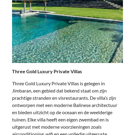
Three Gold Luxury Private Villas
Three Gold Luxury Private Villas is gelegen in
Jimbaran, een gebied dat bekend staat om zijn
prachtige stranden en visrestaurants. De villa’s zijn
ontworpen met een moderne Balinese architectuur
en bieden uitzicht op de oceaan en de weelderige
tuinen. Elke villa heeft een eigen zwembad en is
uitgerust met moderne voorzieningen zoals
airconditioning, wifi en een volledig uitgeruste