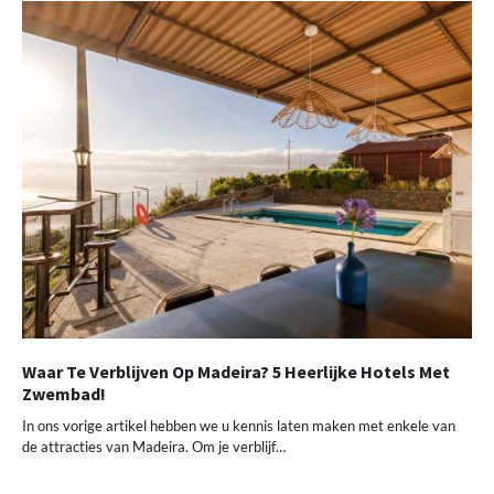
Waar Te Verblijven Op Madeira? 5 Heerlijke Hotels Met
Zwembad!
In ons vorige artikel hebben we u kennis laten maken met enkele van
de attracties van Madeira. Om je verblijf…