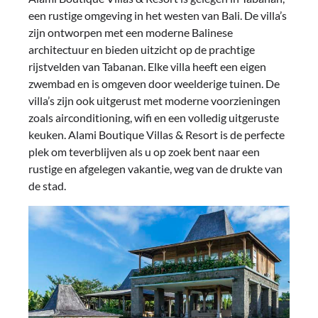
een rustige omgeving in het westen van Bali. De villa’s
zijn ontworpen met een moderne Balinese
architectuur en bieden uitzicht op de prachtige
rijstvelden van Tabanan. Elke villa heeft een eigen
zwembad en is omgeven door weelderige tuinen. De
villa’s zijn ook uitgerust met moderne voorzieningen
zoals airconditioning, wifi en een volledig uitgeruste
keuken. Alami Boutique Villas & Resort is de perfecte
plek om teverblijven als u op zoek bent naar een
rustige en afgelegen vakantie, weg van de drukte van
de stad.