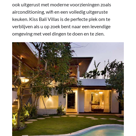
ook uitgerust met moderne voorzieningen zoals
airconditioning, wifi en een volledig uitgeruste
keuken. Kiss Bali Villas is de perfecte plek om te
verblijven als u op zoek bent naar een levendige
omgeving met veel dingen te doen en te zien.