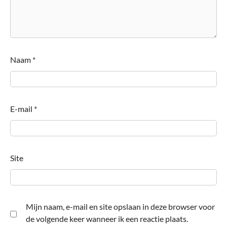
Naam
*
E-mail
*
Site
Mijn naam, e-mail en site opslaan in deze browser voor
de volgende keer wanneer ik een reactie plaats.