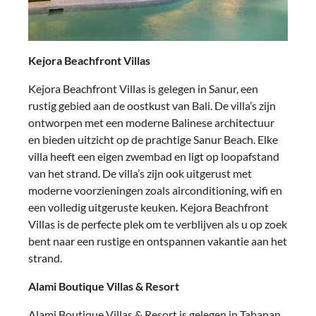
Kejora Beachfront Villas
Kejora Beachfront Villas is gelegen in Sanur, een
rustig gebied aan de oostkust van Bali. De villa’s zijn
ontworpen met een moderne Balinese architectuur
en bieden uitzicht op de prachtige Sanur Beach. Elke
villa heeft een eigen zwembad en ligt op loopafstand
van het strand. De villa’s zijn ook uitgerust met
moderne voorzieningen zoals airconditioning, wifi en
een volledig uitgeruste keuken. Kejora Beachfront
Villas is de perfecte plek om te verblijven als u op zoek
bent naar een rustige en ontspannen vakantie aan het
strand.
Alami Boutique Villas & Resort
Alami Boutique Villas & Resort is gelegen in Tabanan,