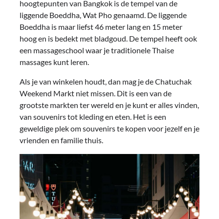
hoogtepunten van Bangkok is de tempel van de
liggende Boeddha, Wat Pho genaamd. De liggende
Boeddha is maar liefst 46 meter lang en 15 meter
hoog en is bedekt met bladgoud. De tempel heeft ook
een massageschool waar je traditionele Thaise
massages kunt leren.
Als je van winkelen houdt, dan mag je de Chatuchak
Weekend Markt niet missen. Dit is een van de
grootste markten ter wereld en je kunt er alles vinden,
van souvenirs tot kleding en eten. Het is een
geweldige plek om souvenirs te kopen voor jezelf en je
vrienden en familie thuis.