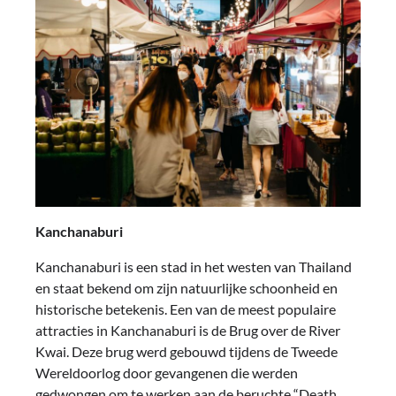
Kanchanaburi
Kanchanaburi is een stad in het westen van Thailand
en staat bekend om zijn natuurlijke schoonheid en
historische betekenis. Een van de meest populaire
attracties in Kanchanaburi is de Brug over de River
Kwai. Deze brug werd gebouwd tijdens de Tweede
Wereldoorlog door gevangenen die werden
gedwongen om te werken aan de beruchte “Death