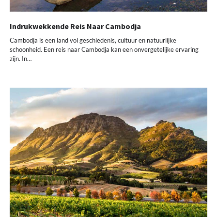
Indrukwekkende Reis Naar Cambodja
Cambodja is een land vol geschiedenis, cultuur en natuurlijke
schoonheid. Een reis naar Cambodja kan een onvergetelijke ervaring
zijn. In…