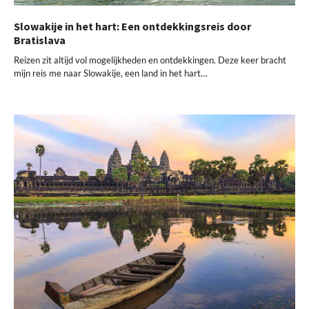
Slowakije in het hart: Een ontdekkingsreis door
Bratislava
Reizen zit altijd vol mogelijkheden en ontdekkingen. Deze keer bracht
mijn reis me naar Slowakije, een land in het hart…