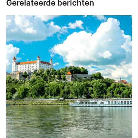
Gerelateerde berichten