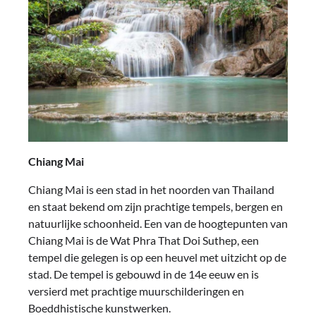
Chiang Mai
Chiang Mai is een stad in het noorden van Thailand
en staat bekend om zijn prachtige tempels, bergen en
natuurlijke schoonheid. Een van de hoogtepunten van
Chiang Mai is de Wat Phra That Doi Suthep, een
tempel die gelegen is op een heuvel met uitzicht op de
stad. De tempel is gebouwd in de 14e eeuw en is
versierd met prachtige muurschilderingen en
Boeddhistische kunstwerken.