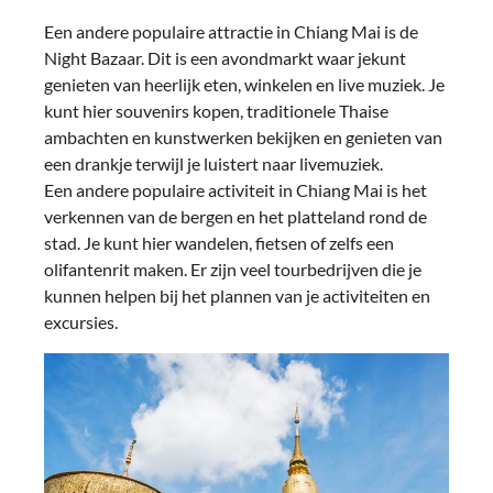
Een andere populaire attractie in Chiang Mai is de
Night Bazaar. Dit is een avondmarkt waar jekunt
genieten van heerlijk eten, winkelen en live muziek. Je
kunt hier souvenirs kopen, traditionele Thaise
ambachten en kunstwerken bekijken en genieten van
een drankje terwijl je luistert naar livemuziek.
Een andere populaire activiteit in Chiang Mai is het
verkennen van de bergen en het platteland rond de
stad. Je kunt hier wandelen, fietsen of zelfs een
olifantenrit maken. Er zijn veel tourbedrijven die je
kunnen helpen bij het plannen van je activiteiten en
excursies.