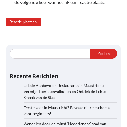
de volgende keer wanneer ik een reactie plaats.
Zoeken
Recente Berichten
Lokale Aanbevolen Restaurants in Maastricht:
Vermijd Toeristenvalkuilen en Ontdek de Echte
Smaak van de Stad
Eerste keer in Maastricht? Bewaar dit reisschema
voor beginners!
Wandelen door de minst ‘Nederlandse’ stad van