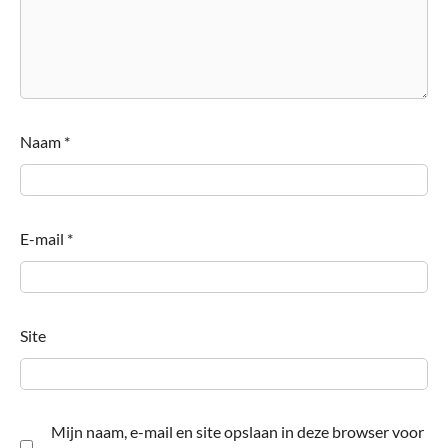
Naam
*
E-mail
*
Site
Mijn naam, e-mail en site opslaan in deze browser voor