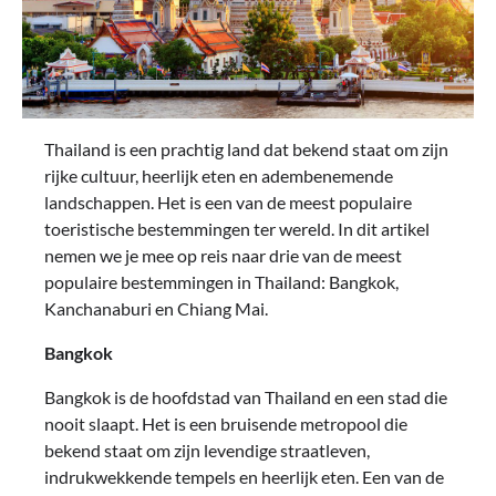
Thailand is een prachtig land dat bekend staat om zijn
rijke cultuur, heerlijk eten en adembenemende
landschappen. Het is een van de meest populaire
toeristische bestemmingen ter wereld. In dit artikel
nemen we je mee op reis naar drie van de meest
populaire bestemmingen in Thailand: Bangkok,
Kanchanaburi en Chiang Mai.
Bangkok
Bangkok is de hoofdstad van Thailand en een stad die
nooit slaapt. Het is een bruisende metropool die
bekend staat om zijn levendige straatleven,
indrukwekkende tempels en heerlijk eten. Een van de