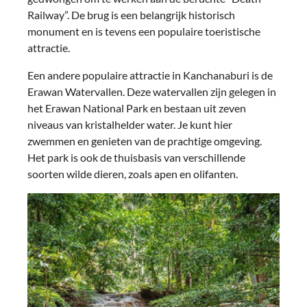
Railway”. De brug is een belangrijk historisch
monument en is tevens een populaire toeristische
attractie.
Een andere populaire attractie in Kanchanaburi is de
Erawan Watervallen. Deze watervallen zijn gelegen in
het Erawan National Park en bestaan uit zeven
niveaus van kristalhelder water. Je kunt hier
zwemmen en genieten van de prachtige omgeving.
Het park is ook de thuisbasis van verschillende
soorten wilde dieren, zoals apen en olifanten.