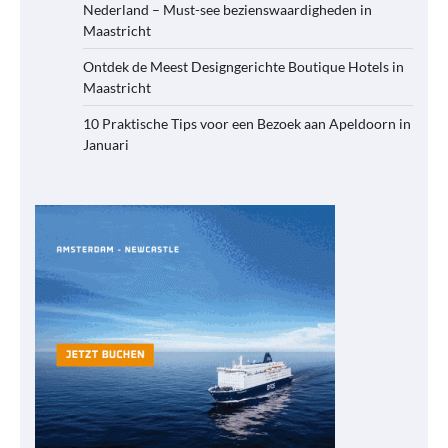
Nederland – Must-see bezienswaardigheden in
Maastricht
Ontdek de Meest Designgerichte Boutique Hotels in
Maastricht
10 Praktische Tips voor een Bezoek aan Apeldoorn in
Januari