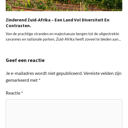
Zinderend Zuid-Afrika – Een Land Vol Diversiteit En
Contrasten.
Van de prachtige stranden en majestueuze bergen tot de uitgestrekte
savannes en nationale parken, Zuid-Afrika heeft zoveel te bieden aan…
Geef een reactie
Je e-mailadres wordt niet gepubliceerd.
Vereiste velden zijn
gemarkeerd met
*
Reactie
*