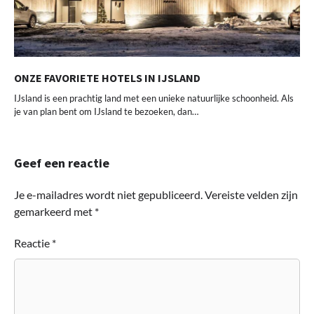
ONZE FAVORIETE HOTELS IN IJSLAND
IJsland is een prachtig land met een unieke natuurlijke schoonheid. Als
je van plan bent om IJsland te bezoeken, dan…
Geef een reactie
Je e-mailadres wordt niet gepubliceerd.
Vereiste velden zijn
gemarkeerd met
*
Reactie
*