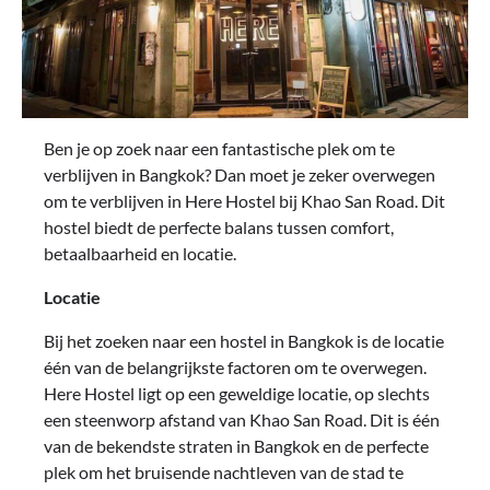
Ben je op zoek naar een fantastische plek om te
verblijven in Bangkok? Dan moet je zeker overwegen
om te verblijven in Here Hostel bij Khao San Road. Dit
hostel biedt de perfecte balans tussen comfort,
betaalbaarheid en locatie.
Locatie
Bij het zoeken naar een hostel in Bangkok is de locatie
één van de belangrijkste factoren om te overwegen.
Here Hostel ligt op een geweldige locatie, op slechts
een steenworp afstand van Khao San Road. Dit is één
van de bekendste straten in Bangkok en de perfecte
plek om het bruisende nachtleven van de stad te