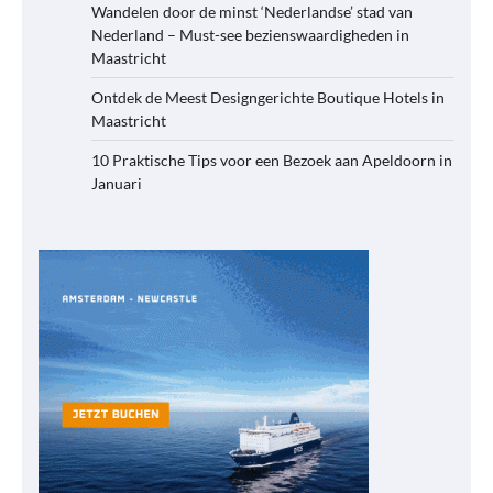
Wandelen door de minst ‘Nederlandse’ stad van
Nederland – Must-see bezienswaardigheden in
Maastricht
Ontdek de Meest Designgerichte Boutique Hotels in
Maastricht
10 Praktische Tips voor een Bezoek aan Apeldoorn in
Januari