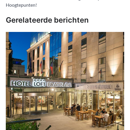
navigatie
Hoogtepunten!
Gerelateerde berichten