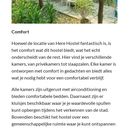
Comfort
Hoewel de locatie van Here Hostel fantastisch is, is
het comfort wat dit hostel biedt, wat het echt
onderscheidt van de rest. Hier vind je verschillende
kamers, van privékamers tot slaapzalen. Elke kamer is
ontworpen met comfort in gedachten en biedt alles
wat je nodig hebt voor een comfortabel verblijf.
Alle kamers zijn uitgerust met airconditioning en
bieden comfortabele bedden. Daarnaast zijn er
kluisjes beschikbaar waar je je waardevolle spullen
kunt opbergen tijdens het verkennen van de stad.
Bovendien beschikt het hostel over een
gemeenschappelijke ruimte waar je kunt ontspannen