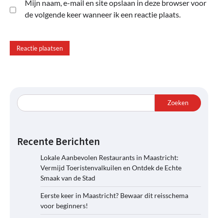
Mijn naam, e-mail en site opslaan in deze browser voor
de volgende keer wanneer ik een reactie plaats.
Zoeken
Recente Berichten
Lokale Aanbevolen Restaurants in Maastricht:
Vermijd Toeristenvalkuilen en Ontdek de Echte
Smaak van de Stad
Eerste keer in Maastricht? Bewaar dit reisschema
voor beginners!