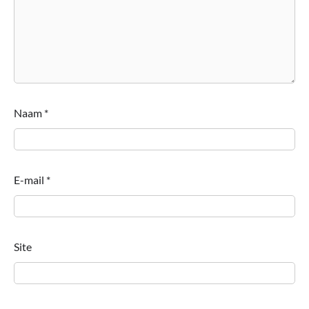
Naam
*
E-mail
*
Site