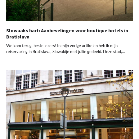
Slowaaks hart: Aanbevelingen voor boutique hotels in
Bratislava
Welkom terug, beste lezers! In mijn vorige artikelen heb ik mijn
reiservaring in Bratislava, Slowakije met jullie gedeeld. Deze stad,…