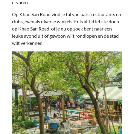
ervaren.
Op Khao San Road vind je tal van bars, restaurants en
clubs, evenals diverse winkels. Er is altijd iets te doen
op Khao San Road, of je nu op zoek bent naar een
leuke avond uit of gewoon wilt rondlopen en de stad
wilt verkennen.