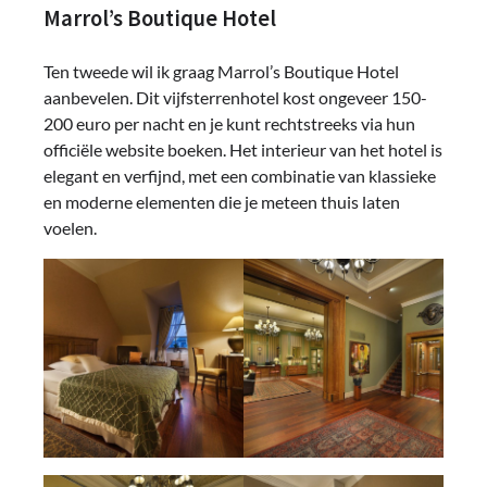
Marrol’s Boutique Hotel
Ten tweede wil ik graag Marrol’s Boutique Hotel
aanbevelen. Dit vijfsterrenhotel kost ongeveer 150-
200 euro per nacht en je kunt rechtstreeks via hun
officiële website boeken. Het interieur van het hotel is
elegant en verfijnd, met een combinatie van klassieke
en moderne elementen die je meteen thuis laten
voelen.