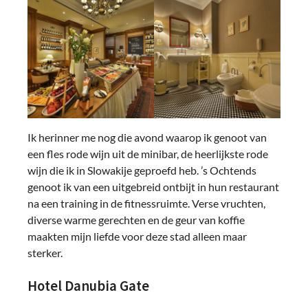
Ik herinner me nog die avond waarop ik genoot van
een fles rode wijn uit de minibar, de heerlijkste rode
wijn die ik in Slowakije geproefd heb. ’s Ochtends
genoot ik van een uitgebreid ontbijt in hun restaurant
na een training in de fitnessruimte. Verse vruchten,
diverse warme gerechten en de geur van koffie
maakten mijn liefde voor deze stad alleen maar
sterker.
Hotel Danubia Gate