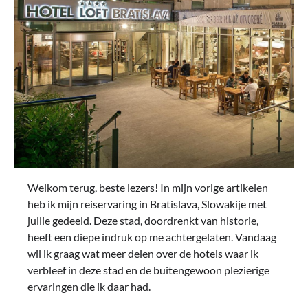
Welkom terug, beste lezers! In mijn vorige artikelen
heb ik mijn reiservaring in Bratislava, Slowakije met
jullie gedeeld. Deze stad, doordrenkt van historie,
heeft een diepe indruk op me achtergelaten. Vandaag
wil ik graag wat meer delen over de hotels waar ik
verbleef in deze stad en de buitengewoon plezierige
ervaringen die ik daar had.