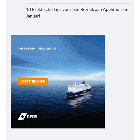
10 Praktische Tips voor een Bezoek aan Apeldoorn in
Januari