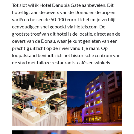
Tot slot wil ik Hotel Danubia Gate aanbevelen. Dit
hotel ligt aan de oevers van de Donau en de prijzen
variëren tussen de 50-100 euro. Ik heb mijn verblijf
eenvoudig en snel geboekt via Hotels.com. De
grootste troef van dit hotel is de locatie, direct aan de
oevers van de Donau, waar je kunt genieten van een
prachtig uitzicht op de rivier vanuit je raam. Op
loopafstand bevindt zich het historische centrum van
de stad met talloze restaurants, cafés en winkels.