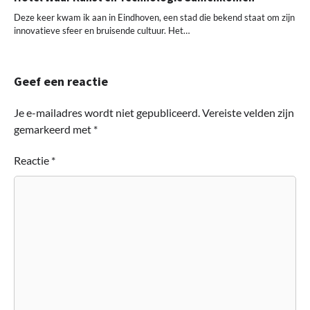
Deze keer kwam ik aan in Eindhoven, een stad die bekend staat om zijn
innovatieve sfeer en bruisende cultuur. Het…
Geef een reactie
Je e-mailadres wordt niet gepubliceerd.
Vereiste velden zijn
gemarkeerd met
*
Reactie
*