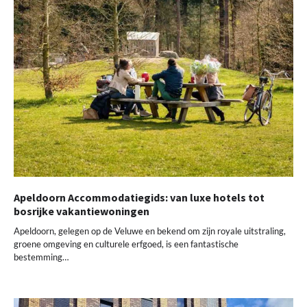
Apeldoorn Accommodatiegids: van luxe hotels tot
bosrijke vakantiewoningen
Apeldoorn, gelegen op de Veluwe en bekend om zijn royale uitstraling,
groene omgeving en culturele erfgoed, is een fantastische
bestemming…