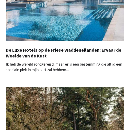
De Luxe Hotels op de Friese Waddeneilanden: Ervaar de
Weelde van de Kust
Ik heb de wereld rondgereisd, maar er is één bestemming die altijd een
speciale plek in mijn hart zal hebben:…