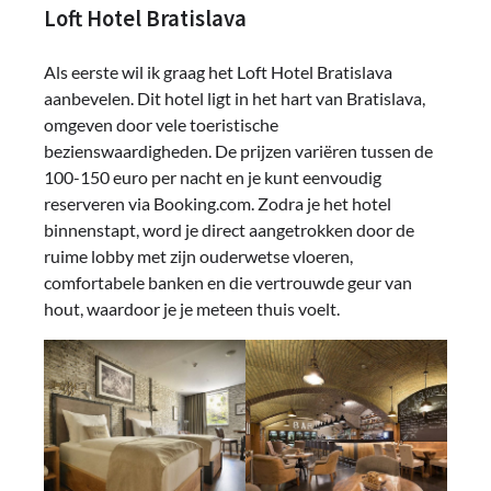
Loft Hotel Bratislava
Als eerste wil ik graag het Loft Hotel Bratislava
aanbevelen. Dit hotel ligt in het hart van Bratislava,
omgeven door vele toeristische
bezienswaardigheden. De prijzen variëren tussen de
100-150 euro per nacht en je kunt eenvoudig
reserveren via Booking.com. Zodra je het hotel
binnenstapt, word je direct aangetrokken door de
ruime lobby met zijn ouderwetse vloeren,
comfortabele banken en die vertrouwde geur van
hout, waardoor je je meteen thuis voelt.