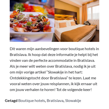
Dit waren mijn aanbevelingen voor boutique hotels in
Bratislava. Ik hoop dat deze informatie je helpt bij het
vinden van de perfecte accommodatie in Bratislava.
Als je meer wilt weten over Bratislava, nodig ik je uit
om mijn vorige artikel “Slowakije in het hart:
Ontdekkingstocht door Bratislava” te lezen. Laat me
vooral weten over jouw reisplannen, ik kijk ernaar uit
om jouw verhalen te horen! Tot de volgende keer!
Getagd
Boutique hotels
,
Bratislava
,
Slowakije