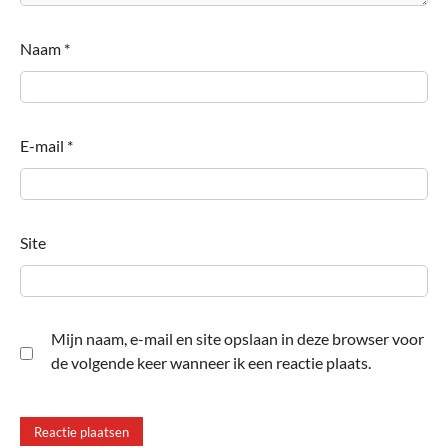
Naam
*
E-mail
*
Site
Mijn naam, e-mail en site opslaan in deze browser voor
de volgende keer wanneer ik een reactie plaats.