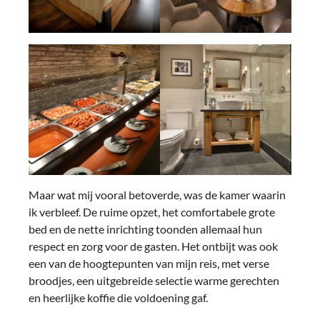
Maar wat mij vooral betoverde, was de kamer waarin
ik verbleef. De ruime opzet, het comfortabele grote
bed en de nette inrichting toonden allemaal hun
respect en zorg voor de gasten. Het ontbijt was ook
een van de hoogtepunten van mijn reis, met verse
broodjes, een uitgebreide selectie warme gerechten
en heerlijke koffie die voldoening gaf.