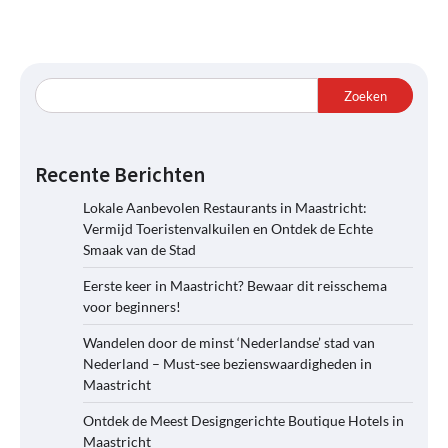
Zoeken
Recente Berichten
Lokale Aanbevolen Restaurants in Maastricht:
Vermijd Toeristenvalkuilen en Ontdek de Echte
Smaak van de Stad
Eerste keer in Maastricht? Bewaar dit reisschema
voor beginners!
Wandelen door de minst ‘Nederlandse’ stad van
Nederland – Must-see bezienswaardigheden in
Maastricht
Ontdek de Meest Designgerichte Boutique Hotels in
Maastricht