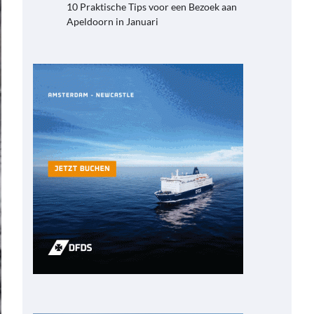
10 Praktische Tips voor een Bezoek aan
Apeldoorn in Januari