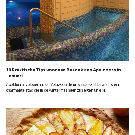
10 Praktische Tips voor een Bezoek aan Apeldoorn in
Januari
Apeldoorn, gelegen op de Veluwe in de provincie Gelderland, is een
charmante stad die in de wintermaanden zijn eigen unieke…