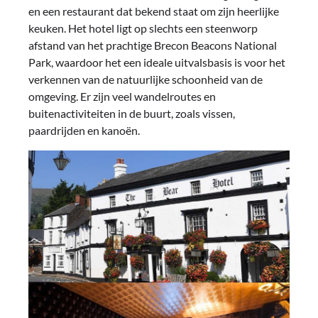
en een restaurant dat bekend staat om zijn heerlijke
keuken. Het hotel ligt op slechts een steenworp
afstand van het prachtige Brecon Beacons National
Park, waardoor het een ideale uitvalsbasis is voor het
verkennen van de natuurlijke schoonheid van de
omgeving. Er zijn veel wandelroutes en
buitenactiviteiten in de buurt, zoals vissen,
paardrijden en kanoën.