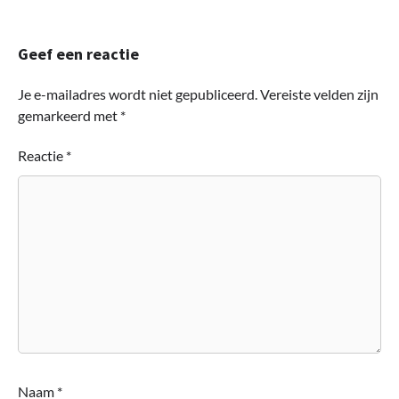
Geef een reactie
Je e-mailadres wordt niet gepubliceerd.
Vereiste velden zijn
gemarkeerd met
*
Reactie
*
Naam
*