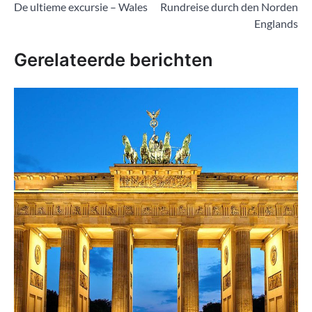
De ultieme excursie – Wales
Rundreise durch den Norden
navigatie
Englands
Gerelateerde berichten