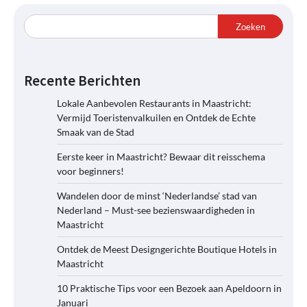
Zoeken
Recente Berichten
Lokale Aanbevolen Restaurants in Maastricht:
Vermijd Toeristenvalkuilen en Ontdek de Echte
Smaak van de Stad
Eerste keer in Maastricht? Bewaar dit reisschema
voor beginners!
Wandelen door de minst ‘Nederlandse’ stad van
Nederland – Must-see bezienswaardigheden in
Maastricht
Ontdek de Meest Designgerichte Boutique Hotels in
Maastricht
10 Praktische Tips voor een Bezoek aan Apeldoorn in
Januari