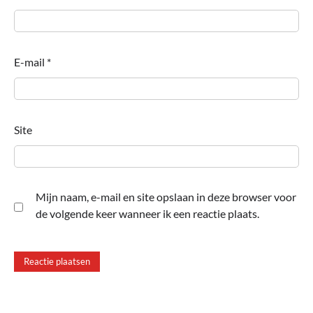
E-mail
*
Site
Mijn naam, e-mail en site opslaan in deze browser voor
de volgende keer wanneer ik een reactie plaats.