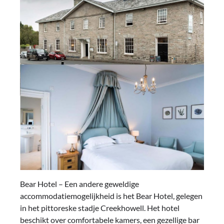
Bear Hotel – Een andere geweldige
accommodatiemogelijkheid is het Bear Hotel, gelegen
in het pittoreske stadje Creekhowell. Het hotel
beschikt over comfortabele kamers, een gezellige bar