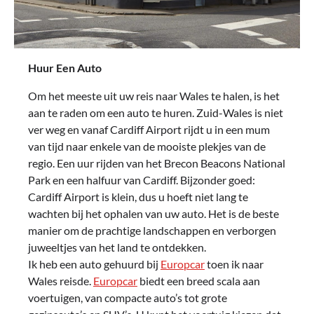
Huur Een Auto
Om het meeste uit uw reis naar Wales te halen, is het
aan te raden om een ​​auto te huren. Zuid-Wales is niet
ver weg en vanaf Cardiff Airport rijdt u in een mum
van tijd naar enkele van de mooiste plekjes van de
regio. Een uur rijden van het Brecon Beacons National
Park en een halfuur van Cardiff. Bijzonder goed:
Cardiff Airport is klein, dus u hoeft niet lang te
wachten bij het ophalen van uw auto. Het is de beste
manier om de prachtige landschappen en verborgen
juweeltjes van het land te ontdekken.
Ik heb een auto gehuurd bij
Europcar
toen ik naar
Wales reisde.
Europcar
biedt een breed scala aan
voertuigen, van compacte auto’s tot grote