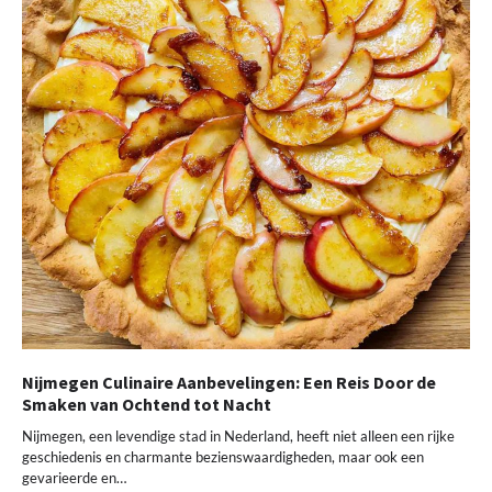
Nijmegen Culinaire Aanbevelingen: Een Reis Door de
Smaken van Ochtend tot Nacht
Nijmegen, een levendige stad in Nederland, heeft niet alleen een rijke
geschiedenis en charmante bezienswaardigheden, maar ook een
gevarieerde en…