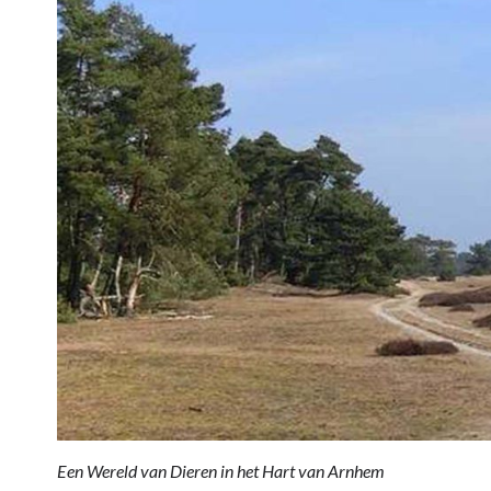
Een Wereld van Dieren in het Hart van Arnhem