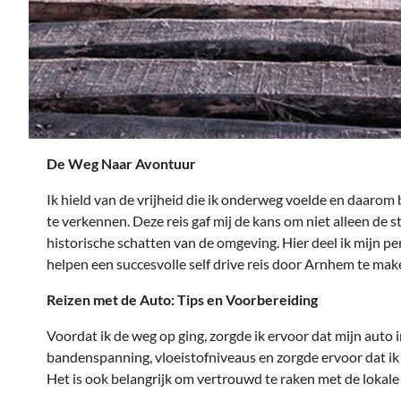
De Weg Naar Avontuur
Ik hield van de vrijheid die ik onderweg voelde en daaro
te verkennen. Deze reis gaf mij de kans om niet alleen de 
historische schatten van de omgeving. Hier deel ik mijn pe
helpen een succesvolle self drive reis door Arnhem te mak
Reizen met de Auto: Tips en Voorbereiding
Voordat ik de weg op ging, zorgde ik ervoor dat mijn auto 
bandenspanning, vloeistofniveaus en zorgde ervoor dat ik 
Het is ook belangrijk om vertrouwd te raken met de lokale