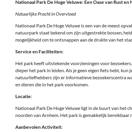
Nationaal Park De Hoge Veluwe: Een Oase van Rust en 
Natuurlijke Pracht in Overvloed
Nationaal Park De Hoge Veluwe is een van de meest opval
natuurpark staat bekend om zijn uitgestrekte bossen, heid
mogelijkheid om te ontsnappen aan de drukte van het stad
Service en Faciliteiten:
Het park heeft uitstekende voorzieningen voor bezoekers.
dieper het park in leiden. Als je geen eigen fiets hebt, kun 
natuurliefhebbers zijn er informatieve bezoekerscentra 
en dieren die in het park voorkomen.
Locatie:
Nationaal Park De Hoge Veluwe ligt in de buurt van het c
noorden van Arnhem. Het park is gemakkelijk bereikbaar met
Aanbevolen Activiteit: