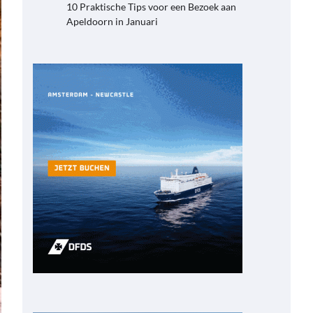
10 Praktische Tips voor een Bezoek aan
Apeldoorn in Januari