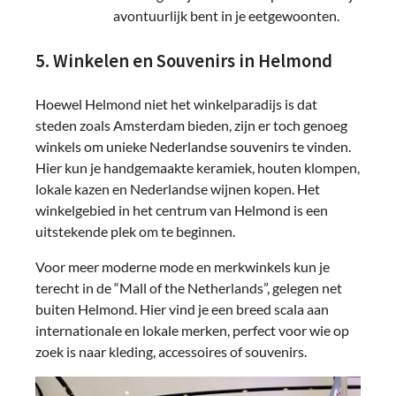
avontuurlijk bent in je eetgewoonten.
5. Winkelen en Souvenirs in Helmond
Hoewel Helmond niet het winkelparadijs is dat
steden zoals Amsterdam bieden, zijn er toch genoeg
winkels om unieke Nederlandse souvenirs te vinden.
Hier kun je handgemaakte keramiek, houten klompen,
lokale kazen en Nederlandse wijnen kopen. Het
winkelgebied in het centrum van Helmond is een
uitstekende plek om te beginnen.
Voor meer moderne mode en merkwinkels kun je
terecht in de “Mall of the Netherlands”, gelegen net
buiten Helmond. Hier vind je een breed scala aan
internationale en lokale merken, perfect voor wie op
zoek is naar kleding, accessoires of souvenirs.