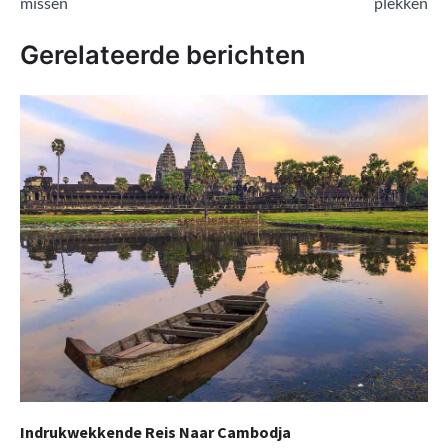
missen
plekken
Gerelateerde berichten
Indrukwekkende Reis Naar Cambodja