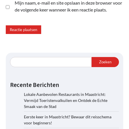
Mijn naam, e-mail en site opslaan in deze browser voor
de volgende keer wanneer ik een reactie plaats.
Zoeken
Recente Berichten
Lokale Aanbevolen Restaurants in Maastricht:
Vermijd Toeristenvalkuilen en Ontdek de Echte
Smaak van de Stad
Eerste keer in Maastricht? Bewaar dit reisschema
voor beginners!