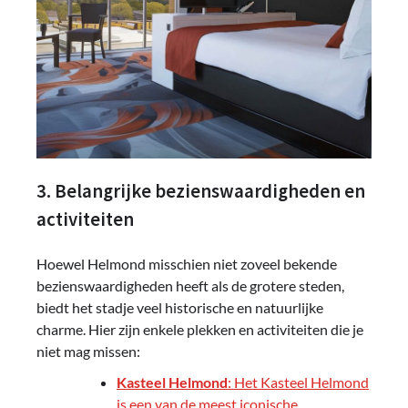
3. Belangrijke bezienswaardigheden en
activiteiten
Hoewel Helmond misschien niet zoveel bekende
bezienswaardigheden heeft als de grotere steden,
biedt het stadje veel historische en natuurlijke
charme. Hier zijn enkele plekken en activiteiten die je
niet mag missen:
Kasteel Helmond
: Het Kasteel Helmond
is een van de meest iconische