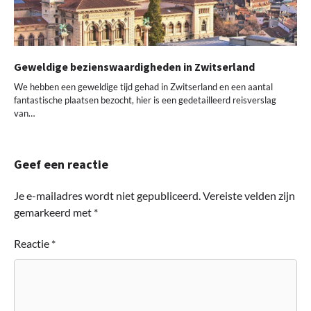
Geweldige bezienswaardigheden in Zwitserland
We hebben een geweldige tijd gehad in Zwitserland en een aantal
fantastische plaatsen bezocht, hier is een gedetailleerd reisverslag
van…
Geef een reactie
Je e-mailadres wordt niet gepubliceerd.
Vereiste velden zijn
gemarkeerd met
*
Reactie
*