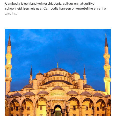
Cambodja is een land vol geschiedenis, cultuur en natuurlijke
schoonheid. Een reis naar Cambodja kan een onvergetelijke ervaring
zijn. In…