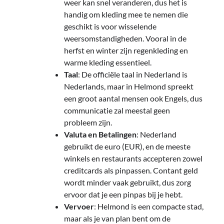
weer kan snel veranderen, dus het is
handig om kleding mee te nemen die
geschikt is voor wisselende
weersomstandigheden. Vooral in de
herfst en winter zijn regenkleding en
warme kleding essentieel.
Taal
: De officiële taal in Nederland is
Nederlands, maar in Helmond spreekt
een groot aantal mensen ook Engels, dus
communicatie zal meestal geen
probleem zijn.
Valuta en Betalingen
: Nederland
gebruikt de euro (EUR), en de meeste
winkels en restaurants accepteren zowel
creditcards als pinpassen. Contant geld
wordt minder vaak gebruikt, dus zorg
ervoor dat je een pinpas bij je hebt.
Vervoer
: Helmond is een compacte stad,
maar als je van plan bent om de