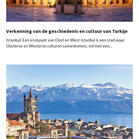
Verkenning van de geschiedenis en cultuur van Turkije
Istanbul: Een kruispunt van Oost en West Istanbul is een stad waar
Oosterse en Westerse culturen samenkomen, vol met een…