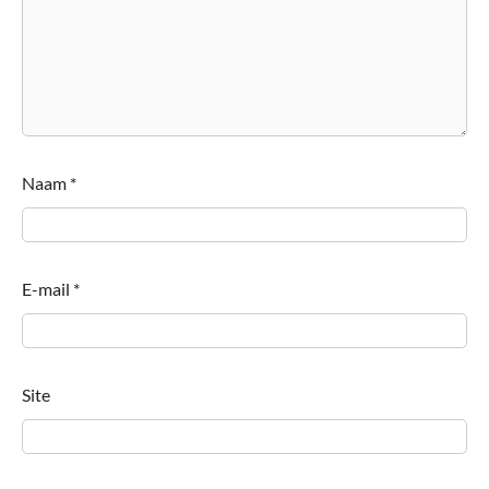
Naam
*
E-mail
*
Site