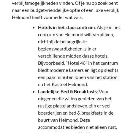
verblijfsmogelijkheden vinden. Of je nu op zoek bent
naar een budgetvriendelijke optie of een luxe verblijf,
Helmond heeft voor ieder wat wils.
Hotels in het stadscentrum
: Als je in het
centrum van Helmond wilt verblijven,
dichtbij de belangrijkste
bezienswaardigheden, zijn er
verschillende middenklasse hotels.
Bijvoorbeeld, “Hotel 46” in het centrum
biedt moderne kamers en ligt op slechts
een paar minuten lopen van het station
en het Kasteel Helmond.
Landelijke Bed & Breakfasts
: Voor
diegenen die willen genieten van het
rustige plattelandsleven, zijn er veel
boerderijen en bed & breakfasts in de
buurt van Helmond. Deze
accommodaties bieden niet alleen rust,