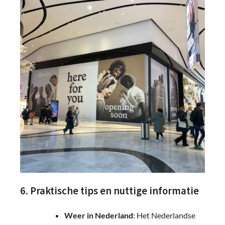
6. Praktische tips en nuttige informatie
Weer in Nederland
: Het Nederlandse