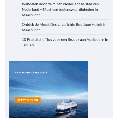
Wandelen door de minst ‘Nederlandse’ stad van
Nederland – Must-see bezienswaardigheden in
Maastricht
Ontdek de Meest Designgerichte Boutique Hotels in
Maastricht
10 Praktische Tips voor een Bezoek aan Apeldoorn in
Januari