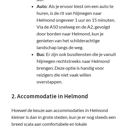
Auto
: Als je ervoor kiest om een auto te
huren, is de rit van Nijmegen naar
Helmond ongeveer 1 uur en 15 minuten.
Via de A50 snelweg en de A2, gevolgd
door borden naar Helmond, kun je
genieten van het schilderachtige
landschap langs de weg.
Bus
: Er zijn ook busdiensten die je vanuit
Nijmegen rechtstreeks naar Helmond
brengen. Deze optie is handig voor
reizigers die niet vaak willen
overstappen.
2. Accommodatie in Helmond
Hoewel de keuze aan accommodaties in Helmond
kleiner is dan in grote steden, kun je er nog steeds een
breed scala aan comfortabele en lokale