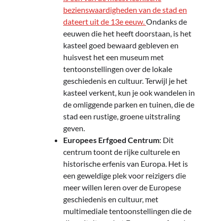
bezienswaardigheden van de stad en
dateert uit de 13e eeuw.
Ondanks de
eeuwen die het heeft doorstaan, is het
kasteel goed bewaard gebleven en
huisvest het een museum met
tentoonstellingen over de lokale
geschiedenis en cultuur. Terwijl je het
kasteel verkent, kun je ook wandelen in
de omliggende parken en tuinen, die de
stad een rustige, groene uitstraling
geven.
Europees Erfgoed Centrum
: Dit
centrum toont de rijke culturele en
historische erfenis van Europa. Het is
een geweldige plek voor reizigers die
meer willen leren over de Europese
geschiedenis en cultuur, met
multimediale tentoonstellingen die de