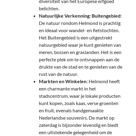
diversiteit van het Europese erfgoed
belichten.
Natuurlijke Verkenning: Buitengebied
:
De natuur rondom Helmond is prachtig
en ideaal voor wandel- en fietstochten.
Het Buitengebied is een uitgestrekt
natuurgebied waar je kunt genieten van
meren, bossen en graslanden. Het is een
perfecte plek om te ontsnappen aan de
drukte van de stad en te genieten van de
rust van de natuur.
Markten en Winkelen
: Helmond heeft
een charmante markt in het
stadscentrum, waar je lokale producten
kunt kopen, zoals kaas, verse groenten
en fruit, evenals handgemaakte
Nederlandse souvenirs. De markt op
zaterdag is bijzonder levendig en biedt
een uitstekende gelegenheid om de