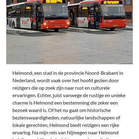
Helmond, een stad in de provincie Noord-Brabant in
Nederland, wordt vaak over het hoofd gezien door
reizigers die op zoek zijn naar rust en culturele
ervaringen. Echter, juist vanwege de rustige en unieke
charme is Helmond een bestemming die zeker een
bezoek waard is. Of het nu gaat om historische
bezienswaardigheden, natuurlijke landschappen of
lokale gerechten, Helmond biedt reizigers een rijke
ervaring. Na mijn reis van Nijmegen naar Helmond