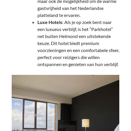
maar ook de mogelijkheid om de warme
gastvrijheid van het Nederlandse
platteland te ervaren.
Luxe Hotels
: Als je op zoek bent naar
een luxueus verblijf, is het “Parkhotel”
net buiten Helmond een uitstekende
keuze. Dit hotel biedt premium
voorzieningen en een comfortabele sfeer,
perfect voor reizigers die willen
ontspannen en genieten van hun verblijf.