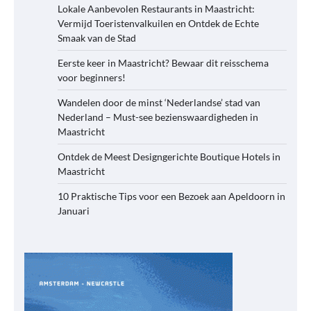
Lokale Aanbevolen Restaurants in Maastricht:
Vermijd Toeristenvalkuilen en Ontdek de Echte
Smaak van de Stad
Eerste keer in Maastricht? Bewaar dit reisschema
voor beginners!
Wandelen door de minst ‘Nederlandse’ stad van
Nederland – Must-see bezienswaardigheden in
Maastricht
Ontdek de Meest Designgerichte Boutique Hotels in
Maastricht
10 Praktische Tips voor een Bezoek aan Apeldoorn in
Januari