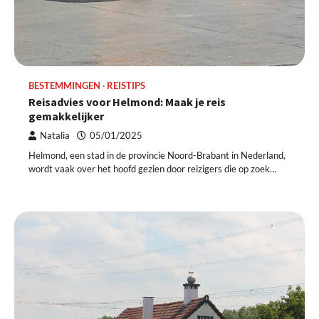
BESTEMMINGEN
REISTIPS
Reisadvies voor Helmond: Maak je reis
gemakkelijker
Natalia
05/01/2025
Helmond, een stad in de provincie Noord-Brabant in Nederland,
wordt vaak over het hoofd gezien door reizigers die op zoek…