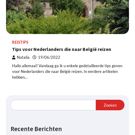
REISTIPS
Tips voor Nederlanders die naar België reizen
Natalia
19/06/2022
Hallo allemaal! Vandaag ga ik u enkele gedetailleerde tips geven
voor Nederlanders die naar België reizen. In eerdere artikelen
hebben…
Zoeken
Recente Berichten