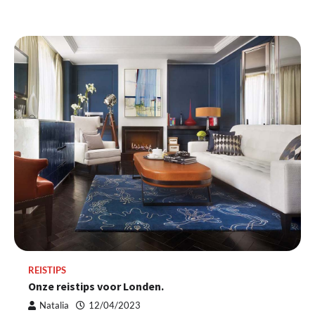
REISTIPS
Onze reistips voor Londen.
Natalia
12/04/2023