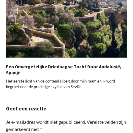
Een Onvergetelijke Driedaagse Tocht Door Andalusië,
Spanje
Het eerste licht van de ochtend sijpelt door mijn raam en ik word
begroet door de prachtige skyline van Sevilla,…
Geef een reactie
Je e-mailadres wordt niet gepubliceerd.
Vereiste velden zijn
gemarkeerd met
*