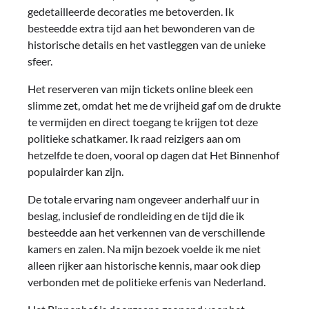
gedetailleerde decoraties me betoverden. Ik
besteedde extra tijd aan het bewonderen van de
historische details en het vastleggen van de unieke
sfeer.
Het reserveren van mijn tickets online bleek een
slimme zet, omdat het me de vrijheid gaf om de drukte
te vermijden en direct toegang te krijgen tot deze
politieke schatkamer. Ik raad reizigers aan om
hetzelfde te doen, vooral op dagen dat Het Binnenhof
populairder kan zijn.
De totale ervaring nam ongeveer anderhalf uur in
beslag, inclusief de rondleiding en de tijd die ik
besteedde aan het verkennen van de verschillende
kamers en zalen. Na mijn bezoek voelde ik me niet
alleen rijker aan historische kennis, maar ook diep
verbonden met de politieke erfenis van Nederland.