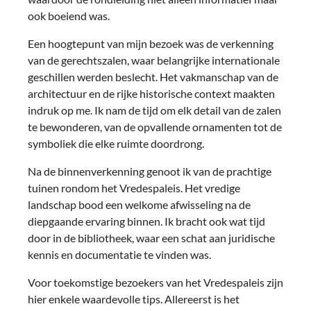
ook boeiend was.
Een hoogtepunt van mijn bezoek was de verkenning
van de gerechtszalen, waar belangrijke internationale
geschillen werden beslecht. Het vakmanschap van de
architectuur en de rijke historische context maakten
indruk op me. Ik nam de tijd om elk detail van de zalen
te bewonderen, van de opvallende ornamenten tot de
symboliek die elke ruimte doordrong.
Na de binnenverkenning genoot ik van de prachtige
tuinen rondom het Vredespaleis. Het vredige
landschap bood een welkome afwisseling na de
diepgaande ervaring binnen. Ik bracht ook wat tijd
door in de bibliotheek, waar een schat aan juridische
kennis en documentatie te vinden was.
Voor toekomstige bezoekers van het Vredespaleis zijn
hier enkele waardevolle tips. Allereerst is het