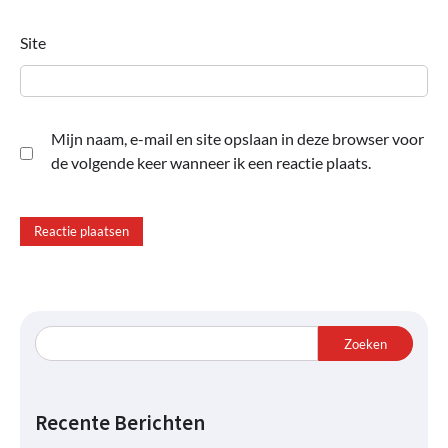
Site
Mijn naam, e-mail en site opslaan in deze browser voor
de volgende keer wanneer ik een reactie plaats.
Zoeken
Recente Berichten