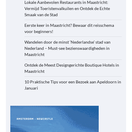
Lokale Aanbevolen Restaurants in Maastricht:
Vermijd Toeristenvalkuilen en Ontdek de Echte
Smaak van de Stad
Eerste keer in Maastricht? Bewaar dit reisschema
voor beginners!
Wandelen door de minst ‘Nederlandse’ stad van
Nederland – Must-see bezienswaardigheden in
Maastricht
Ontdek de Meest Designgerichte Boutique Hotels in
Maastricht
10 Praktische Tips voor een Bezoek aan Apeldoorn in
Januari