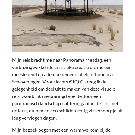
Mijn reis bracht me naar Panorama Mesdag, een
verbazingwekkende artistieke creatie die me een
meeslepend en adembenemend uitzicht bood over
Scheveningen. Voor slechts €10,00 kreeg ik de
gelegenheid om deel uit te maken van deze visuele
reis, waarbij ik me omringd voelde door een
panoramisch landschap dat teruggaat in de tijd, met
de kust, duinen en een schilderachtig vissersdorpje uit
lang vervlogen dagen.
Mijn bezoek begon met een warm welkom bij de