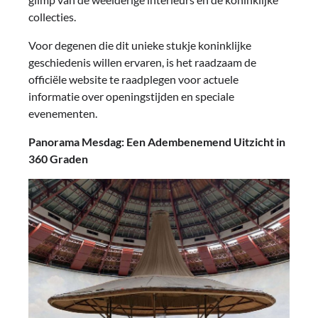
collecties.
Voor degenen die dit unieke stukje koninklijke
geschiedenis willen ervaren, is het raadzaam de
officiële website te raadplegen voor actuele
informatie over openingstijden en speciale
evenementen.
Panorama Mesdag: Een Adembenemend Uitzicht in
360 Graden