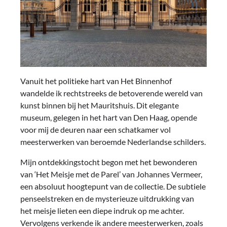
Vanuit het politieke hart van Het Binnenhof
wandelde ik rechtstreeks de betoverende wereld van
kunst binnen bij het Mauritshuis. Dit elegante
museum, gelegen in het hart van Den Haag, opende
voor mij de deuren naar een schatkamer vol
meesterwerken van beroemde Nederlandse schilders.
Mijn ontdekkingstocht begon met het bewonderen
van ‘Het Meisje met de Parel’ van Johannes Vermeer,
een absoluut hoogtepunt van de collectie. De subtiele
penseelstreken en de mysterieuze uitdrukking van
het meisje lieten een diepe indruk op me achter.
Vervolgens verkende ik andere meesterwerken, zoals