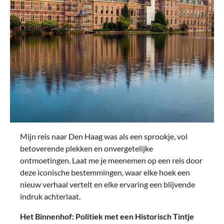
Mijn reis naar Den Haag was als een sprookje, vol
betoverende plekken en onvergetelijke
ontmoetingen. Laat me je meenemen op een reis door
deze iconische bestemmingen, waar elke hoek een
nieuw verhaal vertelt en elke ervaring een blijvende
indruk achterlaat.
Het Binnenhof: Politiek met een Historisch Tintje