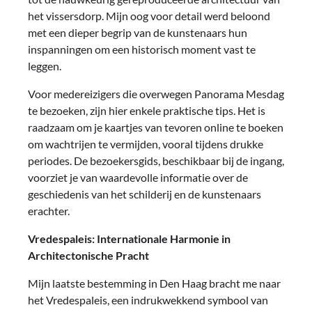
het vissersdorp. Mijn oog voor detail werd beloond
met een dieper begrip van de kunstenaars hun
inspanningen om een historisch moment vast te
leggen.
Voor medereizigers die overwegen Panorama Mesdag
te bezoeken, zijn hier enkele praktische tips. Het is
raadzaam om je kaartjes van tevoren online te boeken
om wachtrijen te vermijden, vooral tijdens drukke
periodes. De bezoekersgids, beschikbaar bij de ingang,
voorziet je van waardevolle informatie over de
geschiedenis van het schilderij en de kunstenaars
erachter.
Vredespaleis: Internationale Harmonie in
Architectonische Pracht
Mijn laatste bestemming in Den Haag bracht me naar
het Vredespaleis, een indrukwekkend symbool van