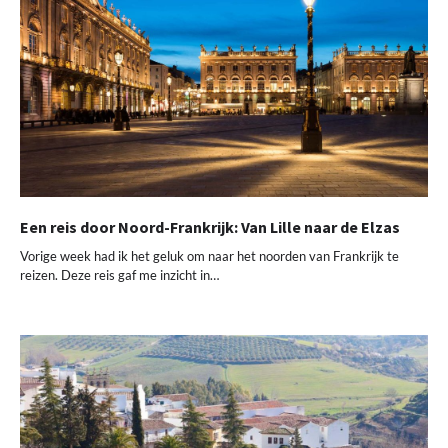
Een reis door Noord-Frankrijk: Van Lille naar de Elzas
Vorige week had ik het geluk om naar het noorden van Frankrijk te
reizen. Deze reis gaf me inzicht in…