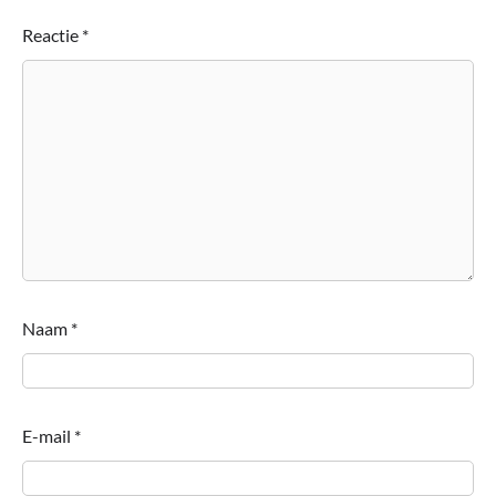
Reactie
*
Naam
*
E-mail
*