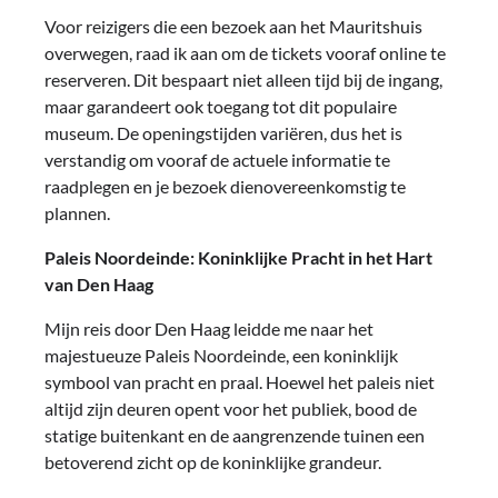
Voor reizigers die een bezoek aan het Mauritshuis
overwegen, raad ik aan om de tickets vooraf online te
reserveren. Dit bespaart niet alleen tijd bij de ingang,
maar garandeert ook toegang tot dit populaire
museum. De openingstijden variëren, dus het is
verstandig om vooraf de actuele informatie te
raadplegen en je bezoek dienovereenkomstig te
plannen.
Paleis Noordeinde: Koninklijke Pracht in het Hart
van Den Haag
Mijn reis door Den Haag leidde me naar het
majestueuze Paleis Noordeinde, een koninklijk
symbool van pracht en praal. Hoewel het paleis niet
altijd zijn deuren opent voor het publiek, bood de
statige buitenkant en de aangrenzende tuinen een
betoverend zicht op de koninklijke grandeur.