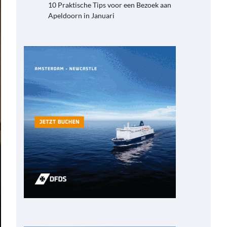
10 Praktische Tips voor een Bezoek aan
Apeldoorn in Januari