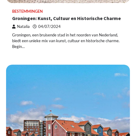
BESTEMMINGEN
Groningen: Kunst, Cultuur en Historische Charme
Natalia
04/07/2024
Groningen, een bruisende stad in het noorden van Nederland,
biedt een unieke mix van kunst, cultuur en historische charme.
Begin…