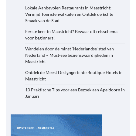
Lokale Aanbevolen Restaurants in Maastricht:
Vermijd Toeristenvalkuilen en Ontdek de Echte
Smaak van de Stad
Eerste keer in Maastricht? Bewaar dit reisschema
voor beginners!
Wandelen door de minst ‘Nederlandse’ stad van
Nederland – Must-see bezienswaardigheden in
Maastricht
Ontdek de Meest Designgerichte Boutique Hotels in
Maastricht
10 Praktische Tips voor een Bezoek aan Apeldoorn in
Januari