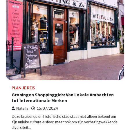
PLAN JE REIS
Groningen Shoppinggids: Van Lokale Ambachten
tot Internationale Merken
Natalia
15/07/2024
Deze bruisende en historische stad staat niet alleen bekend om
zijn unieke culturele sfeer, maar ook om zijn verbazingwekkende
diversiteit…