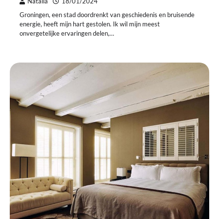
Natalia
18/01/2024
Groningen, een stad doordrenkt van geschiedenis en bruisende
energie, heeft mijn hart gestolen. Ik wil mijn meest
onvergetelijke ervaringen delen,…