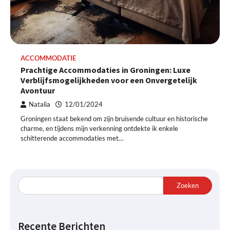
ACCOMMODATIE
Prachtige Accommodaties in Groningen: Luxe
Verblĳfsmogelĳkheden voor een Onvergetelĳk
Avontuur
Natalia
12/01/2024
Groningen staat bekend om zijn bruisende cultuur en historische
charme, en tijdens mijn verkenning ontdekte ik enkele
schitterende accommodaties met…
Zoeken
Recente Berichten