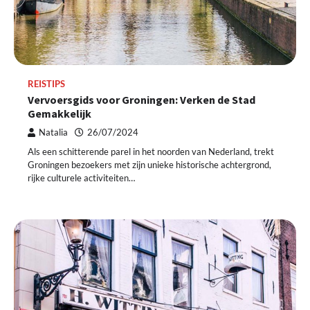
REISTIPS
Vervoersgids voor Groningen: Verken de Stad
Gemakkelijk
Natalia
26/07/2024
Als een schitterende parel in het noorden van Nederland, trekt
Groningen bezoekers met zijn unieke historische achtergrond,
rijke culturele activiteiten…