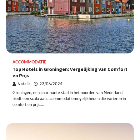
ACCOMMODATIE
Top Hotels in Groningen: Vergelijking van Comfort
en Prijs
Natalia
23/06/2024
Groningen, een charmante stad in het noorden van Nederland,
biedt een scala aan accommodatiemogelijkheden die variëren in
comfort en prijs.…