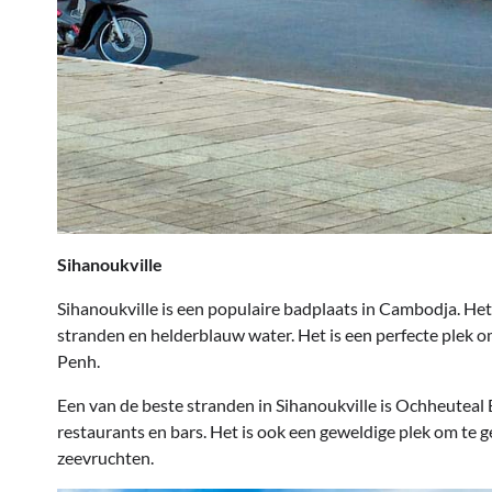
Sihanoukville
Sihanoukville is een populaire badplaats in Cambodja. Het
stranden en helderblauw water. Het is een perfecte plek 
Penh.
Een van de beste stranden in Sihanoukville is Ochheuteal B
restaurants en bars. Het is ook een geweldige plek om te g
zeevruchten.