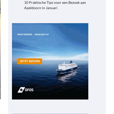
10 Praktische Tips voor een Bezoek aan
Apeldoorn in Januari