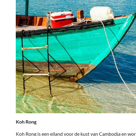
Koh Rong
Koh Rong is een eiland voor de kust van Cambodja en wo