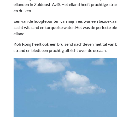
eilanden in Zuidoost-Azië. Het eiland heeft prachtige str
en duiken.
Een van de hoogtepunten van mijn reis was een bezoek aa
zacht wit zand en turquoise water. Het was de perfecte ple
eiland.
Koh Rong heeft ook een bruisend nachtleven met tal van bar
strand en biedt een prachtig uitzicht over de oceaan.