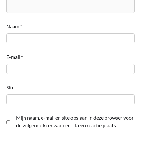
Naam
*
E-mail
*
Site
Mijn naam, e-mail en site opslaan in deze browser voor
de volgende keer wanneer ik een reactie plaats.