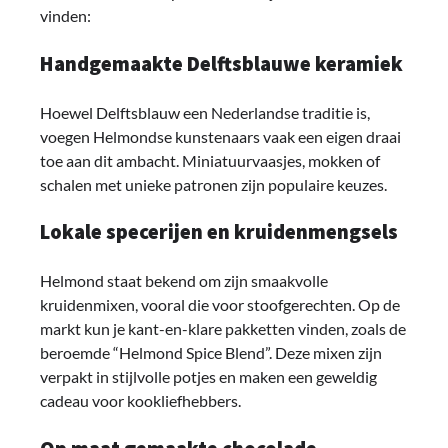
vinden:
Handgemaakte Delftsblauwe keramiek
Hoewel Delftsblauw een Nederlandse traditie is,
voegen Helmondse kunstenaars vaak een eigen draai
toe aan dit ambacht. Miniatuurvaasjes, mokken of
schalen met unieke patronen zijn populaire keuzes.
Lokale specerijen en kruidenmengsels
Helmond staat bekend om zijn smaakvolle
kruidenmixen, vooral die voor stoofgerechten. Op de
markt kun je kant-en-klare pakketten vinden, zoals de
beroemde “Helmond Spice Blend”. Deze mixen zijn
verpakt in stijlvolle potjes en maken een geweldig
cadeau voor kookliefhebbers.