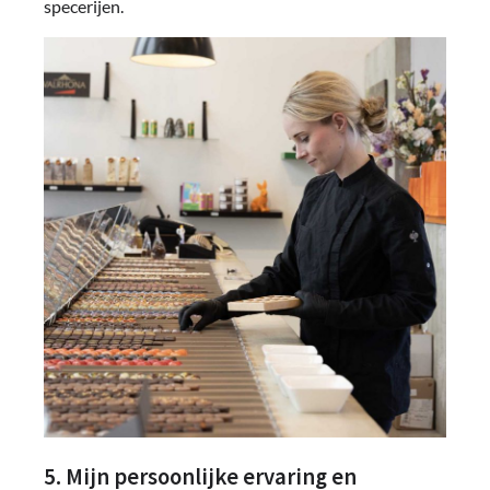
specerijen.
5. Mijn persoonlijke ervaring en