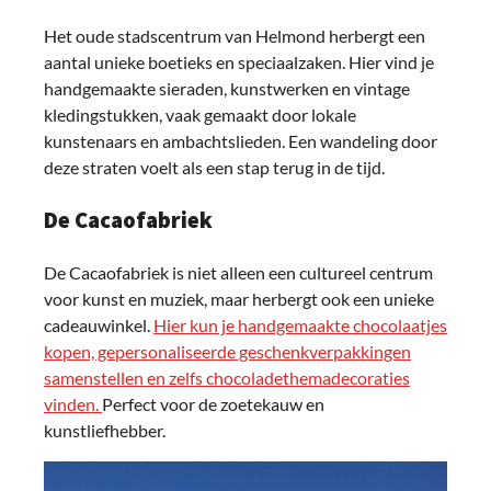
Het oude stadscentrum van Helmond herbergt een
aantal unieke boetieks en speciaalzaken. Hier vind je
handgemaakte sieraden, kunstwerken en vintage
kledingstukken, vaak gemaakt door lokale
kunstenaars en ambachtslieden. Een wandeling door
deze straten voelt als een stap terug in de tijd.
De Cacaofabriek
De Cacaofabriek is niet alleen een cultureel centrum
voor kunst en muziek, maar herbergt ook een unieke
cadeauwinkel.
Hier kun je handgemaakte chocolaatjes
kopen, gepersonaliseerde geschenkverpakkingen
samenstellen en zelfs chocoladethemadecoraties
vinden.
Perfect voor de zoetekauw en
kunstliefhebber.