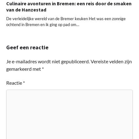
Culinaire avonturen in Bremen: een reis door de smaken
van de Hanzestad
De verleidelijke wereld van de Bremer keuken Het was een zonnige
ochtend in Bremen en ik ging op pad om…
Geef een reactie
Je e-mailadres wordt niet gepubliceerd.
Vereiste velden zijn
gemarkeerd met
*
Reactie
*