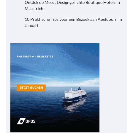
Ontdek de Meest Designgerichte Boutique Hotels in
Maastricht
10 Praktische Tips voor een Bezoek aan Apeldoorn in
Januari