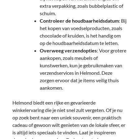
extra verpakking, zoals bubbelplastic of
schuim.
Controleer de houdbaarheidsdatum
: Bij
het kopen van voedselproducten, zoals
chocolade of kruiden, is het handig om
op de houdbaarheidsdatum te letten.
Overweeg verzendopties
: Voor grotere
aankopen, zoals meubels of
kunstwerken, kun je gebruikmaken van
verzendservices in Helmond. Deze
zorgen ervoor dat je items veilig thuis
aankomen.
Helmond biedt een rijke en gevarieerde
winkelervaring die je niet snel zult vergeten. Of je nu
op zoek bent naar een uniek souvenir, een praktisch
cadeau of gewoon wilt genieten van de lokale sfeer, er
is altijd iets speciaals te vinden. Laat je inspireren