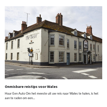
Onmisbare reistips voor Wales
Huur Een Auto Om het meeste uit uw reis naar Wales te halen, is het
aan te raden om een…