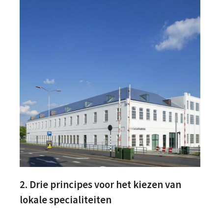
2. Drie principes voor het kiezen van
lokale specialiteiten