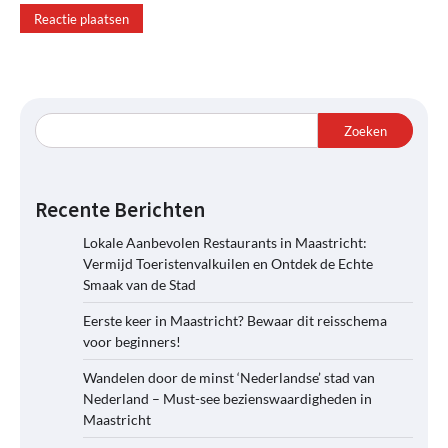
Zoeken
Recente Berichten
Lokale Aanbevolen Restaurants in Maastricht:
Vermijd Toeristenvalkuilen en Ontdek de Echte
Smaak van de Stad
Eerste keer in Maastricht? Bewaar dit reisschema
voor beginners!
Wandelen door de minst ‘Nederlandse’ stad van
Nederland – Must-see bezienswaardigheden in
Maastricht