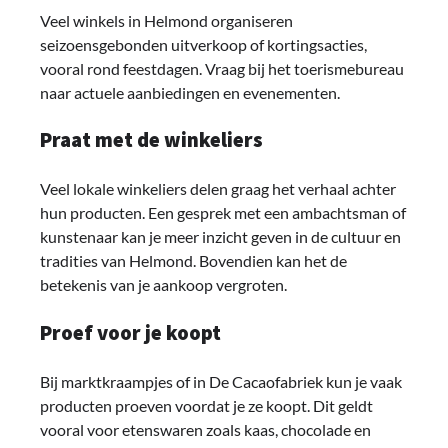
Veel winkels in Helmond organiseren
seizoensgebonden uitverkoop of kortingsacties,
vooral rond feestdagen. Vraag bij het toerismebureau
naar actuele aanbiedingen en evenementen.
Praat met de winkeliers
Veel lokale winkeliers delen graag het verhaal achter
hun producten. Een gesprek met een ambachtsman of
kunstenaar kan je meer inzicht geven in de cultuur en
tradities van Helmond. Bovendien kan het de
betekenis van je aankoop vergroten.
Proef voor je koopt
Bij marktkraampjes of in De Cacaofabriek kun je vaak
producten proeven voordat je ze koopt. Dit geldt
vooral voor etenswaren zoals kaas, chocolade en