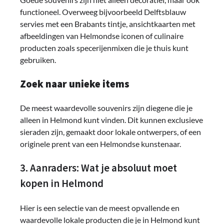
functioneel. Overweeg bijvoorbeeld Delftsblauw
servies met een Brabants tintje, ansichtkaarten met
afbeeldingen van Helmondse iconen of culinaire
producten zoals specerijenmixen die je thuis kunt
gebruiken.
Zoek naar unieke items
De meest waardevolle souvenirs zijn diegene die je
alleen in Helmond kunt vinden. Dit kunnen exclusieve
sieraden zijn, gemaakt door lokale ontwerpers, of een
originele prent van een Helmondse kunstenaar.
3. Aanraders: Wat je absoluut moet
kopen in Helmond
Hier is een selectie van de meest opvallende en
waardevolle lokale producten die je in Helmond kunt