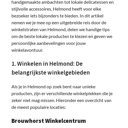
handgemaakte ambachten tot lokale delicatessen en
stijlvolle accessoires, Helmond heeft voor elke
bezoeker iets bijzonders te bieden. In dit artikel
nemen we je mee op een uitgebreide reis door de
winkelstraten van Helmond, delen we handige tips
om de beste lokale producten te kiezen en geven we
persoonlijke aanbevelingen voor jouw
winkelavontuur.
1. Winkelen in Helmond: De
belangrijkste winkelgebieden
Als je in Helmond op zoek bent naar unieke
producten, zijn er verschillende winkelplekken die je
zeker niet mag missen. Hieronder een overzicht van
de meest populaire locaties:
Brouwhorst Winkelcentrum