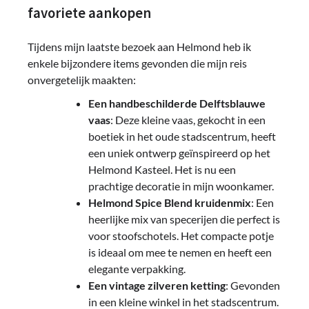
favoriete aankopen
Tijdens mijn laatste bezoek aan Helmond heb ik
enkele bijzondere items gevonden die mijn reis
onvergetelijk maakten:
Een handbeschilderde Delftsblauwe
vaas
: Deze kleine vaas, gekocht in een
boetiek in het oude stadscentrum, heeft
een uniek ontwerp geïnspireerd op het
Helmond Kasteel. Het is nu een
prachtige decoratie in mijn woonkamer.
Helmond Spice Blend kruidenmix
: Een
heerlijke mix van specerijen die perfect is
voor stoofschotels. Het compacte potje
is ideaal om mee te nemen en heeft een
elegante verpakking.
Een vintage zilveren ketting
: Gevonden
in een kleine winkel in het stadscentrum.