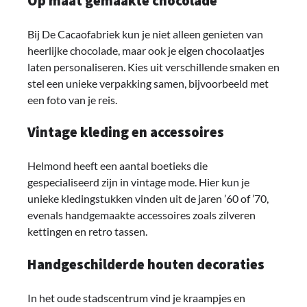
Op maat gemaakte chocolade
Bij De Cacaofabriek kun je niet alleen genieten van
heerlijke chocolade, maar ook je eigen chocolaatjes
laten personaliseren. Kies uit verschillende smaken en
stel een unieke verpakking samen, bijvoorbeeld met
een foto van je reis.
Vintage kleding en accessoires
Helmond heeft een aantal boetieks die
gespecialiseerd zijn in vintage mode. Hier kun je
unieke kledingstukken vinden uit de jaren ’60 of ’70,
evenals handgemaakte accessoires zoals zilveren
kettingen en retro tassen.
Handgeschilderde houten decoraties
In het oude stadscentrum vind je kraampjes en