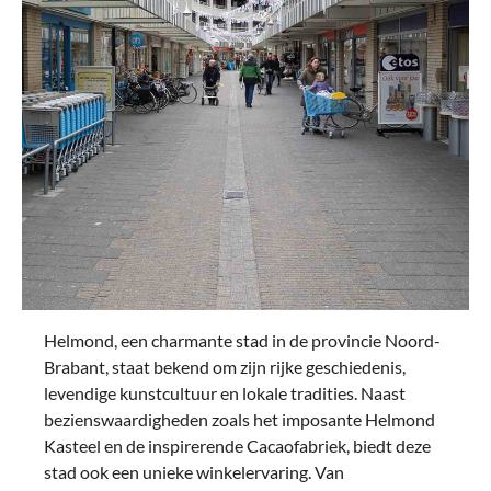
Helmond, een charmante stad in de provincie Noord-
Brabant, staat bekend om zijn rijke geschiedenis,
levendige kunstcultuur en lokale tradities. Naast
bezienswaardigheden zoals het imposante Helmond
Kasteel en de inspirerende Cacaofabriek, biedt deze
stad ook een unieke winkelervaring. Van