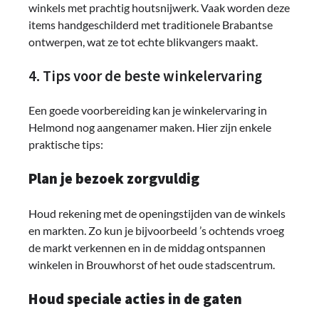
winkels met prachtig houtsnijwerk. Vaak worden deze
items handgeschilderd met traditionele Brabantse
ontwerpen, wat ze tot echte blikvangers maakt.
4. Tips voor de beste winkelervaring
Een goede voorbereiding kan je winkelervaring in
Helmond nog aangenamer maken. Hier zijn enkele
praktische tips:
Plan je bezoek zorgvuldig
Houd rekening met de openingstijden van de winkels
en markten. Zo kun je bijvoorbeeld ’s ochtends vroeg
de markt verkennen en in de middag ontspannen
winkelen in Brouwhorst of het oude stadscentrum.
Houd speciale acties in de gaten