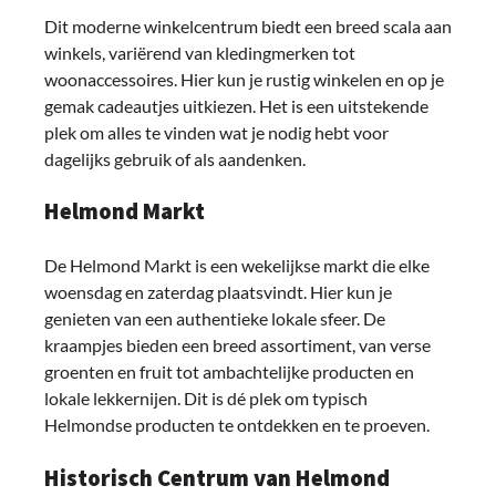
Dit moderne winkelcentrum biedt een breed scala aan
winkels, variërend van kledingmerken tot
woonaccessoires. Hier kun je rustig winkelen en op je
gemak cadeautjes uitkiezen. Het is een uitstekende
plek om alles te vinden wat je nodig hebt voor
dagelijks gebruik of als aandenken.
Helmond Markt
De Helmond Markt is een wekelijkse markt die elke
woensdag en zaterdag plaatsvindt. Hier kun je
genieten van een authentieke lokale sfeer. De
kraampjes bieden een breed assortiment, van verse
groenten en fruit tot ambachtelijke producten en
lokale lekkernijen. Dit is dé plek om typisch
Helmondse producten te ontdekken en te proeven.
Historisch Centrum van Helmond