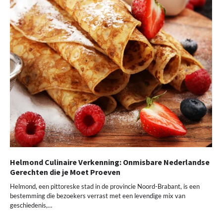
Helmond Culinaire Verkenning: Onmisbare Nederlandse
Gerechten die je Moet Proeven
Helmond, een pittoreske stad in de provincie Noord-Brabant, is een
bestemming die bezoekers verrast met een levendige mix van
geschiedenis,…