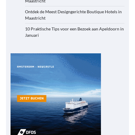
Maastricht
Ontdek de Meest Designgerichte Boutique Hotels in
Maastricht
10 Praktische Tips voor een Bezoek aan Apeldoorn in
Januari