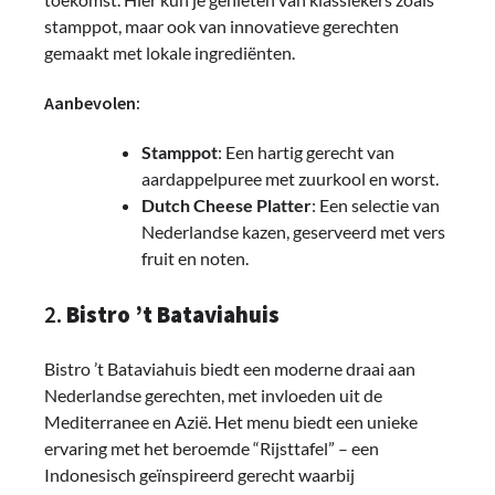
stamppot, maar ook van innovatieve gerechten
gemaakt met lokale ingrediënten.
Aanbevolen:
Stamppot
: Een hartig gerecht van
aardappelpuree met zuurkool en worst.
Dutch Cheese Platter
: Een selectie van
Nederlandse kazen, geserveerd met vers
fruit en noten.
2.
Bistro ’t Bataviahuis
Bistro ’t Bataviahuis biedt een moderne draai aan
Nederlandse gerechten, met invloeden uit de
Mediterranee en Azië. Het menu biedt een unieke
ervaring met het beroemde “Rijsttafel” – een
Indonesisch geïnspireerd gerecht waarbij