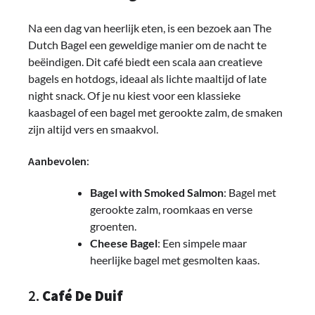
Na een dag van heerlijk eten, is een bezoek aan The
Dutch Bagel een geweldige manier om de nacht te
beëindigen. Dit café biedt een scala aan creatieve
bagels en hotdogs, ideaal als lichte maaltijd of late
night snack. Of je nu kiest voor een klassieke
kaasbagel of een bagel met gerookte zalm, de smaken
zijn altijd vers en smaakvol.
Aanbevolen:
Bagel with Smoked Salmon
: Bagel met
gerookte zalm, roomkaas en verse
groenten.
Cheese Bagel
: Een simpele maar
heerlijke bagel met gesmolten kaas.
2.
Café De Duif