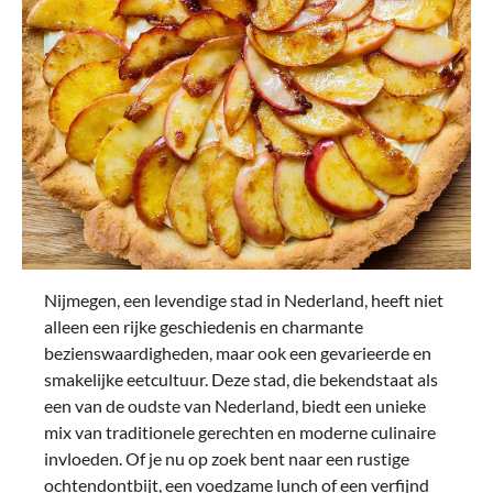
Nijmegen, een levendige stad in Nederland, heeft niet
alleen een rijke geschiedenis en charmante
bezienswaardigheden, maar ook een gevarieerde en
smakelijke eetcultuur. Deze stad, die bekendstaat als
een van de oudste van Nederland, biedt een unieke
mix van traditionele gerechten en moderne culinaire
invloeden. Of je nu op zoek bent naar een rustige
ochtendontbijt, een voedzame lunch of een verfijnd