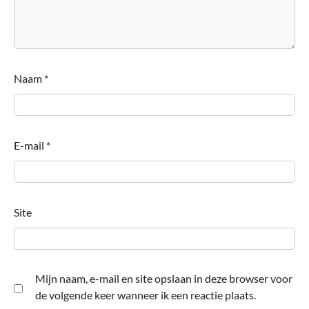
Naam
*
E-mail
*
Site
Mijn naam, e-mail en site opslaan in deze browser voor
de volgende keer wanneer ik een reactie plaats.