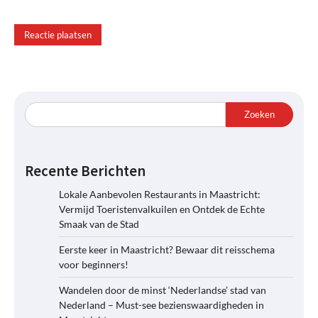
Zoeken
Recente Berichten
Lokale Aanbevolen Restaurants in Maastricht:
Vermijd Toeristenvalkuilen en Ontdek de Echte
Smaak van de Stad
Eerste keer in Maastricht? Bewaar dit reisschema
voor beginners!
Wandelen door de minst ‘Nederlandse’ stad van
Nederland – Must-see bezienswaardigheden in