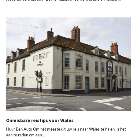
Onmisbare reistips voor Wales
Huur Een Auto Om het meeste uit uw reis naar Wales te halen, is het
aan te raden om een…