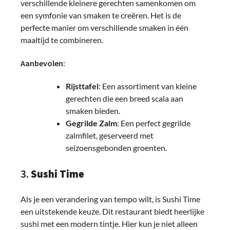
verschillende kleinere gerechten samenkomen om
een symfonie van smaken te creëren. Het is de
perfecte manier om verschillende smaken in één
maaltijd te combineren.
Aanbevolen:
Rijsttafel
: Een assortiment van kleine
gerechten die een breed scala aan
smaken bieden.
Gegrilde Zalm
: Een perfect gegrilde
zalmfilet, geserveerd met
seizoensgebonden groenten.
3.
Sushi Time
Als je een verandering van tempo wilt, is Sushi Time
een uitstekende keuze. Dit restaurant biedt heerlijke
sushi met een modern tintje. Hier kun je niet alleen