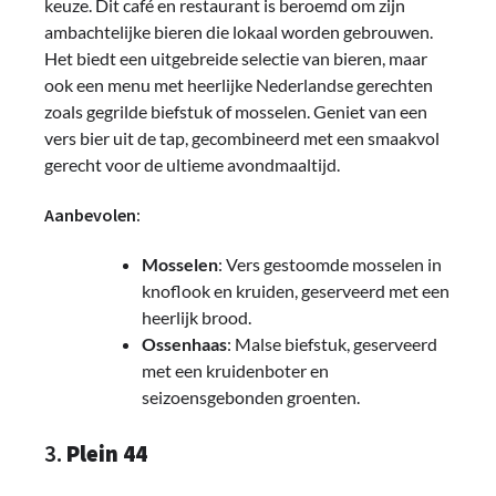
keuze. Dit café en restaurant is beroemd om zijn
ambachtelijke bieren die lokaal worden gebrouwen.
Het biedt een uitgebreide selectie van bieren, maar
ook een menu met heerlijke Nederlandse gerechten
zoals gegrilde biefstuk of mosselen. Geniet van een
vers bier uit de tap, gecombineerd met een smaakvol
gerecht voor de ultieme avondmaaltijd.
Aanbevolen:
Mosselen
: Vers gestoomde mosselen in
knoflook en kruiden, geserveerd met een
heerlijk brood.
Ossenhaas
: Malse biefstuk, geserveerd
met een kruidenboter en
seizoensgebonden groenten.
3.
Plein 44