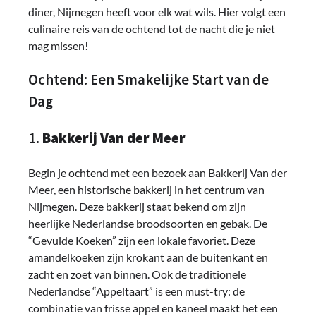
diner, Nijmegen heeft voor elk wat wils. Hier volgt een
culinaire reis van de ochtend tot de nacht die je niet
mag missen!
Ochtend: Een Smakelijke Start van de
Dag
1.
Bakkerij Van der Meer
Begin je ochtend met een bezoek aan Bakkerij Van der
Meer, een historische bakkerij in het centrum van
Nijmegen. Deze bakkerij staat bekend om zijn
heerlijke Nederlandse broodsoorten en gebak. De
“Gevulde Koeken” zijn een lokale favoriet. Deze
amandelkoeken zijn krokant aan de buitenkant en
zacht en zoet van binnen. Ook de traditionele
Nederlandse “Appeltaart” is een must-try: de
combinatie van frisse appel en kaneel maakt het een