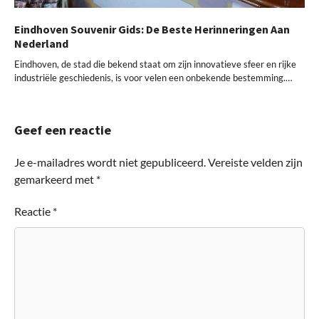
Eindhoven Souvenir Gids: De Beste Herinneringen Aan
Nederland
Eindhoven, de stad die bekend staat om zijn innovatieve sfeer en rijke
industriële geschiedenis, is voor velen een onbekende bestemming.…
Geef een reactie
Je e-mailadres wordt niet gepubliceerd.
Vereiste velden zijn
gemarkeerd met
*
Reactie
*