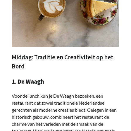
Middag: Traditie en Creativiteit op het
Bord
1.
De Waagh
Voor de lunch kun je De Waagh bezoeken, een
restaurant dat zowel traditionele Nederlandse
gerechten als moderne creaties biedt. Gelegen in een
historisch gebouw, combineert het restaurant de
charme van het verleden met de smaak van de
toekomst. Hier kun je genieten van klassiekers zoals