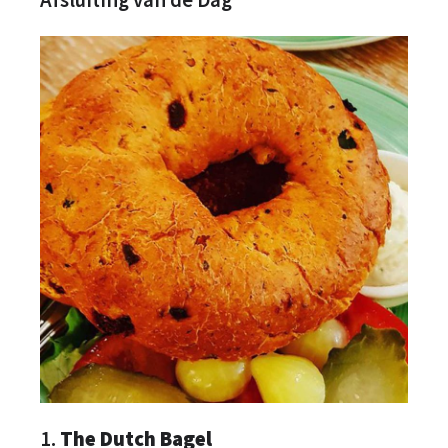
1.
The Dutch Bagel