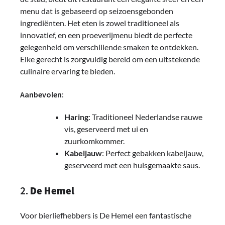
menu dat is gebaseerd op seizoensgebonden
ingrediënten. Het eten is zowel traditioneel als
innovatief, en een proeverijmenu biedt de perfecte
gelegenheid om verschillende smaken te ontdekken.
Elke gerecht is zorgvuldig bereid om een uitstekende
culinaire ervaring te bieden.
Aanbevolen:
Haring
: Traditioneel Nederlandse rauwe
vis, geserveerd met ui en
zuurkomkommer.
Kabeljauw
: Perfect gebakken kabeljauw,
geserveerd met een huisgemaakte saus.
2.
De Hemel
Voor bierliefhebbers is De Hemel een fantastische