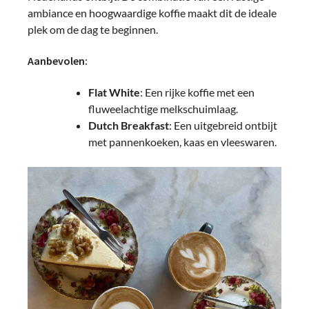
ambiance en hoogwaardige koffie maakt dit de ideale
plek om de dag te beginnen.
Aanbevolen:
Flat White
: Een rijke koffie met een
fluweelachtige melkschuimlaag.
Dutch Breakfast
: Een uitgebreid ontbijt
met pannenkoeken, kaas en vleeswaren.