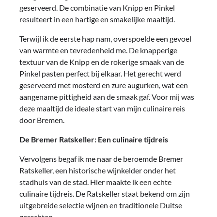
geserveerd. De combinatie van Knipp en Pinkel
resulteert in een hartige en smakelijke maaltijd.
Terwijl ik de eerste hap nam, overspoelde een gevoel
van warmte en tevredenheid me. De knapperige
textuur van de Knipp en de rokerige smaak van de
Pinkel pasten perfect bij elkaar. Het gerecht werd
geserveerd met mosterd en zure augurken, wat een
aangename pittigheid aan de smaak gaf. Voor mij was
deze maaltijd de ideale start van mijn culinaire reis
door Bremen.
De Bremer Ratskeller: Een culinaire tijdreis
Vervolgens begaf ik me naar de beroemde Bremer
Ratskeller, een historische wijnkelder onder het
stadhuis van de stad. Hier maakte ik een echte
culinaire tijdreis. De Ratskeller staat bekend om zijn
uitgebreide selectie wijnen en traditionele Duitse
gerechten.