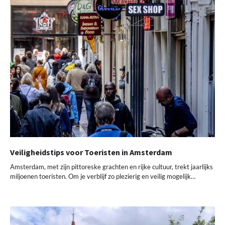
Veiligheidstips voor Toeristen in Amsterdam
Amsterdam, met zijn pittoreske grachten en rijke cultuur, trekt jaarlijks
miljoenen toeristen. Om je verblijf zo plezierig en veilig mogelijk…