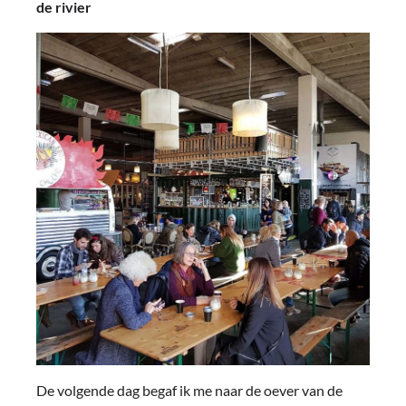
de rivier
De volgende dag begaf ik me naar de oever van de