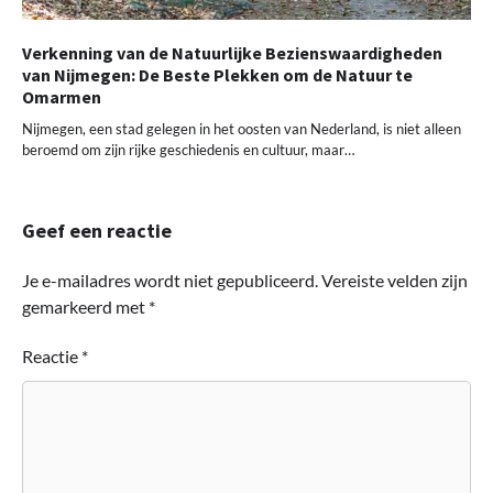
Verkenning van de Natuurlijke Bezienswaardigheden
van Nijmegen: De Beste Plekken om de Natuur te
Omarmen
Nijmegen, een stad gelegen in het oosten van Nederland, is niet alleen
beroemd om zijn rijke geschiedenis en cultuur, maar…
Geef een reactie
Je e-mailadres wordt niet gepubliceerd.
Vereiste velden zijn
gemarkeerd met
*
Reactie
*