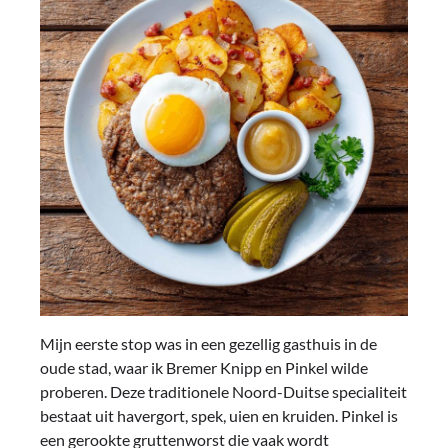
Mijn eerste stop was in een gezellig gasthuis in de
oude stad, waar ik Bremer Knipp en Pinkel wilde
proberen. Deze traditionele Noord-Duitse specialiteit
bestaat uit havergort, spek, uien en kruiden. Pinkel is
een gerookte gruttenworst die vaak wordt