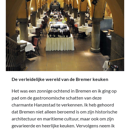
De verleidelijke wereld van de Bremer keuken
Het was een zonnige ochtend in Bremen en ik ging op
pad om de gastronomische schatten van deze
charmante Hanzestad te verkennen. Ik heb gehoord
dat Bremen niet alleen beroemd is om zijn historische
architectuur en maritieme cultuur, maar ook om zijn
gevarieerde en heerlijke keuken. Vervolgens neem ik