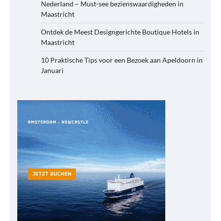
Nederland – Must-see bezienswaardigheden in
Maastricht
Ontdek de Meest Designgerichte Boutique Hotels in
Maastricht
10 Praktische Tips voor een Bezoek aan Apeldoorn in
Januari