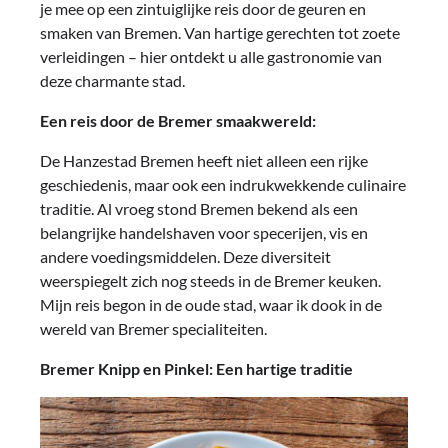
je mee op een zintuiglijke reis door de geuren en
smaken van Bremen. Van hartige gerechten tot zoete
verleidingen – hier ontdekt u alle gastronomie van
deze charmante stad.
Een reis door de Bremer smaakwereld:
De Hanzestad Bremen heeft niet alleen een rijke
geschiedenis, maar ook een indrukwekkende culinaire
traditie. Al vroeg stond Bremen bekend als een
belangrijke handelshaven voor specerijen, vis en
andere voedingsmiddelen. Deze diversiteit
weerspiegelt zich nog steeds in de Bremer keuken.
Mijn reis begon in de oude stad, waar ik dook in de
wereld van Bremer specialiteiten.
Bremer Knipp en Pinkel: Een hartige traditie