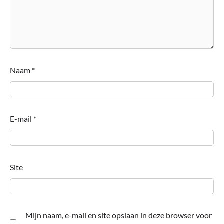
Naam
*
E-mail
*
Site
Mijn naam, e-mail en site opslaan in deze browser voor