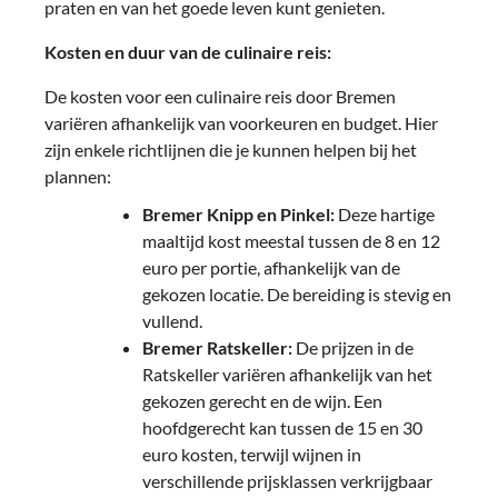
praten en van het goede leven kunt genieten.
Kosten en duur van de culinaire reis:
De kosten voor een culinaire reis door Bremen
variëren afhankelijk van voorkeuren en budget. Hier
zijn enkele richtlijnen die je kunnen helpen bij het
plannen:
Bremer Knipp en Pinkel:
Deze hartige
maaltijd kost meestal tussen de 8 en 12
euro per portie, afhankelijk van de
gekozen locatie. De bereiding is stevig en
vullend.
Bremer Ratskeller:
De prijzen in de
Ratskeller variëren afhankelijk van het
gekozen gerecht en de wijn. Een
hoofdgerecht kan tussen de 15 en 30
euro kosten, terwijl wijnen in
verschillende prijsklassen verkrijgbaar