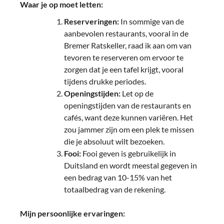
Waar je op moet letten:
Reserveringen:
In sommige van de
aanbevolen restaurants, vooral in de
Bremer Ratskeller, raad ik aan om van
tevoren te reserveren om ervoor te
zorgen dat je een tafel krijgt, vooral
tijdens drukke periodes.
Openingstijden:
Let op de
openingstijden van de restaurants en
cafés, want deze kunnen variëren. Het
zou jammer zijn om een plek te missen
die je absoluut wilt bezoeken.
Fooi:
Fooi geven is gebruikelijk in
Duitsland en wordt meestal gegeven in
een bedrag van 10-15% van het
totaalbedrag van de rekening.
Mijn persoonlijke ervaringen: