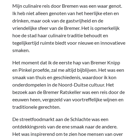
Mijn culinaire reis door Bremen was een waar genot.
Ik heb niet alleen genoten van het heerlijke eten en
drinken, maar ook van de gastvrijheid en de
vriendelijke sfeer van de Bremer. Het is opmerkelijk
hoe de stad haar culinaire traditie behoudt en
tegelijkertijd ruimte biedt voor nieuwe en innovatieve
smaken.
Het moment dat ik de eerste hap van Bremer Knipp
en Pinkel proefde, zal me altijd bijblijven. Het was een
smaak van thuis en geschiedenis, waardoor ik kon
onderdompelen in de Noord-Duitse cultuur. Het
bezoek aan de Bremer Ratskeller was een reis door de
eeuwen heen, vergezeld van voortreffelijke wijnen en
traditionele gerechten.
De streetfoodmarkt aan de Schlachte was een
ontdekkingsreis van de ene smaak naar de andere.
Het was inspirerend om te zien hoe mensen van over