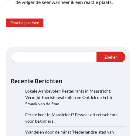
de volgende keer wanneer ik een reactie plaats.
Zoeken
Recente Berichten
Lokale Aanbevolen Restaurants in Maastricht:
Vermijd Toeristenvalkuilen en Ontdek de Echte
Smaak van de Stad
Eerste keer in Maastricht? Bewaar dit reisschema
voor beginners!
Wandelen door de minst ‘Nederlandse’ stad van