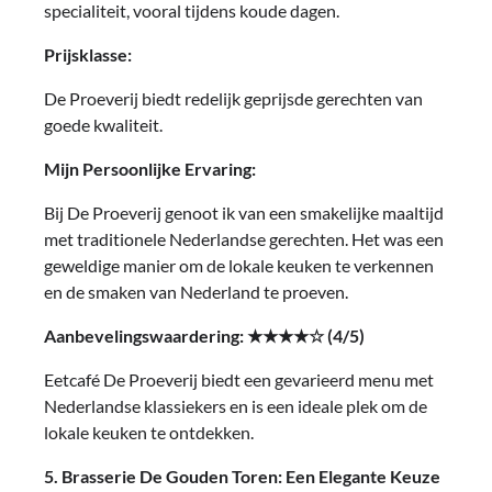
specialiteit, vooral tijdens koude dagen.
Prijsklasse:
De Proeverij biedt redelijk geprijsde gerechten van
goede kwaliteit.
Mijn Persoonlijke Ervaring:
Bij De Proeverij genoot ik van een smakelijke maaltijd
met traditionele Nederlandse gerechten. Het was een
geweldige manier om de lokale keuken te verkennen
en de smaken van Nederland te proeven.
Aanbevelingswaardering: ★★★★☆ (4/5)
Eetcafé De Proeverij biedt een gevarieerd menu met
Nederlandse klassiekers en is een ideale plek om de
lokale keuken te ontdekken.
5. Brasserie De Gouden Toren: Een Elegante Keuze