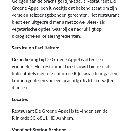
Gelegen aan de prachtige Rijnkade, is Restaurant De
Groene Appel een juweeltje dat bekend staat om zijn
verse en seizoensgebonden gerechten. Het restaurant
biedt een uitgebreid menu met zowel vlees- als
vegetarische opties, waarbij de nadruk ligt op
biologische en lokale ingrediënten.
Service en Faciliteiten:
De bediening bij De Groene Appel is attent en
vriendelijk. Het restaurant heeft zowel binnen- als
buitentafels met uitzicht op de Rijn, waardoor gasten
kunnen genieten van een prachtig uitzicht terwijl ze
dineren.
Locatie:
Restaurant De Groene Appel is te vinden aan de
Rijnkade 50, 6811 HD Arnhem.
Vanaf het Station Arnhem: