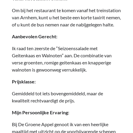
Om bij het restaurant te komen vanaf het treinstation
van Arnhem, kunt u het beste een korte taxirit nemen,
of u kunt de bus nemen naar de nabijgelegen halte.
Aanbevolen Gerecht:
Ik raad ten zeerste de “Seizoenssalade met
Geitenkaas en Walnoten” aan. De combinatie van
verse groenten, romige geitenkaas en knapperige
walnoten is gewoonweg verrukkelijk.
Prijsklasse:
Gemiddeld tot iets bovengemiddeld, maar de
kwaliteit rechtvaardigt de prijs.
Mijn Persoonlijke Ervaring:
Bij De Groene Appel genoot ik van een heerlijke
maaltijd met uitzicht op de voorbijvarende schepen