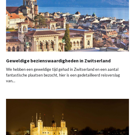
Geweldige bezienswaardigheden in Zwitserland
We hebben een geweldige tijd gehad in Zwitserland en een aantal
fantastische plaatsen bezocht, hier is een gedetailleerd reisverslag
van…