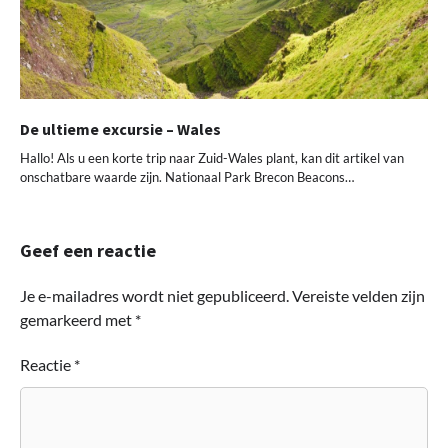
De ultieme excursie – Wales
Hallo! Als u een korte trip naar Zuid-Wales plant, kan dit artikel van
onschatbare waarde zijn. Nationaal Park Brecon Beacons…
Geef een reactie
Je e-mailadres wordt niet gepubliceerd.
Vereiste velden zijn
gemarkeerd met
*
Reactie
*