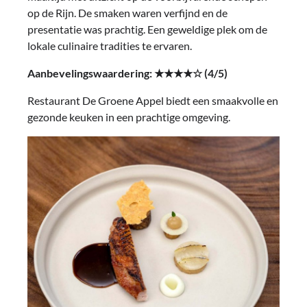
op de Rijn. De smaken waren verfijnd en de
presentatie was prachtig. Een geweldige plek om de
lokale culinaire tradities te ervaren.
Aanbevelingswaardering: ★★★★☆ (4/5)
Restaurant De Groene Appel biedt een smaakvolle en
gezonde keuken in een prachtige omgeving.