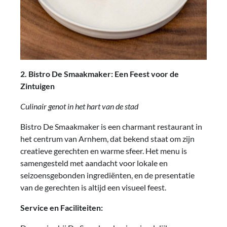
2. Bistro De Smaakmaker: Een Feest voor de
Zintuigen
Culinair genot in het hart van de stad
Bistro De Smaakmaker is een charmant restaurant in
het centrum van Arnhem, dat bekend staat om zijn
creatieve gerechten en warme sfeer. Het menu is
samengesteld met aandacht voor lokale en
seizoensgebonden ingrediënten, en de presentatie
van de gerechten is altijd een visueel feest.
Service en Faciliteiten: