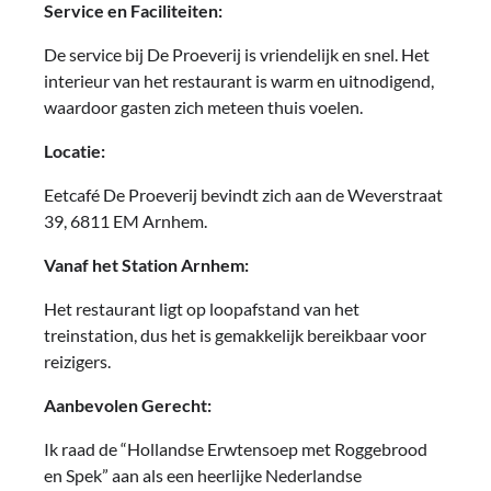
Service en Faciliteiten:
De service bij De Proeverij is vriendelijk en snel. Het
interieur van het restaurant is warm en uitnodigend,
waardoor gasten zich meteen thuis voelen.
Locatie:
Eetcafé De Proeverij bevindt zich aan de Weverstraat
39, 6811 EM Arnhem.
Vanaf het Station Arnhem:
Het restaurant ligt op loopafstand van het
treinstation, dus het is gemakkelijk bereikbaar voor
reizigers.
Aanbevolen Gerecht:
Ik raad de “Hollandse Erwtensoep met Roggebrood
en Spek” aan als een heerlijke Nederlandse