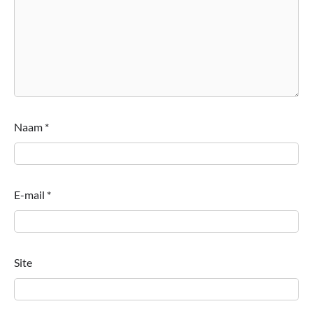
Naam
*
E-mail
*
Site