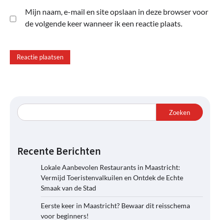
Mijn naam, e-mail en site opslaan in deze browser voor
de volgende keer wanneer ik een reactie plaats.
Zoeken
Recente Berichten
Lokale Aanbevolen Restaurants in Maastricht:
Vermijd Toeristenvalkuilen en Ontdek de Echte
Smaak van de Stad
Eerste keer in Maastricht? Bewaar dit reisschema
voor beginners!