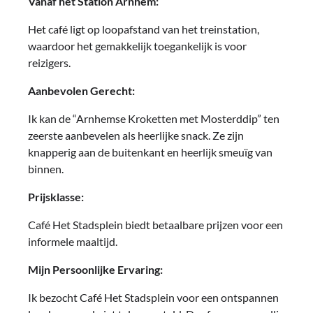
Vanaf het Station Arnhem:
Het café ligt op loopafstand van het treinstation,
waardoor het gemakkelijk toegankelijk is voor
reizigers.
Aanbevolen Gerecht:
Ik kan de “Arnhemse Kroketten met Mosterddip” ten
zeerste aanbevelen als heerlijke snack. Ze zijn
knapperig aan de buitenkant en heerlijk smeuïg van
binnen.
Prijsklasse:
Café Het Stadsplein biedt betaalbare prijzen voor een
informele maaltijd.
Mijn Persoonlijke Ervaring:
Ik bezocht Café Het Stadsplein voor een ontspannen