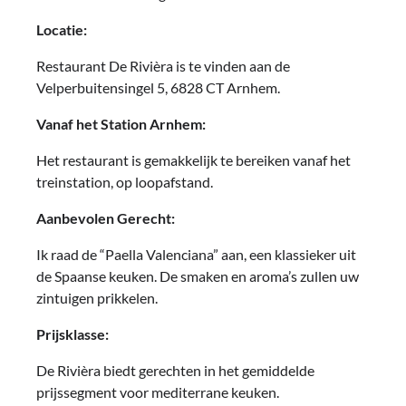
Locatie:
Restaurant De Rivièra is te vinden aan de
Velperbuitensingel 5, 6828 CT Arnhem.
Vanaf het Station Arnhem:
Het restaurant is gemakkelijk te bereiken vanaf het
treinstation, op loopafstand.
Aanbevolen Gerecht:
Ik raad de “Paella Valenciana” aan, een klassieker uit
de Spaanse keuken. De smaken en aroma’s zullen uw
zintuigen prikkelen.
Prijsklasse:
De Rivièra biedt gerechten in het gemiddelde
prijssegment voor mediterrane keuken.