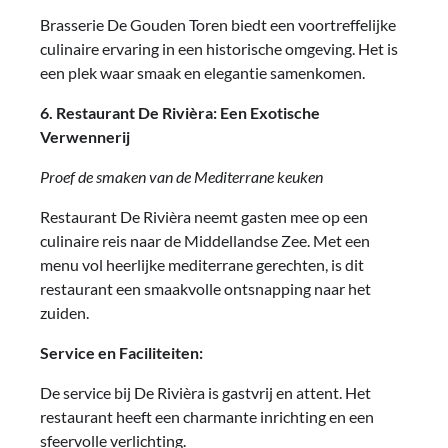
Brasserie De Gouden Toren biedt een voortreffelijke
culinaire ervaring in een historische omgeving. Het is
een plek waar smaak en elegantie samenkomen.
6. Restaurant De Rivièra: Een Exotische
Verwennerij
Proef de smaken van de Mediterrane keuken
Restaurant De Rivièra neemt gasten mee op een
culinaire reis naar de Middellandse Zee. Met een
menu vol heerlijke mediterrane gerechten, is dit
restaurant een smaakvolle ontsnapping naar het
zuiden.
Service en Faciliteiten:
De service bij De Rivièra is gastvrij en attent. Het
restaurant heeft een charmante inrichting en een
sfeervolle verlichting.