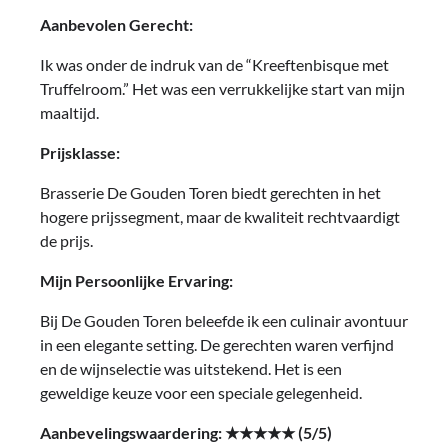
Aanbevolen Gerecht:
Ik was onder de indruk van de “Kreeftenbisque met
Truffelroom.” Het was een verrukkelijke start van mijn
maaltijd.
Prijsklasse:
Brasserie De Gouden Toren biedt gerechten in het
hogere prijssegment, maar de kwaliteit rechtvaardigt
de prijs.
Mijn Persoonlijke Ervaring:
Bij De Gouden Toren beleefde ik een culinair avontuur
in een elegante setting. De gerechten waren verfijnd
en de wijnselectie was uitstekend. Het is een
geweldige keuze voor een speciale gelegenheid.
Aanbevelingswaardering: ★★★★★ (5/5)