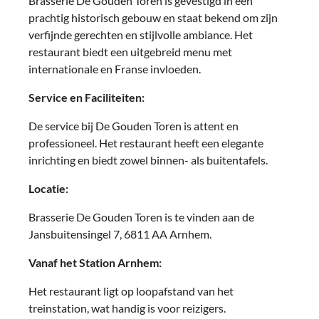
Brasserie De Gouden Toren is gevestigd in een
prachtig historisch gebouw en staat bekend om zijn
verfijnde gerechten en stijlvolle ambiance. Het
restaurant biedt een uitgebreid menu met
internationale en Franse invloeden.
Service en Faciliteiten:
De service bij De Gouden Toren is attent en
professioneel. Het restaurant heeft een elegante
inrichting en biedt zowel binnen- als buitentafels.
Locatie:
Brasserie De Gouden Toren is te vinden aan de
Jansbuitensingel 7, 6811 AA Arnhem.
Vanaf het Station Arnhem:
Het restaurant ligt op loopafstand van het
treinstation, wat handig is voor reizigers.