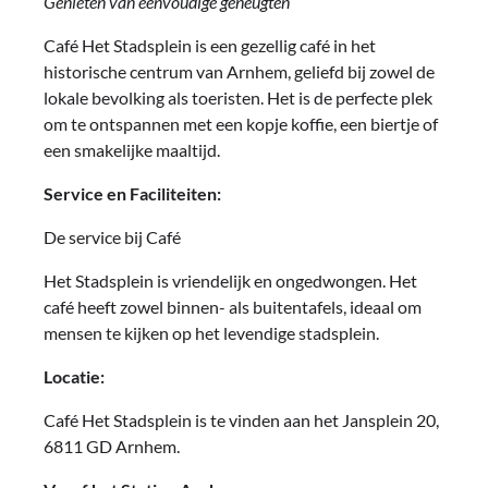
Genieten van eenvoudige geneugten
Café Het Stadsplein is een gezellig café in het
historische centrum van Arnhem, geliefd bij zowel de
lokale bevolking als toeristen. Het is de perfecte plek
om te ontspannen met een kopje koffie, een biertje of
een smakelijke maaltijd.
Service en Faciliteiten:
De service bij Café
Het Stadsplein is vriendelijk en ongedwongen. Het
café heeft zowel binnen- als buitentafels, ideaal om
mensen te kijken op het levendige stadsplein.
Locatie:
Café Het Stadsplein is te vinden aan het Jansplein 20,
6811 GD Arnhem.