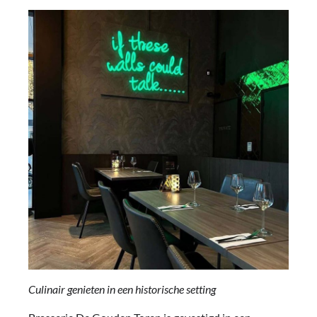
Culinair genieten in een historische setting