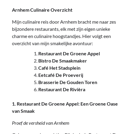
Arnhem Culinaire Overzicht
Mijn culinaire reis door Arnhem bracht me naar zes
bijzondere restaurants, elk met zijn eigen unieke
charme en culinaire hoogstandjes. Hier volgt een
overzicht van mijn smakelijke avontuur:
Restaurant De Groene Appel
Bistro De Smaakmaker
Café Het Stadsplein
Eetcafé De Proeverij
Brasserie De Gouden Toren
Restaurant De Rivièra
1. Restaurant De Groene Appel: Een Groene Oase
van Smaak
Proef de versheid van Arnhem