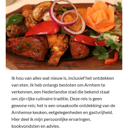
Ik hou van alles wat nieuw is, inclusief het ontdekken
van eten. Ik heb onlangs besloten om Arnhem te
verkennen, een Nederlandse stad die bekend staat
om zijn rijke culinaire traditie. Deze reis is geen
gewone reis; het is een smaakvolle ontdekking van de
Arnhemse keuken, eetgelegenheden en gastvrijheid.
Hier deel ik mijn persoonlijke ervaringen,
kookvondsten en advies.