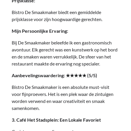
Prijsklasse:
Bistro De Smaakmaker biedt een gemiddelde
prijsklasse voor zijn hoogwaardige gerechten.
Mijn Persoonlijke Ervaring:
Bij De Smaakmaker beleefde ik een gastronomisch
avontuur. Elk gerecht was een kunstwerk op het bord
en de smaken waren verrukkelijk. De sfeer van het
restaurant maakte de ervaring nog specialer.
Aanbevelingswaardering: ★★★★★ (5/5)
Bistro De Smaakmaker is een absolute must-visit
voor fijnproevers. Het is een plek waar de zintuigen
worden verwend en waar creativiteit en smaak
samenkomen.
3. Café Het Stadsplein: Een Lokale Favoriet