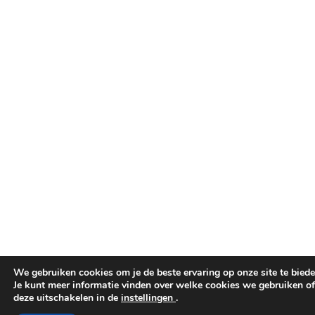
We gebruiken cookies om je de beste ervaring op onze site te biede
Je kunt meer informatie vinden over welke cookies we gebruiken of
deze uitschakelen in de
instellingen
.