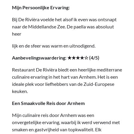
Mijn Persoonlijke Ervaring:
Bij De Rivièra voelde het alsof ik even was ontsnapt
naar de Middellandse Zee. De paella was absoluut
heer
lijk en de sfeer was warm en uitnodigend.
Aanbevelingswaardering: ★★★★☆ (4/5)
Restaurant De Rivièra biedt een heerlijke mediterrane
culinaire ervaring in het hart van Arnhem. Het is een
ideale plek voor liefhebbers van de Zuid-Europese
keuken.
Een Smaakvolle Reis door Arnhem
Mijn culinaire reis door Arnhem was een
onvergetelijke ervaring, waarbij ik werd verwend met
smaken en gastvrijheid van topkwaliteit. Elk