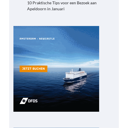
10 Praktische Tips voor een Bezoek aan
Apeldoorn in Januari