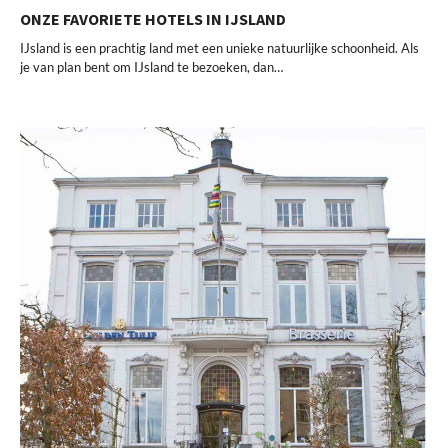
ONZE FAVORIETE HOTELS IN IJSLAND
IJsland is een prachtig land met een unieke natuurlijke schoonheid. Als
je van plan bent om IJsland te bezoeken, dan…