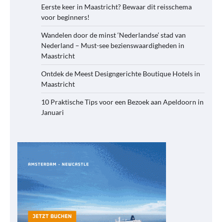
Eerste keer in Maastricht? Bewaar dit reisschema
voor beginners!
Wandelen door de minst ‘Nederlandse’ stad van
Nederland – Must-see bezienswaardigheden in
Maastricht
Ontdek de Meest Designgerichte Boutique Hotels in
Maastricht
10 Praktische Tips voor een Bezoek aan Apeldoorn in
Januari