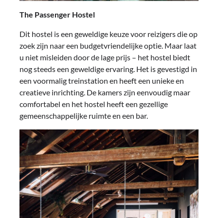
The Passenger Hostel
Dit hostel is een geweldige keuze voor reizigers die op
zoek zijn naar een budgetvriendelijke optie. Maar laat
u niet misleiden door de lage prijs – het hostel biedt
nog steeds een geweldige ervaring. Het is gevestigd in
een voormalig treinstation en heeft een unieke en
creatieve inrichting. De kamers zijn eenvoudig maar
comfortabel en het hostel heeft een gezellige
gemeenschappelijke ruimte en een bar.