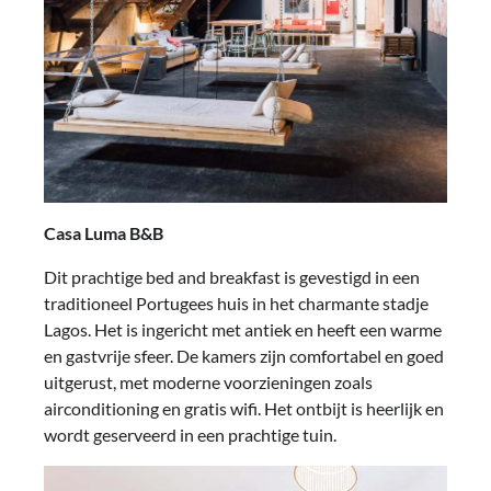
Casa Luma B&B
Dit prachtige bed and breakfast is gevestigd in een
traditioneel Portugees huis in het charmante stadje
Lagos. Het is ingericht met antiek en heeft een warme
en gastvrije sfeer. De kamers zijn comfortabel en goed
uitgerust, met moderne voorzieningen zoals
airconditioning en gratis wifi. Het ontbijt is heerlijk en
wordt geserveerd in een prachtige tuin.