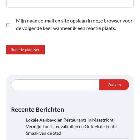
Mijn naam, e-mail en site opslaan in deze browser voor
de volgende keer wanneer ik een reactie plaats.
Zoeken
Recente Berichten
Lokale Aanbevolen Restaurants in Maastricht:
Vermijd Toeristenvalkuilen en Ontdek de Echte
Smaak van de Stad