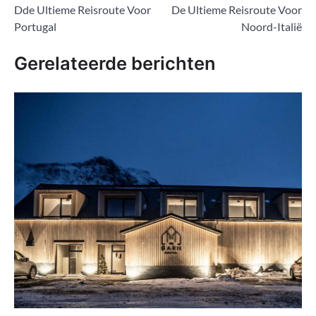
Dde Ultieme Reisroute Voor
De Ultieme Reisroute Voor
navigatie
Portugal
Noord-Italië
Gerelateerde berichten