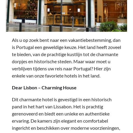
Als u op zoek bent naar een vakantiebestemming, dan
is Portugal een geweldige keuze. Het land heeft zoveel
te bieden, van de prachtige kustlijn tot de charmante
dorpjes en historische steden. Maar waar moet u
verblijven tijdens uw reis naar Portugal? Hier zijn
enkele van onze favoriete hotels in het land.
Dear Lisbon – Charming House
Dit charmante hotel is gevestigd in een historisch
pand in het hart van Lissabon. Het is prachtig
gerenoveerd en biedt een unieke en authentieke
ervaring. De kamers zijn elegant en comfortabel
ingericht en beschikken over moderne voorzieningen,