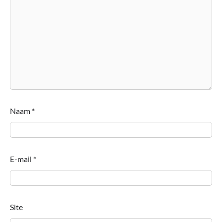
Naam
*
E-mail
*
Site