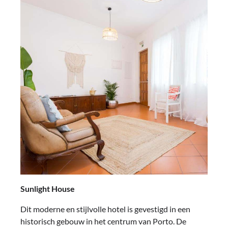
Sunlight House
Dit moderne en stijlvolle hotel is gevestigd in een
historisch gebouw in het centrum van Porto. De