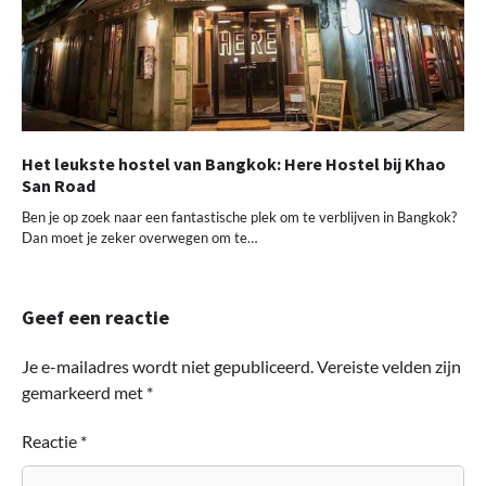
Het leukste hostel van Bangkok: Here Hostel bij Khao
San Road
Ben je op zoek naar een fantastische plek om te verblijven in Bangkok?
Dan moet je zeker overwegen om te…
Geef een reactie
Je e-mailadres wordt niet gepubliceerd.
Vereiste velden zijn
gemarkeerd met
*
Reactie
*