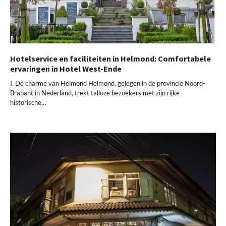
Hotelservice en faciliteiten in Helmond: Comfortabele
ervaringen in Hotel West-Ende
I. De charme van Helmond Helmond, gelegen in de provincie Noord-
Brabant in Nederland, trekt talloze bezoekers met zijn rijke
historische…