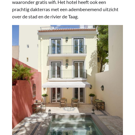
waaronder gratis wifi. Het hotel heeft ook een
prachtig dakterras met een adembenemend uitzicht
over de stad en de rivier de Taag.