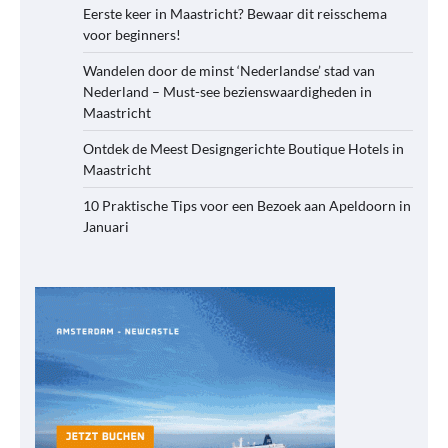
Eerste keer in Maastricht? Bewaar dit reisschema
voor beginners!
Wandelen door de minst ‘Nederlandse’ stad van
Nederland – Must-see bezienswaardigheden in
Maastricht
Ontdek de Meest Designgerichte Boutique Hotels in
Maastricht
10 Praktische Tips voor een Bezoek aan Apeldoorn in
Januari