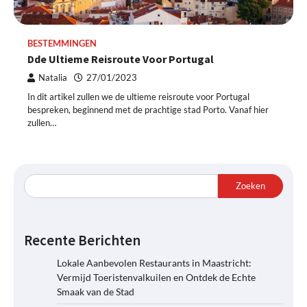
BESTEMMINGEN
Dde Ultieme Reisroute Voor Portugal
Natalia
27/01/2023
In dit artikel zullen we de ultieme reisroute voor Portugal
bespreken, beginnend met de prachtige stad Porto. Vanaf hier
zullen…
Zoeken
Recente Berichten
Lokale Aanbevolen Restaurants in Maastricht:
Vermijd Toeristenvalkuilen en Ontdek de Echte
Smaak van de Stad