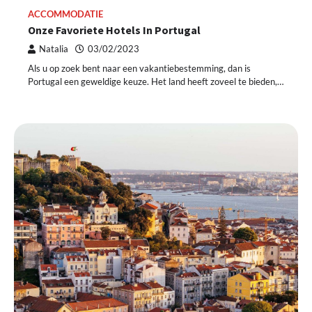
ACCOMMODATIE
Onze Favoriete Hotels In Portugal
Natalia
03/02/2023
Als u op zoek bent naar een vakantiebestemming, dan is
Portugal een geweldige keuze. Het land heeft zoveel te bieden,…