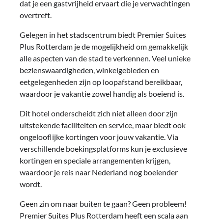
dat je een gastvrijheid ervaart die je verwachtingen
overtreft.
Gelegen in het stadscentrum biedt Premier Suites
Plus Rotterdam je de mogelijkheid om gemakkelijk
alle aspecten van de stad te verkennen. Veel unieke
bezienswaardigheden, winkelgebieden en
eetgelegenheden zijn op loopafstand bereikbaar,
waardoor je vakantie zowel handig als boeiend is.
Dit hotel onderscheidt zich niet alleen door zijn
uitstekende faciliteiten en service, maar biedt ook
ongelooflijke kortingen voor jouw vakantie. Via
verschillende boekingsplatforms kun je exclusieve
kortingen en speciale arrangementen krijgen,
waardoor je reis naar Nederland nog boeiender
wordt.
Geen zin om naar buiten te gaan? Geen probleem!
Premier Suites Plus Rotterdam heeft een scala aan