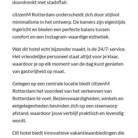
doordrenkt met stadsflair.
citizenM Rotterdam onderscheidt zich door stijlvol
minimalisme in het ontwerp. De kamers zijn eigentijds
ingericht en bieden een perfecte balans tussen
comfort en een Instagram-waardige esthetiek.
Wat dit hotel echt bijzonder maakt, is de 24/7-service.
Het vriendelijke personeel staat altijd voor je klaar,
waardoor je op elk moment van de dag kunt genieten
van gastvrijheid op maat.
Gelegen op een centrale locatie biedt citizenM
Rotterdam het voordeel van het verkennen van
Rotterdam te voet. Bezienswaardigheden, winkels en
eetgelegenheden bevinden zich op een steenworp
afstand, waardoor jouw verblijf praktisch en levendig
wordt.
Dit hotel biedt innovatieve vakantieaanbiedingen die