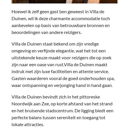
Hoewel ik zelf geen gast ben geweest in Villa de
Duinen, wil ik deze charmante accommodatie toch
aanbevelen op basis van betrouwbare bronnen en
beoordelingen van andere reizigers.
Villa de Duinen staat bekend om zijn vredige
omgeving en verfijnde elegantie, wat het tot een
uitstekende keuze maakt voor reizigers die op zoek
zijn naar een oase van rust.Villa de Duinen maakt
indruk met zijn luxe faciliteiten en attente service.
Gasten waarderen vooral de goed onderhouden spa,
waar ontspanning en verjonging hand in hand gaan.
Villa de Duinen bevindt zich in het pittoreske
Noordwijk aan Zee, op korte afstand van het strand
en het bruisende stadscentrum. De ligging biedt een
perfecte balans tussen sereniteit en toegang tot
lokale attracties.