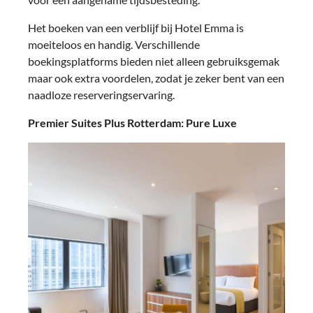
Het boeken van een verblijf bij Hotel Emma is
moeiteloos en handig. Verschillende
boekingsplatforms bieden niet alleen gebruiksgemak
maar ook extra voordelen, zodat je zeker bent van een
naadloze reserveringservaring.
Premier Suites Plus Rotterdam: Pure Luxe