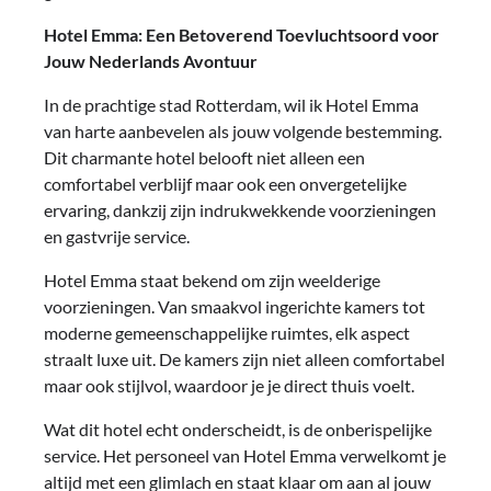
Hotel Emma: Een Betoverend Toevluchtsoord voor
Jouw Nederlands Avontuur
In de prachtige stad Rotterdam, wil ik Hotel Emma
van harte aanbevelen als jouw volgende bestemming.
Dit charmante hotel belooft niet alleen een
comfortabel verblijf maar ook een onvergetelijke
ervaring, dankzij zijn indrukwekkende voorzieningen
en gastvrije service.
Hotel Emma staat bekend om zijn weelderige
voorzieningen. Van smaakvol ingerichte kamers tot
moderne gemeenschappelijke ruimtes, elk aspect
straalt luxe uit. De kamers zijn niet alleen comfortabel
maar ook stijlvol, waardoor je je direct thuis voelt.
Wat dit hotel echt onderscheidt, is de onberispelijke
service. Het personeel van Hotel Emma verwelkomt je
altijd met een glimlach en staat klaar om aan al jouw