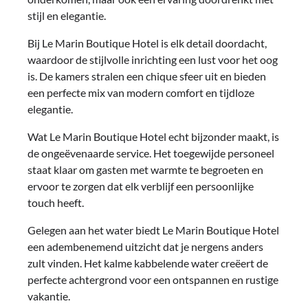
stijl en elegantie.
Bij Le Marin Boutique Hotel is elk detail doordacht,
waardoor de stijlvolle inrichting een lust voor het oog
is. De kamers stralen een chique sfeer uit en bieden
een perfecte mix van modern comfort en tijdloze
elegantie.
Wat Le Marin Boutique Hotel echt bijzonder maakt, is
de ongeëvenaarde service. Het toegewijde personeel
staat klaar om gasten met warmte te begroeten en
ervoor te zorgen dat elk verblijf een persoonlijke
touch heeft.
Gelegen aan het water biedt Le Marin Boutique Hotel
een adembenemend uitzicht dat je nergens anders
zult vinden. Het kalme kabbelende water creëert de
perfecte achtergrond voor een ontspannen en rustige
vakantie.