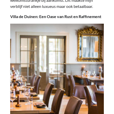
welkomstdrankje bij aankomst. Dit maakte mijn
verblijf niet alleen luxueus maar ook betaalbaar.
Villa de Duinen: Een Oase van Rust en Raffinement