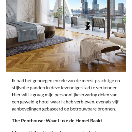
Ik had het genoegen enkele van de meest prachtige en
stijlvolle panden in deze levendige stad te verkennen.
Hier wil ik graag mijn persoonlijke ervaring delen van
een geweldig hotel waar ik heb verbleven, evenals vijf
aanbevelingen gebaseerd op betrouwbare bronnen.
The Penthouse: Waar Luxe de Hemel Raakt