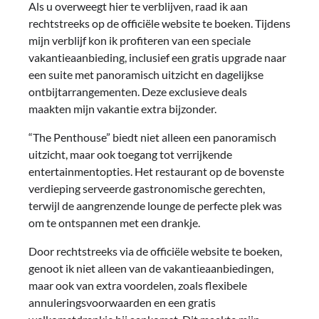
Als u overweegt hier te verblijven, raad ik aan
rechtstreeks op de officiële website te boeken. Tijdens
mijn verblijf kon ik profiteren van een speciale
vakantieaanbieding, inclusief een gratis upgrade naar
een suite met panoramisch uitzicht en dagelijkse
ontbijtarrangementen. Deze exclusieve deals
maakten mijn vakantie extra bijzonder.
“The Penthouse” biedt niet alleen een panoramisch
uitzicht, maar ook toegang tot verrijkende
entertainmentopties. Het restaurant op de bovenste
verdieping serveerde gastronomische gerechten,
terwijl de aangrenzende lounge de perfecte plek was
om te ontspannen met een drankje.
Door rechtstreeks via de officiële website te boeken,
genoot ik niet alleen van de vakantieaanbiedingen,
maar ook van extra voordelen, zoals flexibele
annuleringsvoorwaarden en een gratis