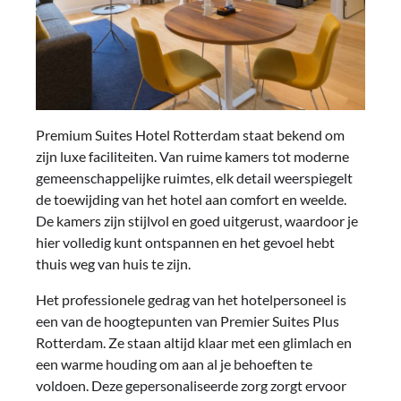
Premium Suites Hotel Rotterdam staat bekend om
zijn luxe faciliteiten. Van ruime kamers tot moderne
gemeenschappelijke ruimtes, elk detail weerspiegelt
de toewijding van het hotel aan comfort en weelde.
De kamers zijn stijlvol en goed uitgerust, waardoor je
hier volledig kunt ontspannen en het gevoel hebt
thuis weg van huis te zijn.
Het professionele gedrag van het hotelpersoneel is
een van de hoogtepunten van Premier Suites Plus
Rotterdam. Ze staan altijd klaar met een glimlach en
een warme houding om aan al je behoeften te
voldoen. Deze gepersonaliseerde zorg zorgt ervoor