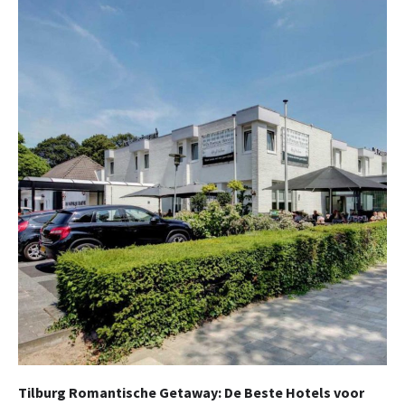
Tilburg Romantische Getaway: De Beste Hotels voor