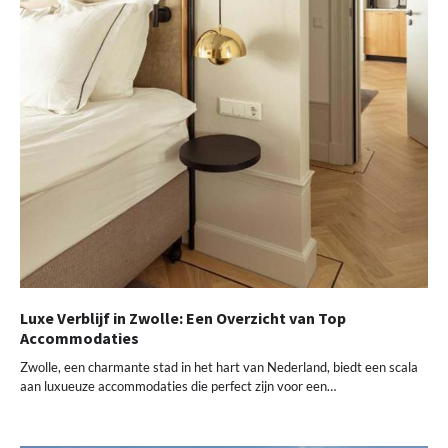
Luxe Verblijf in Zwolle: Een Overzicht van Top
Accommodaties
Zwolle, een charmante stad in het hart van Nederland, biedt een scala
aan luxueuze accommodaties die perfect zijn voor een…