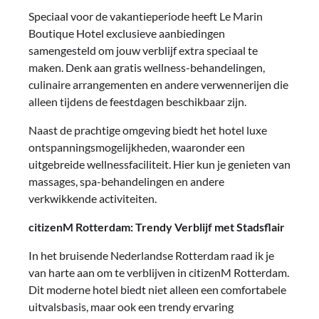
Speciaal voor de vakantieperiode heeft Le Marin
Boutique Hotel exclusieve aanbiedingen
samengesteld om jouw verblijf extra speciaal te
maken. Denk aan gratis wellness-behandelingen,
culinaire arrangementen en andere verwennerijen die
alleen tijdens de feestdagen beschikbaar zijn.
Naast de prachtige omgeving biedt het hotel luxe
ontspanningsmogelijkheden, waaronder een
uitgebreide wellnessfaciliteit. Hier kun je genieten van
massages, spa-behandelingen en andere
verkwikkende activiteiten.
citizenM Rotterdam: Trendy Verblijf met Stadsflair
In het bruisende Nederlandse Rotterdam raad ik je
van harte aan om te verblijven in citizenM Rotterdam.
Dit moderne hotel biedt niet alleen een comfortabele
uitvalsbasis, maar ook een trendy ervaring