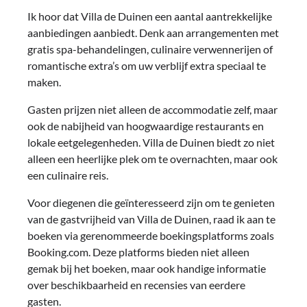
Ik hoor dat Villa de Duinen een aantal aantrekkelijke
aanbiedingen aanbiedt. Denk aan arrangementen met
gratis spa-behandelingen, culinaire verwennerijen of
romantische extra’s om uw verblijf extra speciaal te
maken.
Gasten prijzen niet alleen de accommodatie zelf, maar
ook de nabijheid van hoogwaardige restaurants en
lokale eetgelegenheden. Villa de Duinen biedt zo niet
alleen een heerlijke plek om te overnachten, maar ook
een culinaire reis.
Voor diegenen die geïnteresseerd zijn om te genieten
van de gastvrijheid van Villa de Duinen, raad ik aan te
boeken via gerenommeerde boekingsplatforms zoals
Booking.com. Deze platforms bieden niet alleen
gemak bij het boeken, maar ook handige informatie
over beschikbaarheid en recensies van eerdere
gasten.