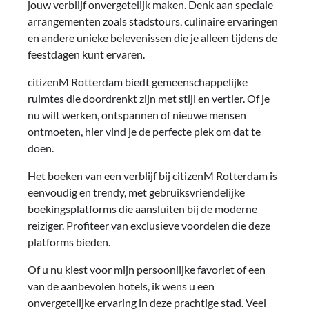
jouw verblijf onvergetelijk maken. Denk aan speciale
arrangementen zoals stadstours, culinaire ervaringen
en andere unieke belevenissen die je alleen tijdens de
feestdagen kunt ervaren.
citizenM Rotterdam biedt gemeenschappelijke
ruimtes die doordrenkt zijn met stijl en vertier. Of je
nu wilt werken, ontspannen of nieuwe mensen
ontmoeten, hier vind je de perfecte plek om dat te
doen.
Het boeken van een verblijf bij citizenM Rotterdam is
eenvoudig en trendy, met gebruiksvriendelijke
boekingsplatforms die aansluiten bij de moderne
reiziger. Profiteer van exclusieve voordelen die deze
platforms bieden.
Of u nu kiest voor mijn persoonlijke favoriet of een
van de aanbevolen hotels, ik wens u een
onvergetelijke ervaring in deze prachtige stad. Veel