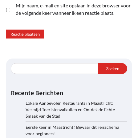
Mijn naam, e-mail en site opslaan in deze browser voor
de volgende keer wanneer ik een reactie plaats.
Zoeken
Recente Berichten
Lokale Aanbevolen Restaurants in Maastricht:
Vermijd Toeristenvalkuilen en Ontdek de Echte
Smaak van de Stad
Eerste keer in Maastricht? Bewaar dit reisschema
voor beginners!