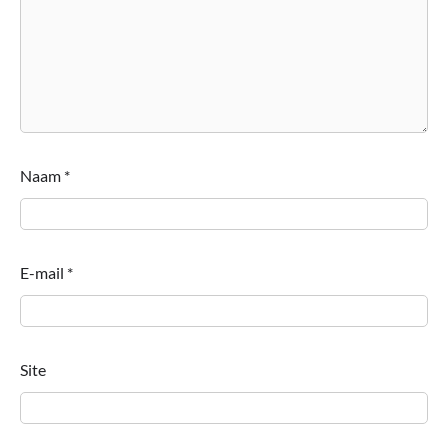
Naam
*
E-mail
*
Site