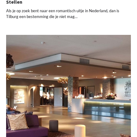
Stellen
Als je op zoek bent naar een romantisch uitje in Nederland, dan is
Tilburg een bestemming die je niet mag…