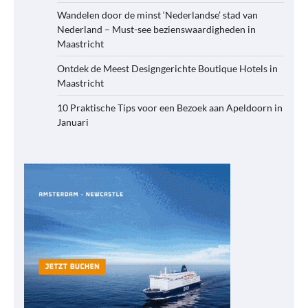
Wandelen door de minst ‘Nederlandse’ stad van
Nederland – Must-see bezienswaardigheden in
Maastricht
Ontdek de Meest Designgerichte Boutique Hotels in
Maastricht
10 Praktische Tips voor een Bezoek aan Apeldoorn in
Januari