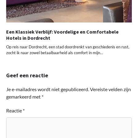
Een Klassiek Verblijf: Voordelige en Comfortabele
Hotels in Dordrecht
Op reis naar Dordrecht, een stad doordrenkt van geschiedenis en rust,
zocht ik naar zowel betaalbaarheid als comfort in mijn…
Geef een reactie
Je e-mailadres wordt niet gepubliceerd.
Vereiste velden zijn
gemarkeerd met
*
Reactie
*