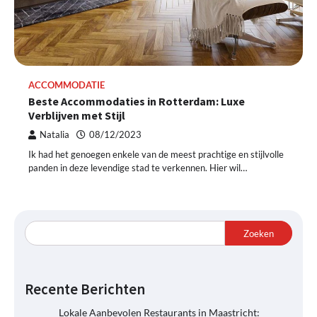
ACCOMMODATIE
Beste Accommodaties in Rotterdam: Luxe
Verblijven met Stijl
Natalia
08/12/2023
Ik had het genoegen enkele van de meest prachtige en stijlvolle
panden in deze levendige stad te verkennen. Hier wil…
Zoeken
Recente Berichten
Lokale Aanbevolen Restaurants in Maastricht: