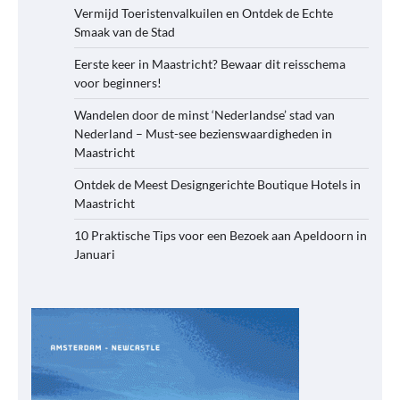
Vermijd Toeristenvalkuilen en Ontdek de Echte
Smaak van de Stad
Eerste keer in Maastricht? Bewaar dit reisschema
voor beginners!
Wandelen door de minst ‘Nederlandse’ stad van
Nederland – Must-see bezienswaardigheden in
Maastricht
Ontdek de Meest Designgerichte Boutique Hotels in
Maastricht
10 Praktische Tips voor een Bezoek aan Apeldoorn in
Januari