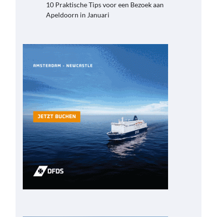
10 Praktische Tips voor een Bezoek aan
Apeldoorn in Januari