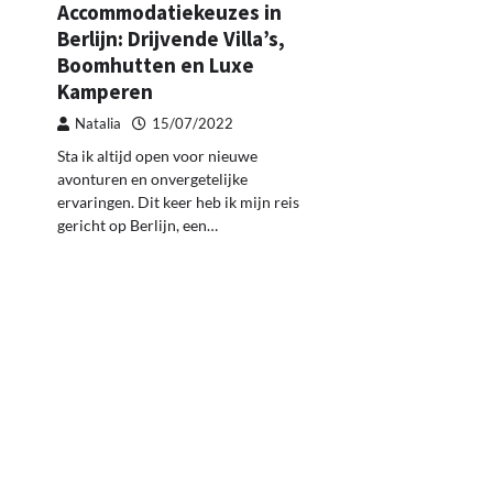
Accommodatiekeuzes in
Berlijn: Drijvende Villa’s,
Boomhutten en Luxe
Kamperen
Natalia
15/07/2022
Sta ik altijd open voor nieuwe
avonturen en onvergetelijke
ervaringen. Dit keer heb ik mijn reis
gericht op Berlijn, een…