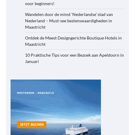
voor beginners!
Wandelen door de minst ‘Nederlandse’ stad van
Nederland – Must-see bezienswaardigheden in
Maastricht
Ontdek de Meest Designgerichte Boutique Hotels in
Maastricht
10 Praktische Tips voor een Bezoek aan Apeldoorn in
Januari