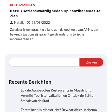
BESTEMMINGEN
Deze 3 Bezienswaardigheden Op Zanzibar Moet Je
Zien
Natalia
25/08/2022
Zanzibar is een prachtig eiland aan de oostkust van Afrika, dat
bekend staat om zijn prachtige stranden, historische
monumenten en…
Zoeken
Recente Berichten
Lokale Aanbevolen Restaurants in Maastricht:
Vermijd Toeristenvalkuilen en Ontdek de Echte
Smaak van de Stad
Eerste keer in Maastricht? Bewaar dit reisschema