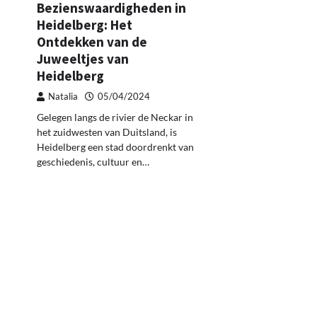
Bezienswaardigheden in
Heidelberg: Het
Ontdekken van de
Juweeltjes van
Heidelberg
Natalia
05/04/2024
Gelegen langs de rivier de Neckar in
het zuidwesten van Duitsland, is
Heidelberg een stad doordrenkt van
geschiedenis, cultuur en…