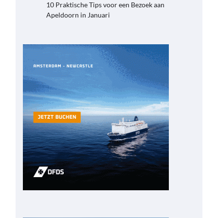
10 Praktische Tips voor een Bezoek aan
Apeldoorn in Januari