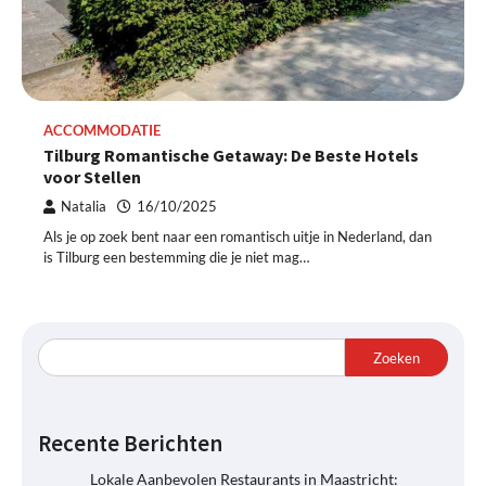
ACCOMMODATIE
Tilburg Romantische Getaway: De Beste Hotels
voor Stellen
Natalia
16/10/2025
Als je op zoek bent naar een romantisch uitje in Nederland, dan
is Tilburg een bestemming die je niet mag…
Zoeken
Recente Berichten
Lokale Aanbevolen Restaurants in Maastricht: