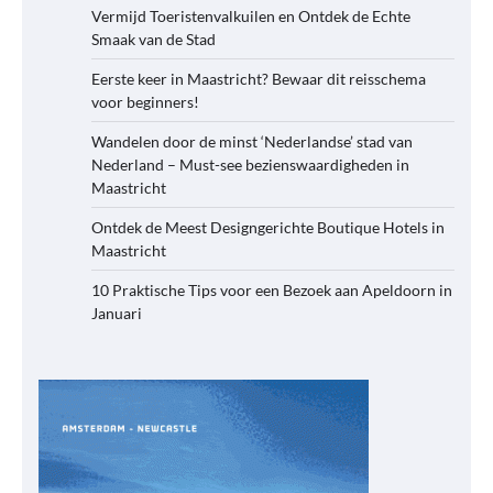
Vermijd Toeristenvalkuilen en Ontdek de Echte
Smaak van de Stad
Eerste keer in Maastricht? Bewaar dit reisschema
voor beginners!
Wandelen door de minst ‘Nederlandse’ stad van
Nederland – Must-see bezienswaardigheden in
Maastricht
Ontdek de Meest Designgerichte Boutique Hotels in
Maastricht
10 Praktische Tips voor een Bezoek aan Apeldoorn in
Januari