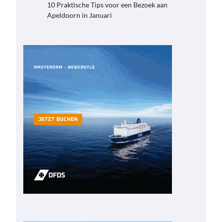
10 Praktische Tips voor een Bezoek aan
Apeldoorn in Januari