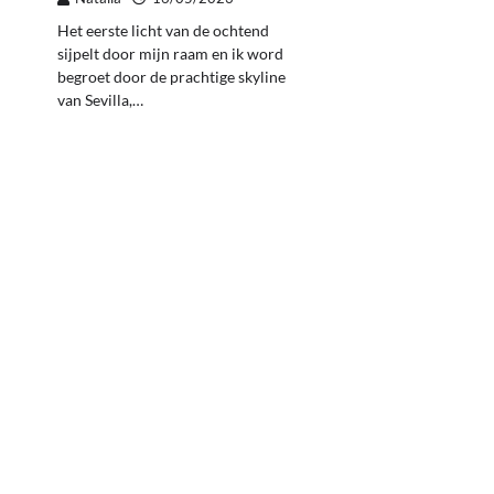
Het eerste licht van de ochtend
sijpelt door mijn raam en ik word
begroet door de prachtige skyline
van Sevilla,…