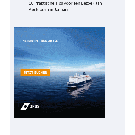
10 Praktische Tips voor een Bezoek aan
Apeldoorn in Januari