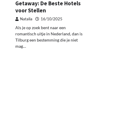
Getaway: De Beste Hotels
voor Stellen
Natalia
16/10/2025
Als je op zoek bent naar een
romantisch uitje in Nederland, dan is
Tilburg een bestemming die je niet
mag…