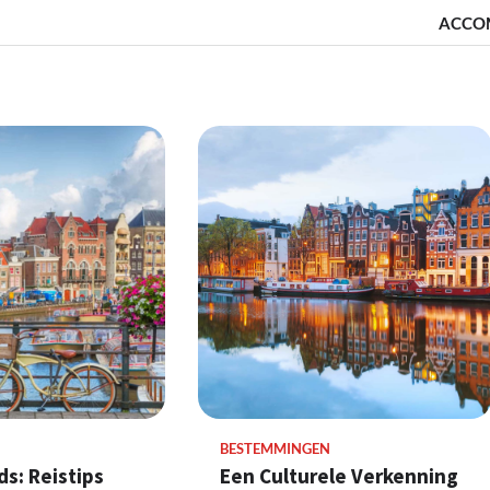
ACCO
BESTEMMINGEN
ds: Reistips
Een Culturele Verkenning