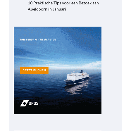
10 Praktische Tips voor een Bezoek aan
Apeldoorn in Januari