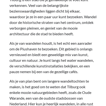
verkennen. Veel van de belangrijkste
bezienswaardigheden liggen dicht bij elkaar,
waardoor je ze in een paar uur kunt bezoeken. Wandel
door de historische straten van het centrum, ontdek
verborgen pleinen, en geniet van de mooie
architectuur die de stad te bieden heeft.
Als je van wandelen houdt, is het echt een aanrader
om de Piushaven te bezoeken. Dit gebied is onlangs
vernieuwd en biedt een geweldige mix van kunst,
cultuur en natuur. Je kunt langs het water wandelen,
de verschillende kunstinstallaties bekijken, en een
pauze nemen bij een van de gezellige cafés.
Als je van plan bent om langere wandeltochten te
maken, is het goed om te weten dat Tilburg ook
enkele mooie natuurgebieden heeft, zoals de Oude
Warande, een van de oudste stadsbossen van
Nederland. Hier kun je heerlijk wandelen, in alle rust