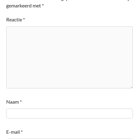
gemarkeerd met
*
Reactie
*
Naam
*
E-mail
*