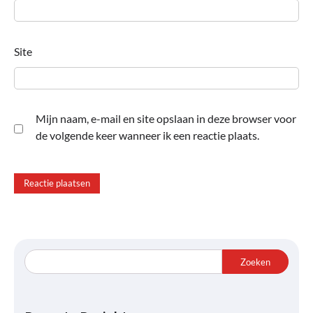
Site
Mijn naam, e-mail en site opslaan in deze browser voor
de volgende keer wanneer ik een reactie plaats.
Zoeken