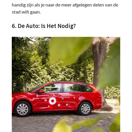
handig zijn als je naar de meer afgelegen delen van de
stad wilt gaan.
6. De Auto: Is Het Nodig?