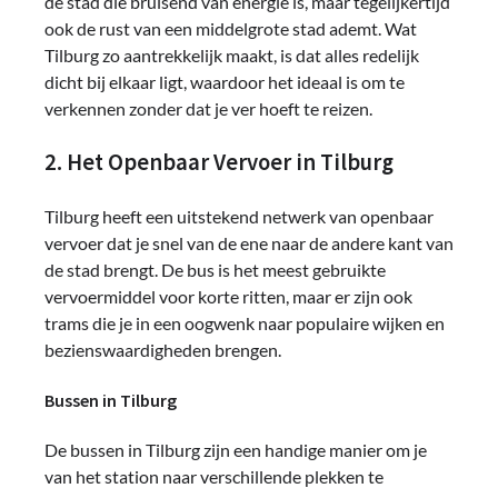
de stad die bruisend van energie is, maar tegelijkertijd
ook de rust van een middelgrote stad ademt. Wat
Tilburg zo aantrekkelijk maakt, is dat alles redelijk
dicht bij elkaar ligt, waardoor het ideaal is om te
verkennen zonder dat je ver hoeft te reizen.
2. Het Openbaar Vervoer in Tilburg
Tilburg heeft een uitstekend netwerk van openbaar
vervoer dat je snel van de ene naar de andere kant van
de stad brengt. De bus is het meest gebruikte
vervoermiddel voor korte ritten, maar er zijn ook
trams die je in een oogwenk naar populaire wijken en
bezienswaardigheden brengen.
Bussen in Tilburg
De bussen in Tilburg zijn een handige manier om je
van het station naar verschillende plekken te