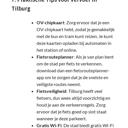
Tilburg
OV-chipkaart
: Zorg ervoor dat je een
OV-chipkaart hebt, zodat je gemakkelijk
met de bus en tram kunt reizen. Je kunt
deze kaarten opladen bij automaten in
het station of online.
Fietsrouteplanner
: Als je van plan bent
om de stad per fiets te verkennen,
download dan een fietsrouteplanner-
app om te zorgen dat je de snelste en
veiligste routes neemt.
Fietsveiligheid
: Tilburg heeft veel
fietsers, dus wees altijd voorzichtig en
houd je aan de verkeersregels. Zorg
ervoor dat je fiets goed op slot staat
wanneer je deze parkeert.
Gratis Wi-Fi
: De stad biedt gratis Wi-Fi