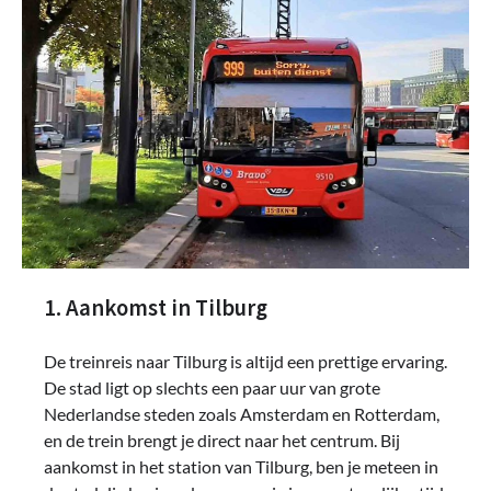
1. Aankomst in Tilburg
De treinreis naar Tilburg is altijd een prettige ervaring.
De stad ligt op slechts een paar uur van grote
Nederlandse steden zoals Amsterdam en Rotterdam,
en de trein brengt je direct naar het centrum. Bij
aankomst in het station van Tilburg, ben je meteen in