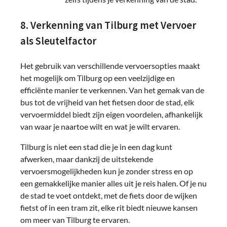
8. Verkenning van Tilburg met Vervoer
als Sleutelfactor
Het gebruik van verschillende vervoersopties maakt
het mogelijk om Tilburg op een veelzijdige en
efficiënte manier te verkennen. Van het gemak van de
bus tot de vrijheid van het fietsen door de stad, elk
vervoermiddel biedt zijn eigen voordelen, afhankelijk
van waar je naartoe wilt en wat je wilt ervaren.
Tilburg is niet een stad die je in een dag kunt
afwerken, maar dankzij de uitstekende
vervoersmogelijkheden kun je zonder stress en op
een gemakkelijke manier alles uit je reis halen. Of je nu
de stad te voet ontdekt, met de fiets door de wijken
fietst of in een tram zit, elke rit biedt nieuwe kansen
om meer van Tilburg te ervaren.