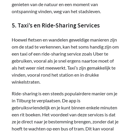
genieten van de natuur en een moment van
ontspanning vinden, weg van het stadsleven.
5. Taxi’s en Ride-Sharing Services
Hoewel fietsen en wandelen geweldige manieren zijn
om de stad te verkennen, kan het soms handig zijn om
een taxi of een ride-sharing service zoals Uber te
gebruiken, vooral als je snel ergens naartoe moet of
als het weer niet meewerkt. Taxi’s zijn gemakkelijk te
vinden, vooral rond het station en in drukke
winkelstraten.
Ride-sharing is een steeds populairdere manier om je
in Tilburg te verplaatsen. De app is
gebruiksvriendelijk en je kunt binnen enkele minuten
een rit boeken. Het voordeel van deze services is dat
ze je direct naar je bestemming brengen, zonder dat je
hoeft te wachten op een bus of tram. Dit kan vooral