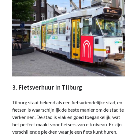
3. Fietsverhuur in Tilburg
Tilburg staat bekend als een fietsvriendelijke stad, en
fietsen is waarschijnlijk de beste manier om de stad te
verkennen. De stad is vlak en goed toegankelijk, wat
het perfect maakt voor fietsers van elk niveau. Er zijn
verschillende plekken waar je een fiets kunt huren,