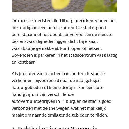
De meeste toeristen die Tilburg bezoeken, vinden het
niet nodig om een auto te huren. De stad is goed
bereikbaar met het openbaar vervoer, en de meeste
bezienswaardigheden liggen dicht bij elkaar,
waardoor je gemakkelijk kunt lopen of fietsen.
Bovendien is parkeren in het stadscentrum vaak lastig
en kostbaar.
Als je echter van plan bent om buiten de stad te
verkennen, bijvoorbeeld naar de nabijgelegen
natuurgebieden of kleine dorpjes, kan een auto
handig zijn. Er zijn verschillende
autoverhuurbedrijven in Tilburg, en de stad is goed
verbonden met de snelwegen, wat het makkelijk
maakt om naar de omliggende gebieden te rijden.
7. Praktische Tips voor Vervoer in