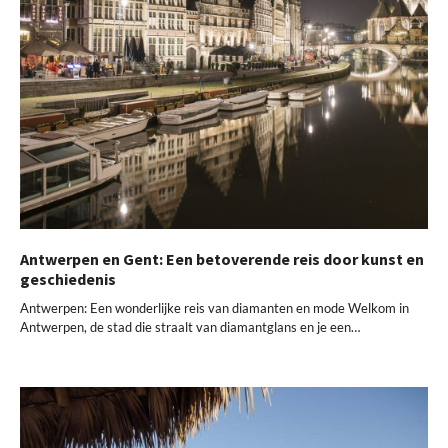
Antwerpen en Gent: Een betoverende reis door kunst en
geschiedenis
Antwerpen: Een wonderlijke reis van diamanten en mode Welkom in
Antwerpen, de stad die straalt van diamantglans en je een…