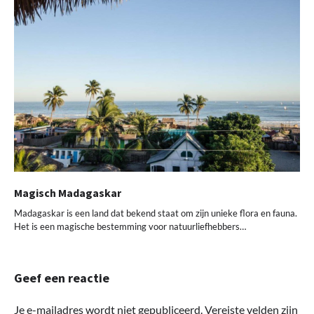
Magisch Madagaskar
Madagaskar is een land dat bekend staat om zijn unieke flora en fauna.
Het is een magische bestemming voor natuurliefhebbers…
Geef een reactie
Je e-mailadres wordt niet gepubliceerd.
Vereiste velden zijn