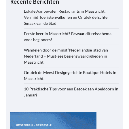
Recente Berichten
Lokale Aanbevolen Restaurants in Maastricht:
Vermijd Toeristenvalkuilen en Ontdek de Echte
Smaak van de Stad
Eerste keer in Maastricht? Bewaar dit reisschema
voor beginners!
Wandelen door de minst ‘Nederlandse’ stad van
Nederland – Must-see bezienswaardigheden in
Maastricht
Ontdek de Meest Designgerichte Boutique Hotels in
Maastricht
10 Praktische Tips voor een Bezoek aan Apeldoorn in
Januari