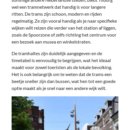
wel een tramnetwerk dat handig is voor langere
ritten. De trams zijn schoon, modern en rijden
regelmatig. Ze zijn vooral handig als je naar specifieke
wijken wilt reizen die verder van het station af liggen,
zoals de Spoorzone of zelfs richting het centrum voor
een bezoek aan musea en winkelstraten.
De tramhaltes zijn duidelijk aangegeven en de
timetabel is eenvoudig te begrijpen, wat het ideaal
maakt voor zowel toeristen als de lokale bevolking.
Het is ook belangrijk om te weten dat de trams een
beetje sneller zijn dan bussen, wat hen tot een goede
optie maakt als je snel naar een andere wijk wilt.