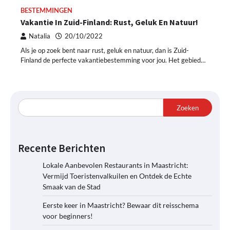
BESTEMMINGEN
Vakantie In Zuid-Finland: Rust, Geluk En Natuur!
Natalia
20/10/2022
Als je op zoek bent naar rust, geluk en natuur, dan is Zuid-
Finland de perfecte vakantiebestemming voor jou. Het gebied…
Zoeken
Recente Berichten
Lokale Aanbevolen Restaurants in Maastricht:
Vermijd Toeristenvalkuilen en Ontdek de Echte
Smaak van de Stad
Eerste keer in Maastricht? Bewaar dit reisschema
voor beginners!