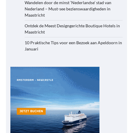
Wandelen door de minst ‘Nederlandse’ stad van
Nederland – Must-see bezienswaardigheden in
Maastricht
Ontdek de Meest Designgerichte Boutique Hotels in
Maastricht
10 Praktische Tips voor een Bezoek aan Apeldoorn in
Januari