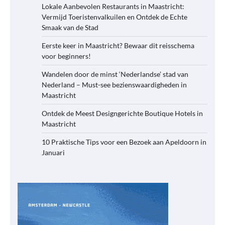
Lokale Aanbevolen Restaurants in Maastricht:
Vermijd Toeristenvalkuilen en Ontdek de Echte
Smaak van de Stad
Eerste keer in Maastricht? Bewaar dit reisschema
voor beginners!
Wandelen door de minst ‘Nederlandse’ stad van
Nederland – Must-see bezienswaardigheden in
Maastricht
Ontdek de Meest Designgerichte Boutique Hotels in
Maastricht
10 Praktische Tips voor een Bezoek aan Apeldoorn in
Januari