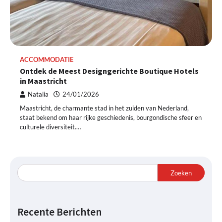
ACCOMMODATIE
Ontdek de Meest Designgerichte Boutique Hotels
in Maastricht
Natalia
24/01/2026
Maastricht, de charmante stad in het zuiden van Nederland,
staat bekend om haar rijke geschiedenis, bourgondische sfeer en
culturele diversiteit.…
Zoeken
Recente Berichten