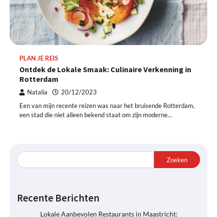
PLAN JE REIS
Ontdek de Lokale Smaak: Culinaire Verkenning in
Rotterdam
Natalia
20/12/2023
Een van mijn recente reizen was naar het bruisende Rotterdam,
een stad die niet alleen bekend staat om zijn moderne…
Zoeken
Recente Berichten
Lokale Aanbevolen Restaurants in Maastricht: