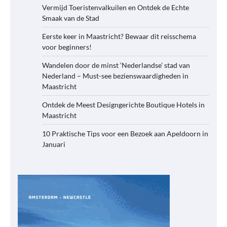
Vermijd Toeristenvalkuilen en Ontdek de Echte
Smaak van de Stad
Eerste keer in Maastricht? Bewaar dit reisschema
voor beginners!
Wandelen door de minst ‘Nederlandse’ stad van
Nederland – Must-see bezienswaardigheden in
Maastricht
Ontdek de Meest Designgerichte Boutique Hotels in
Maastricht
10 Praktische Tips voor een Bezoek aan Apeldoorn in
Januari