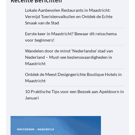
Recente Berichten
Lokale Aanbevolen Restaurants in Maastricht:
Vermijd Toeristenvalkuilen en Ontdek de Echte
Smaak van de Stad
Eerste keer in Maastricht? Bewaar dit reisschema
voor beginners!
Wandelen door de minst ‘Nederlandse’ stad van
Nederland – Must-see bezienswaardigheden in
Maastricht
Ontdek de Meest Designgerichte Boutique Hotels in
Maastricht
10 Praktische Tips voor een Bezoek aan Apeldoorn in
Januari