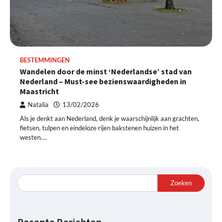
BESTEMMINGEN
Wandelen door de minst ‘Nederlandse’ stad van
Nederland – Must-see bezienswaardigheden in
Maastricht
Natalia
13/02/2026
Als je denkt aan Nederland, denk je waarschijnlijk aan grachten,
fietsen, tulpen en eindeloze rijen bakstenen huizen in het
westen.…
Zoeken