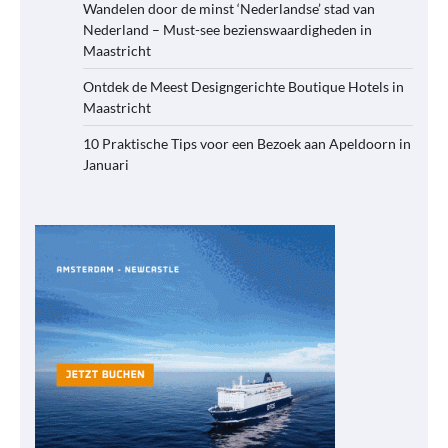
Wandelen door de minst ‘Nederlandse’ stad van
Nederland – Must-see bezienswaardigheden in
Maastricht
Ontdek de Meest Designgerichte Boutique Hotels in
Maastricht
10 Praktische Tips voor een Bezoek aan Apeldoorn in
Januari