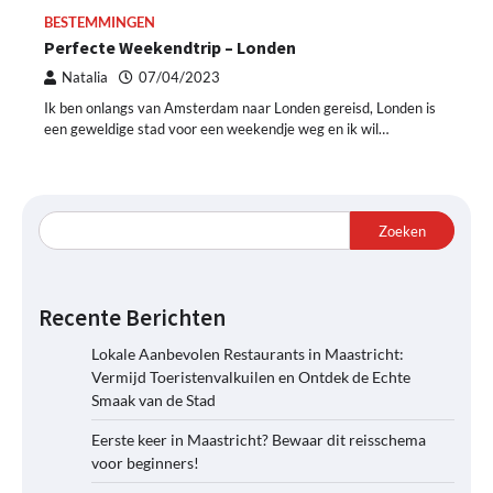
BESTEMMINGEN
Perfecte Weekendtrip – Londen
Natalia
07/04/2023
Ik ben onlangs van Amsterdam naar Londen gereisd, Londen is
een geweldige stad voor een weekendje weg en ik wil…
Zoeken
Recente Berichten
Lokale Aanbevolen Restaurants in Maastricht:
Vermijd Toeristenvalkuilen en Ontdek de Echte
Smaak van de Stad
Eerste keer in Maastricht? Bewaar dit reisschema
voor beginners!