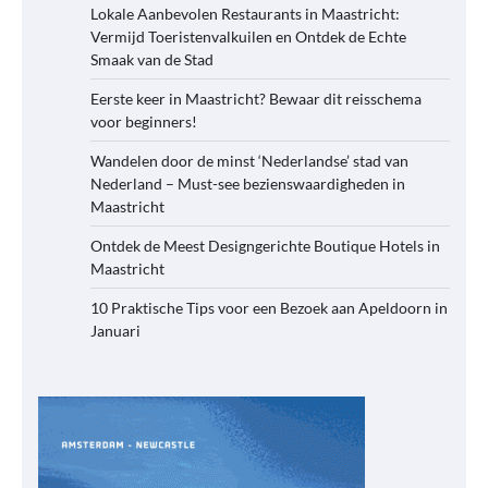
Lokale Aanbevolen Restaurants in Maastricht:
Vermijd Toeristenvalkuilen en Ontdek de Echte
Smaak van de Stad
Eerste keer in Maastricht? Bewaar dit reisschema
voor beginners!
Wandelen door de minst ‘Nederlandse’ stad van
Nederland – Must-see bezienswaardigheden in
Maastricht
Ontdek de Meest Designgerichte Boutique Hotels in
Maastricht
10 Praktische Tips voor een Bezoek aan Apeldoorn in
Januari