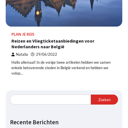
PLAN JE REIS
Reizen en Vliegticketaanbiedingen voor
Nederlanders naar België
Natalia
29/06/2022
Hallo allemaal! In de vorige twee artikelen hebben we samen
enkele betoverende steden in België verkend en hebben we
volop…
Zoeken
Recente Berichten