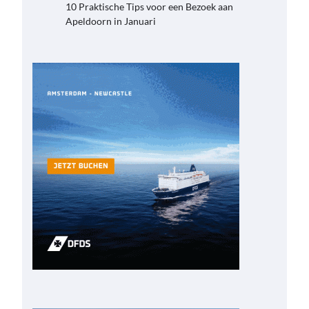
10 Praktische Tips voor een Bezoek aan
Apeldoorn in Januari