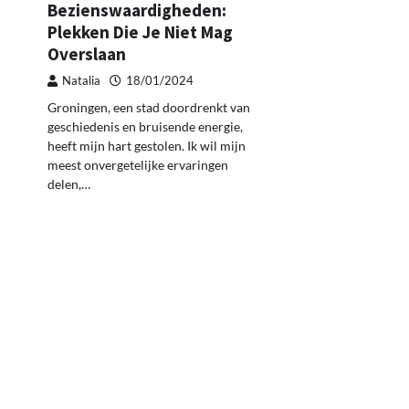
Bezienswaardigheden:
Plekken Die Je Niet Mag
Overslaan
Natalia
18/01/2024
Groningen, een stad doordrenkt van
geschiedenis en bruisende energie,
heeft mijn hart gestolen. Ik wil mijn
meest onvergetelijke ervaringen
delen,…