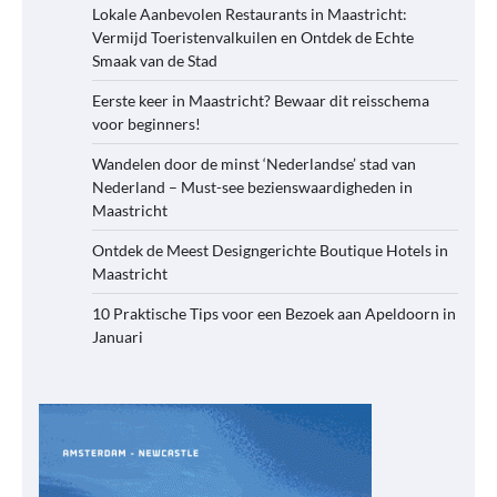
Lokale Aanbevolen Restaurants in Maastricht:
Vermijd Toeristenvalkuilen en Ontdek de Echte
Smaak van de Stad
Eerste keer in Maastricht? Bewaar dit reisschema
voor beginners!
Wandelen door de minst ‘Nederlandse’ stad van
Nederland – Must-see bezienswaardigheden in
Maastricht
Ontdek de Meest Designgerichte Boutique Hotels in
Maastricht
10 Praktische Tips voor een Bezoek aan Apeldoorn in
Januari