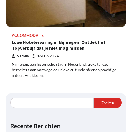
ACCOMMODATIE
Luxe Hotelervaring in Nijmegen: Ontdek het
Topverblijf dat je niet mag missen
Natalia
16/12/2024
Nijmegen, een historische stad in Nederland, trekt talloze
bezoekers aan vanwege de unieke culturele sfeer en prachtige
natuur. Het kiezen…
Zoeken
Recente Berichten