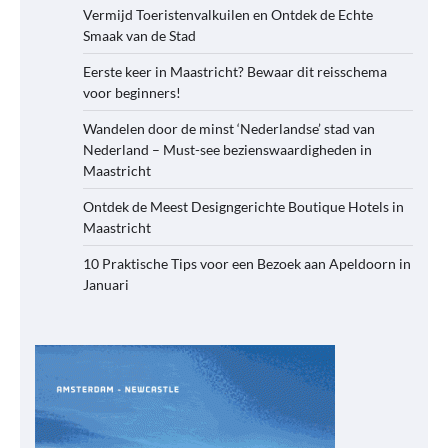
Vermijd Toeristenvalkuilen en Ontdek de Echte
Smaak van de Stad
Eerste keer in Maastricht? Bewaar dit reisschema
voor beginners!
Wandelen door de minst ‘Nederlandse’ stad van
Nederland – Must-see bezienswaardigheden in
Maastricht
Ontdek de Meest Designgerichte Boutique Hotels in
Maastricht
10 Praktische Tips voor een Bezoek aan Apeldoorn in
Januari