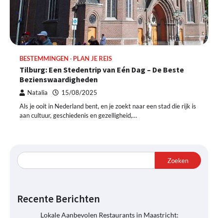
BESTEMMINGEN
PLAN JE REIS
Tilburg: Een Stedentrip van Eén Dag – De Beste
Bezienswaardigheden
Natalia
15/08/2025
Als je ooit in Nederland bent, en je zoekt naar een stad die rijk is
aan cultuur, geschiedenis en gezelligheid,…
Zoeken
Recente Berichten
Lokale Aanbevolen Restaurants in Maastricht: