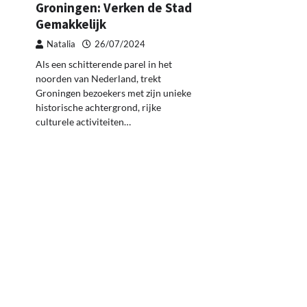
Groningen: Verken de Stad
Gemakkelijk
Natalia
26/07/2024
Als een schitterende parel in het
noorden van Nederland, trekt
Groningen bezoekers met zijn unieke
historische achtergrond, rijke
culturele activiteiten…