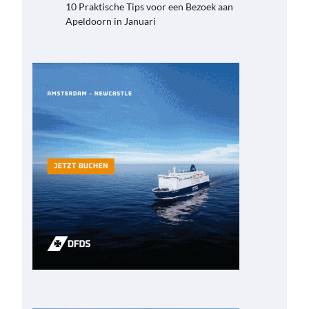
10 Praktische Tips voor een Bezoek aan
Apeldoorn in Januari