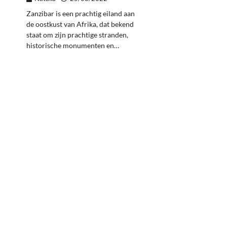
Zanzibar is een prachtig eiland aan
de oostkust van Afrika, dat bekend
staat om zijn prachtige stranden,
historische monumenten en…