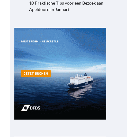
10 Praktische Tips voor een Bezoek aan
Apeldoorn in Januari