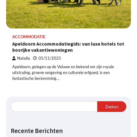
ACCOMMODATIE
Apeldoorn Accommodatiegids: van luxe hotels tot
bosrijke vakantiewoningen
Natalia
05/11/2025
Apeldoorn, gelegen op de Veluwe en bekend om zijn royale
uitstraling, groene omgeving en culturele erfgoed, is een
fantastische bestemming…
Zoeken
Recente Berichten