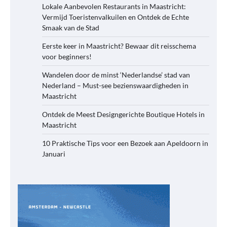
Lokale Aanbevolen Restaurants in Maastricht:
Vermijd Toeristenvalkuilen en Ontdek de Echte
Smaak van de Stad
Eerste keer in Maastricht? Bewaar dit reisschema
voor beginners!
Wandelen door de minst ‘Nederlandse’ stad van
Nederland – Must-see bezienswaardigheden in
Maastricht
Ontdek de Meest Designgerichte Boutique Hotels in
Maastricht
10 Praktische Tips voor een Bezoek aan Apeldoorn in
Januari