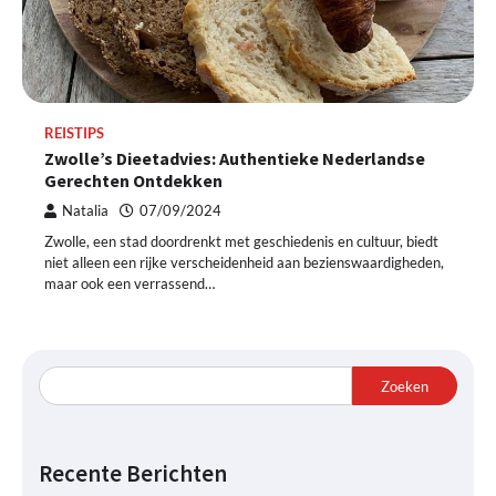
REISTIPS
Zwolle’s Dieetadvies: Authentieke Nederlandse
Gerechten Ontdekken
Natalia
07/09/2024
Zwolle, een stad doordrenkt met geschiedenis en cultuur, biedt
niet alleen een rijke verscheidenheid aan bezienswaardigheden,
maar ook een verrassend…
Zoeken
Recente Berichten