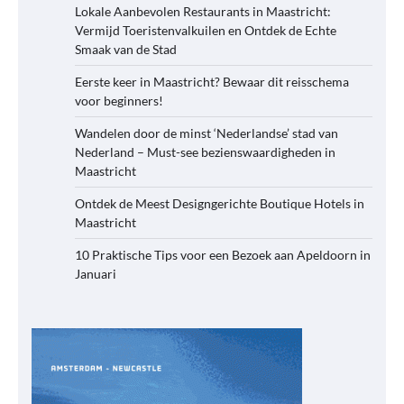
Lokale Aanbevolen Restaurants in Maastricht:
Vermijd Toeristenvalkuilen en Ontdek de Echte
Smaak van de Stad
Eerste keer in Maastricht? Bewaar dit reisschema
voor beginners!
Wandelen door de minst ‘Nederlandse’ stad van
Nederland – Must-see bezienswaardigheden in
Maastricht
Ontdek de Meest Designgerichte Boutique Hotels in
Maastricht
10 Praktische Tips voor een Bezoek aan Apeldoorn in
Januari