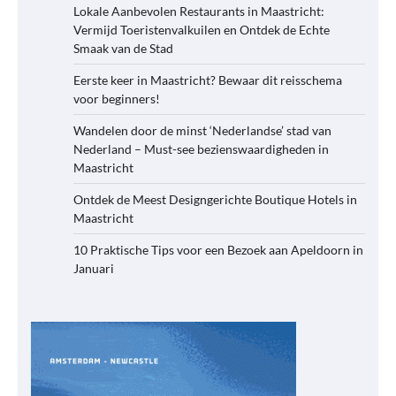
Lokale Aanbevolen Restaurants in Maastricht:
Vermijd Toeristenvalkuilen en Ontdek de Echte
Smaak van de Stad
Eerste keer in Maastricht? Bewaar dit reisschema
voor beginners!
Wandelen door de minst ‘Nederlandse’ stad van
Nederland – Must-see bezienswaardigheden in
Maastricht
Ontdek de Meest Designgerichte Boutique Hotels in
Maastricht
10 Praktische Tips voor een Bezoek aan Apeldoorn in
Januari