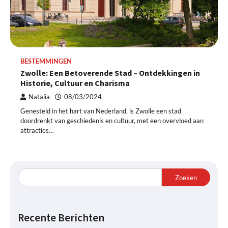
BESTEMMINGEN
Zwolle: Een Betoverende Stad – Ontdekkingen in
Historie, Cultuur en Charisma
Natalia
08/03/2024
Genesteld in het hart van Nederland, is Zwolle een stad
doordrenkt van geschiedenis en cultuur, met een overvloed aan
attracties…
Zoeken
Recente Berichten