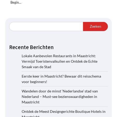
Begin…
Zoeken
Recente Berichten
Lokale Aanbevolen Restaurants in Maastricht:
Vermijd Toeristenvalkuilen en Ontdek de Echte
Smaak van de Stad
Eerste keer in Maastricht? Bewaar dit reisschema
voor beginners!
Wandelen door de minst ‘Nederlandse’ stad van
Nederland – Must-see bezienswaardigheden in
Maastricht
Ontdek de Meest Designgerichte Boutique Hotels in
Maastricht