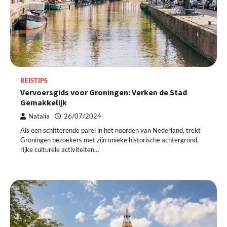
REISTIPS
Vervoersgids voor Groningen: Verken de Stad
Gemakkelijk
Natalia
26/07/2024
Als een schitterende parel in het noorden van Nederland, trekt
Groningen bezoekers met zijn unieke historische achtergrond,
rijke culturele activiteiten…