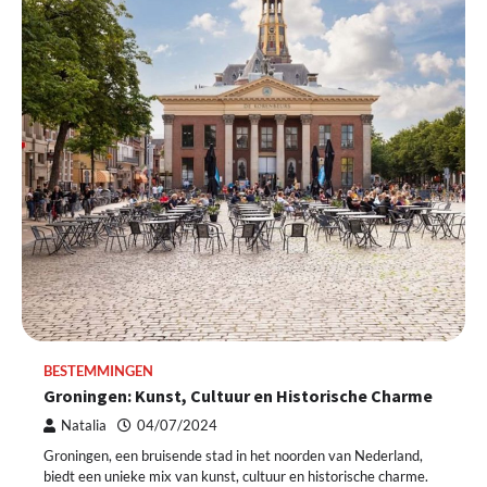
BESTEMMINGEN
Groningen: Kunst, Cultuur en Historische Charme
Natalia
04/07/2024
Groningen, een bruisende stad in het noorden van Nederland,
biedt een unieke mix van kunst, cultuur en historische charme.