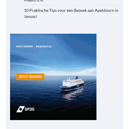
10 Praktische Tips voor een Bezoek aan Apeldoorn in
Januari